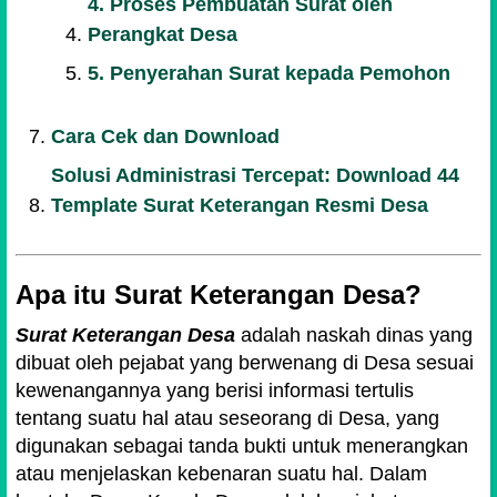
4. Proses Pembuatan Surat oleh
Perangkat Desa
5. Penyerahan Surat kepada Pemohon
Cara Cek dan Download
Solusi Administrasi Tercepat: Download 44
Template Surat Keterangan Resmi Desa
Apa itu Surat Keterangan Desa?
Surat Keterangan Desa
adalah naskah dinas yang
dibuat oleh pejabat yang berwenang di Desa sesuai
kewenangannya yang berisi informasi tertulis
tentang suatu hal atau seseorang di Desa, yang
digunakan sebagai tanda bukti untuk menerangkan
atau menjelaskan kebenaran suatu hal. Dalam