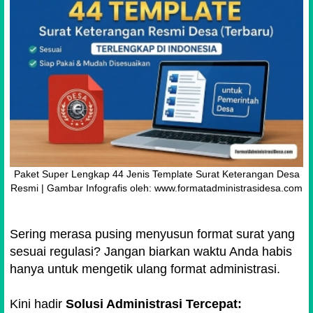
Paket Super Lengkap 44 Jenis Template Surat Keterangan Desa
Resmi | Gambar Infografis oleh: www.formatadministrasidesa.com
Sering merasa pusing menyusun format surat yang
sesuai regulasi? Jangan biarkan waktu Anda habis
hanya untuk mengetik ulang format administrasi.
Kini hadir
Solusi Administrasi Tercepat: