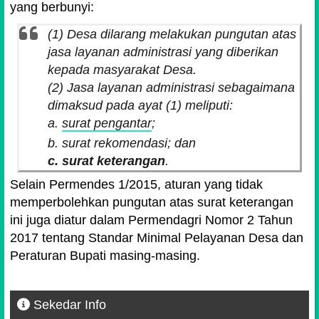
yang berbunyi:
(1) Desa dilarang melakukan pungutan atas
jasa layanan administrasi yang diberikan
kepada masyarakat Desa.
(2) Jasa layanan administrasi sebagaimana
dimaksud pada ayat (1) meliputi:
a.
surat pengantar
;
b. surat rekomendasi; dan
c. surat keterangan
.
Selain Permendes 1/2015, aturan yang tidak
memperbolehkan pungutan atas surat keterangan
ini juga diatur dalam Permendagri Nomor 2 Tahun
2017 tentang Standar Minimal Pelayanan Desa dan
Peraturan Bupati masing-masing.
Sekedar Info