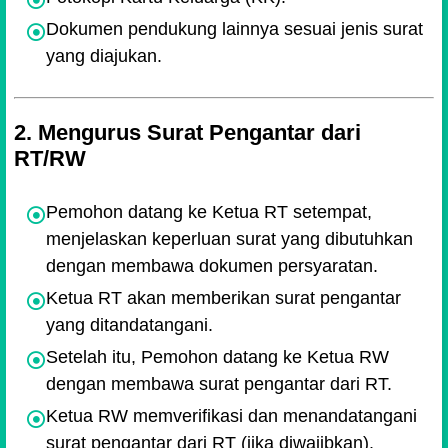
Dokumen pendukung lainnya sesuai jenis surat
yang diajukan.
2. Mengurus Surat Pengantar dari
RT/RW
Pemohon datang ke Ketua RT setempat,
menjelaskan keperluan surat yang dibutuhkan
dengan membawa dokumen persyaratan.
Ketua RT akan memberikan surat pengantar
yang ditandatangani.
Setelah itu, Pemohon datang ke Ketua RW
dengan membawa surat pengantar dari RT.
Ketua RW memverifikasi dan menandatangani
surat pengantar dari RT (jika diwajibkan).