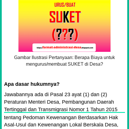
Gambar Ilustrasi Pertanyaan: Berapa Biaya untuk
mengurus/membuat SUKET di Desa?
Apa dasar hukumnya?
Jawabannya ada di Pasal 23 ayat (1) dan (2)
Peraturan Menteri Desa, Pembangunan Daerah
Tertinggal dan Transmigrasi Nomor 1 Tahun 2015
tentang Pedoman Kewenangan Berdasarkan Hak
Asal-Usul dan Kewenangan Lokal Berskala Desa,