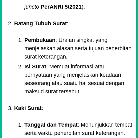
juncto
PerANRI 5/2021
).
Batang Tubuh Surat
:
Pembukaan
: Uraian singkat yang
menjelaskan alasan serta tujuan penerbitan
surat keterangan.
Isi Surat
: Memuat informasi atau
pernyataan yang menjelaskan keadaan
seseorang atau suatu hal sesuai dengan
maksud surat tersebut.
Kaki Surat
:
Tanggal dan Tempat
: Menunjukkan tempat
serta waktu penerbitan surat keterangan.