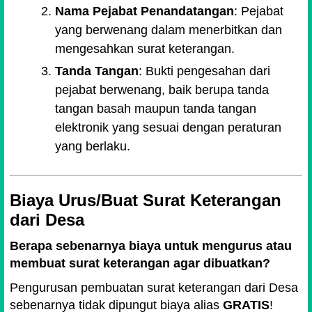
Nama Pejabat Penandatangan
: Pejabat
yang berwenang dalam menerbitkan dan
mengesahkan surat keterangan.
Tanda Tangan
: Bukti pengesahan dari
pejabat berwenang, baik berupa tanda
tangan basah maupun tanda tangan
elektronik yang sesuai dengan peraturan
yang berlaku.
Biaya Urus/Buat Surat Keterangan
dari Desa
Berapa sebenarnya biaya untuk mengurus atau
membuat surat keterangan agar dibuatkan?
Pengurusan pembuatan surat keterangan dari Desa
sebenarnya tidak dipungut biaya alias
GRATIS
!