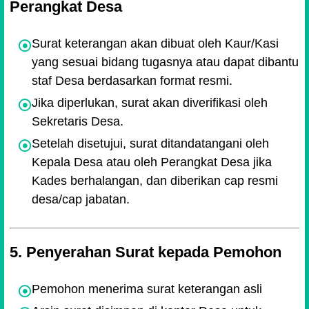
Perangkat Desa
Surat keterangan akan dibuat oleh Kaur/Kasi
yang sesuai bidang tugasnya atau dapat dibantu
staf Desa berdasarkan format resmi.
Jika diperlukan, surat akan diverifikasi oleh
Sekretaris Desa.
Setelah disetujui, surat ditandatangani oleh
Kepala Desa atau oleh Perangkat Desa jika
Kades berhalangan, dan diberikan cap resmi
desa/cap jabatan.
5. Penyerahan Surat kepada Pemohon
Pemohon menerima surat keterangan asli