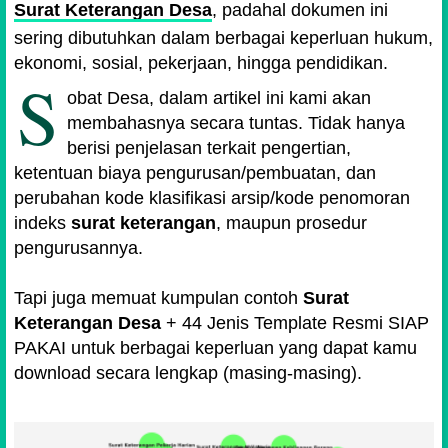
Surat Keterangan Desa
, padahal dokumen ini
sering dibutuhkan dalam berbagai keperluan hukum,
ekonomi, sosial, pekerjaan, hingga pendidikan.
S
obat Desa, dalam artikel ini kami akan
membahasnya secara tuntas. Tidak hanya
berisi penjelasan terkait pengertian,
ketentuan biaya pengurusan/pembuatan, dan
perubahan kode klasifikasi arsip/kode penomoran
indeks
surat keterangan
, maupun prosedur
pengurusannya.
Tapi juga memuat kumpulan contoh
Surat
Keterangan Desa
+ 44 Jenis Template Resmi SIAP
PAKAI untuk berbagai keperluan yang dapat kamu
download secara lengkap (masing-masing).