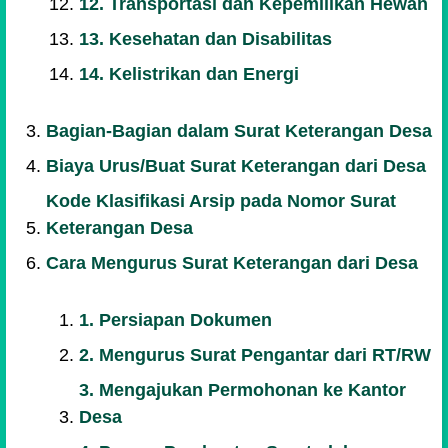
12. Transportasi dan Kepemilikan Hewan
13. Kesehatan dan Disabilitas
14. Kelistrikan dan Energi
Bagian-Bagian dalam Surat Keterangan Desa
Biaya Urus/Buat Surat Keterangan dari Desa
Kode Klasifikasi Arsip pada Nomor Surat
Keterangan Desa
Cara Mengurus Surat Keterangan dari Desa
1. Persiapan Dokumen
2. Mengurus Surat Pengantar dari RT/RW
3. Mengajukan Permohonan ke Kantor
Desa