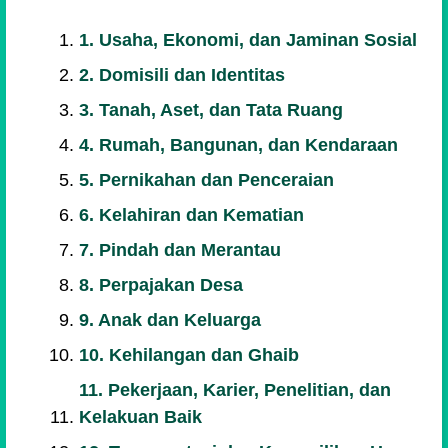
1. Usaha, Ekonomi, dan Jaminan Sosial
2. Domisili dan Identitas
3. Tanah, Aset, dan Tata Ruang
4. Rumah, Bangunan, dan Kendaraan
5. Pernikahan dan Penceraian
6. Kelahiran dan Kematian
7. Pindah dan Merantau
8. Perpajakan Desa
9. Anak dan Keluarga
10. Kehilangan dan Ghaib
11. Pekerjaan, Karier, Penelitian, dan
Kelakuan Baik