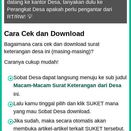
datang ke kantor Desa, tanyakan dulu ke
Perangkat Desa apakah perlu pengantar dari
RT/RW! 💡
Cara Cek dan Download
Bagaimana cara cek dan download surat
keterangan desa ini (masing-masing)?
Caranya cukup mudah!
Sobat Desa dapat langsung menuju ke sub judul
Macam-Macam Surat Keterangan dari Desa
ini.
Lalu kamu tinggal pilih dan klik SUKET mana
yang mau Sobat Desa download.
Jika sudah, maka secara otomatis akan
membuka artikel-artikel terkait SUKET tersebut.