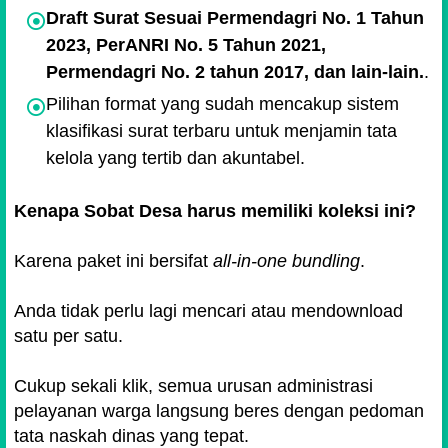
Draft Surat Sesuai Permendagri No. 1 Tahun
2023, PerANRI No. 5 Tahun 2021,
Permendagri No. 2 tahun 2017, dan lain-lain.
.
Pilihan format yang sudah mencakup sistem
klasifikasi surat terbaru untuk menjamin tata
kelola yang tertib dan akuntabel.
Kenapa Sobat Desa harus memiliki koleksi ini?
Karena paket ini bersifat
all-in-one bundling
.
Anda tidak perlu lagi mencari atau mendownload
satu per satu.
Cukup sekali klik, semua urusan administrasi
pelayanan warga langsung beres dengan pedoman
tata naskah dinas yang tepat.