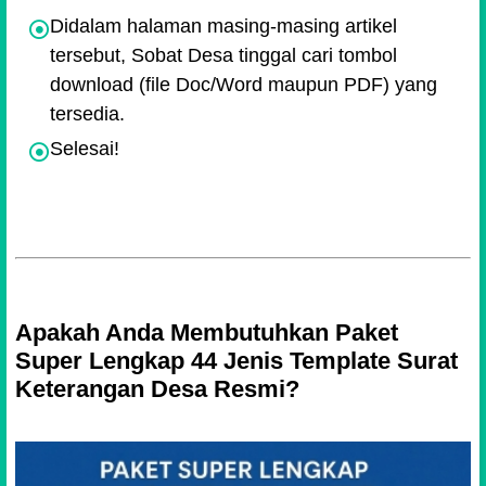
Didalam halaman masing-masing artikel
tersebut, Sobat Desa tinggal cari tombol
download (file Doc/Word maupun PDF) yang
tersedia.
Selesai!
Apakah Anda Membutuhkan Paket
Super Lengkap 44 Jenis Template Surat
Keterangan Desa Resmi?