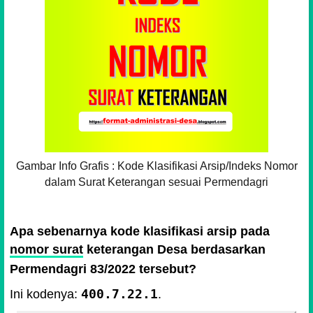
Gambar Info Grafis : Kode Klasifikasi Arsip/Indeks Nomor
dalam Surat Keterangan sesuai Permendagri
Apa sebenarnya kode klasifikasi arsip pada
nomor surat
keterangan Desa berdasarkan
Permendagri 83/2022 tersebut?
400.7.22.1
Ini kodenya:
.