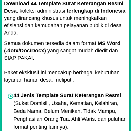
Download 44 Template Surat Keterangan Resmi
Desa
, koleksi administrasi
terlengkap di Indonesia
yang dirancang khusus untuk meningkatkan
efisiensi dan kemudahan pelayanan publik di desa
Anda.
Semua dokumen tersedia dalam format
MS Word
(.dotx/Doc/Docx)
yang sangat mudah diedit dan
SIAP PAKAI.
Paket eksklusif ini mencakup berbagai kebutuhan
layanan harian desa, meliputi:
44 Jenis Template Surat Keterangan Resmi
(Suket Domisili, Usaha, Kematian, Kelahiran,
Beda Nama, Belum Menikah, Tidak Mampu,
Penghasilan Orang Tua, Ahli Waris, dan puluhan
format penting lainnya).