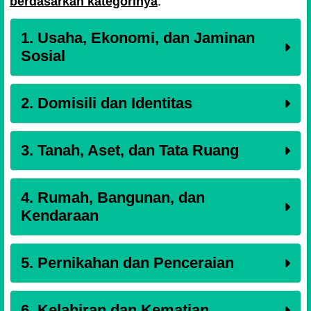
berdasarkan kategorinya
:
1. Usaha, Ekonomi, dan Jaminan
Sosial
2. Domisili dan Identitas
3. Tanah, Aset, dan Tata Ruang
4. Rumah, Bangunan, dan
Kendaraan
5. Pernikahan dan Penceraian
6. Kelahiran dan Kematian