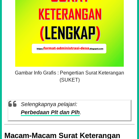
Gambar Info Grafis : Pengertian Surat Keterangan
(SUKET)
Selengkapnya pelajari:
Perbedaan Plt dan Plh
.
Macam-Macam Surat Keterangan