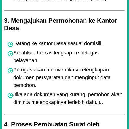
3. Mengajukan Permohonan ke Kantor
Desa
Datang ke kantor Desa sesuai domisili.
Serahkan berkas lengkap ke petugas
pelayanan.
Petugas akan memverifikasi kelengkapan
dokumen persyaratan dan menginput data
pemohon.
Jika ada dokumen yang kurang, pemohon akan
diminta melengkapinya terlebih dahulu.
4. Proses Pembuatan Surat oleh