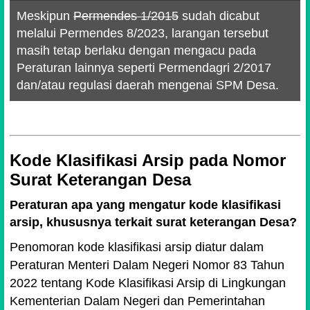
Meskipun
Permendes 1/2015
sudah dicabut
melalui Permendes 8/2023, larangan tersebut
masih tetap berlaku dengan mengacu pada
Peraturan lainnya seperti Permendagri 2/2017
dan/atau regulasi daerah mengenai SPM Desa.
Kode Klasifikasi Arsip pada Nomor
Surat Keterangan Desa
Peraturan apa yang mengatur kode klasifikasi
arsip, khususnya terkait surat keterangan Desa?
Penomoran kode klasifikasi arsip diatur dalam
Peraturan Menteri Dalam Negeri Nomor 83 Tahun
2022 tentang Kode Klasifikasi Arsip di Lingkungan
Kementerian Dalam Negeri dan Pemerintahan