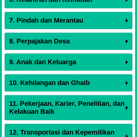
7. Pindah dan Merantau
8. Perpajakan Desa
9. Anak dan Keluarga
10. Kehilangan dan Ghaib
11. Pekerjaan, Karier, Penelitian, dan
Kelakuan Baik
12. Transportasi dan Kepemilikan