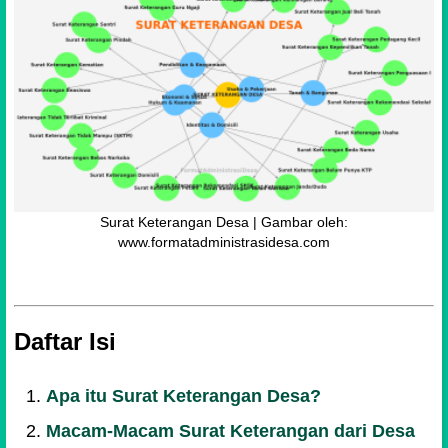
Surat Keterangan Desa | Gambar oleh:
www.formatadministrasidesa.com
Daftar Isi
Apa itu Surat Keterangan Desa?
Macam-Macam Surat Keterangan dari Desa