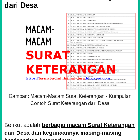
dari Desa
Gambar : Macam-Macam Surat Keterangan - Kumpulan
Contoh Surat Keterangan dari Desa
Berikut adalah
berbagai macam Surat Keterangan
dari Desa dan kegunaannya masing-masing