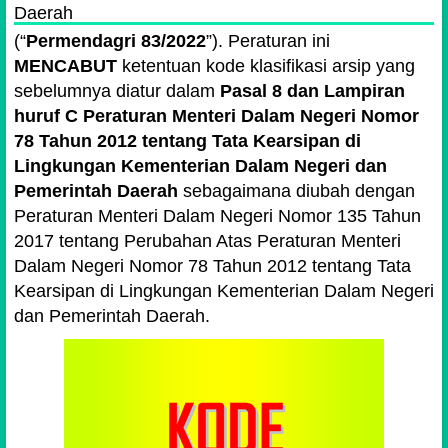
Daerah
(
Permendagri 83/2022
). Peraturan ini
MENCABUT
ketentuan kode klasifikasi arsip yang
sebelumnya diatur dalam
Pasal 8 dan Lampiran
huruf C Peraturan Menteri Dalam Negeri Nomor
78 Tahun 2012 tentang Tata Kearsipan di
Lingkungan Kementerian Dalam Negeri dan
Pemerintah Daerah
sebagaimana diubah dengan
Peraturan Menteri Dalam Negeri Nomor 135 Tahun
2017 tentang Perubahan Atas Peraturan Menteri
Dalam Negeri Nomor 78 Tahun 2012 tentang Tata
Kearsipan di Lingkungan Kementerian Dalam Negeri
dan Pemerintah Daerah.