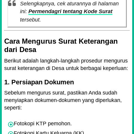
Selengkapnya, cek aturannya di halaman
ini:
Permendagri tentang Kode Surat
tersebut.
Cara Mengurus Surat Keterangan
dari Desa
Berikut adalah langkah-langkah prosedur mengurus
surat keterangan di Desa untuk berbagai keperluan:
1. Persiapan Dokumen
Sebelum mengurus surat, pastikan Anda sudah
menyiapkan dokumen-dokumen yang diperlukan,
seperti:
Fotokopi KTP pemohon.
Fotokopi Kartu Keluarga (KK).