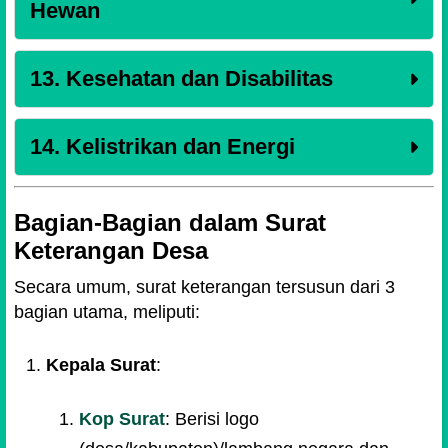
Hewan
13. Kesehatan dan Disabilitas
14. Kelistrikan dan Energi
Bagian-Bagian dalam Surat
Keterangan Desa
Secara umum, surat keterangan tersusun dari 3
bagian utama, meliputi:
Kepala Surat
:
Kop Surat
: Berisi logo