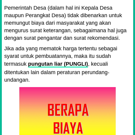
Pemerintah Desa (dalam hal ini Kepala Desa
maupun Perangkat Desa) tidak dibenarkan untuk
memungut biaya dari masyarakat yang akan
mengurus surat keterangan, sebagaimana hal juga
dengan surat pengantar dan surat rekomendasi.
Jika ada yang mematok harga tertentu sebagai
syarat untuk pembuatannya, maka itu sudah
termasuk
pungutan liar (PUNGLI)
, kecuali
ditentukan lain dalam peraturan perundang-
undangan.