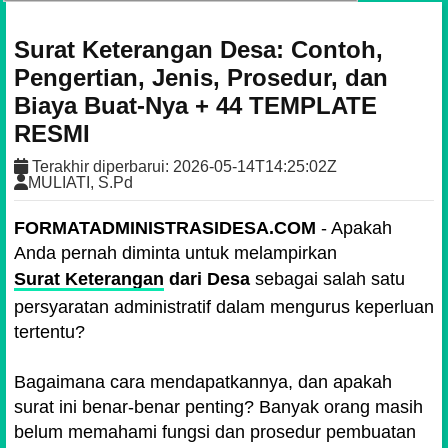
Surat Keterangan Desa: Contoh,
Pengertian, Jenis, Prosedur, dan
Biaya Buat-Nya + 44 TEMPLATE
RESMI
Terakhir diperbarui:
2026-05-14T14:25:02Z
MULIATI, S.Pd
FORMATADMINISTRASIDESA.COM
- Apakah
Anda pernah diminta untuk melampirkan
Surat Keterangan
dari Desa
sebagai salah satu
persyaratan administratif dalam mengurus keperluan
tertentu?
Bagaimana cara mendapatkannya, dan apakah
surat ini benar-benar penting? Banyak orang masih
belum memahami fungsi dan prosedur pembuatan