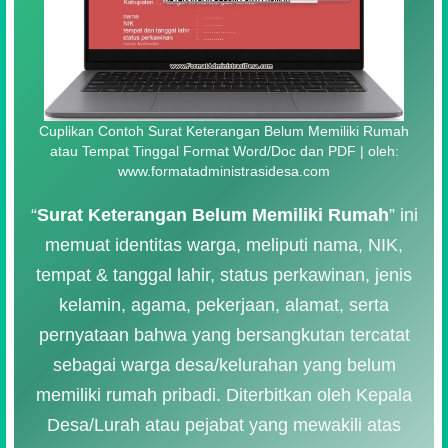
Cuplikan Contoh Surat Keterangan Belum Memiliki Rumah
atau Tempat Tinggal Format Word/Doc dan PDF | oleh:
www.formatadministrasidesa.com
“
Surat Keterangan Belum Memiliki Rumah
” ini
memuat identitas warga, meliputi nama, NIK,
tempat & tanggal lahir, status perkawinan, jenis
kelamin, agama, pekerjaan, alamat, serta
pernyataan bahwa yang bersangkutan tercatat
sebagai warga desa/kelurahan yang belum
memiliki rumah pribadi. Diterbitkan oleh Kepala
Desa/Lurah atau pejabat yang mewakili atas