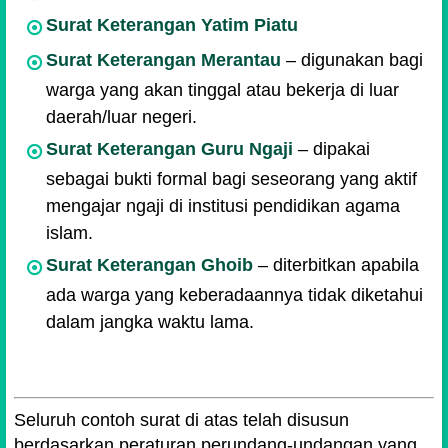
Surat Keterangan Yatim Piatu
Surat Keterangan Merantau
– digunakan bagi
warga yang akan tinggal atau bekerja di luar
daerah/luar negeri.
Surat Keterangan Guru Ngaji
– dipakai
sebagai bukti formal bagi seseorang yang aktif
mengajar ngaji di institusi pendidikan agama
islam.
Surat Keterangan Ghoib
– diterbitkan apabila
ada warga yang keberadaannya tidak diketahui
dalam jangka waktu lama.
Seluruh contoh surat di atas telah disusun
berdasarkan peraturan perundang-undangan yang