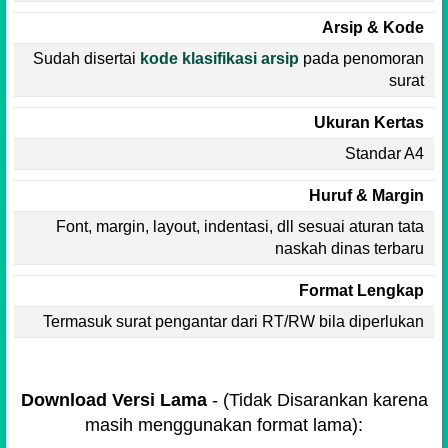
Arsip & Kode
Sudah disertai
kode klasifikasi arsip
pada penomoran
surat
Ukuran Kertas
Standar A4
Huruf & Margin
Font, margin, layout, indentasi, dll sesuai aturan tata
naskah dinas terbaru
Format Lengkap
Termasuk surat pengantar dari RT/RW bila diperlukan
Download Versi Lama
- (Tidak Disarankan karena
masih menggunakan format lama):