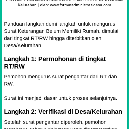
Kelurahan | oleh: www.formatadministrasidesa.com
Panduan langkah demi langkah untuk mengurus
Surat Keterangan Belum Memiliki Rumah, dimulai
dari tingkat RT/RW hingga diterbitkan oleh
Desa/Kelurahan.
Langkah 1: Permohonan di tingkat
RT/RW
Pemohon mengurus surat pengantar dari RT dan
RW.
Surat ini menjadi dasar untuk proses selanjutnya.
Langkah 2: Verifikasi di Desa/Kelurahan
Setelah surat pengantar diperoleh, pemohon