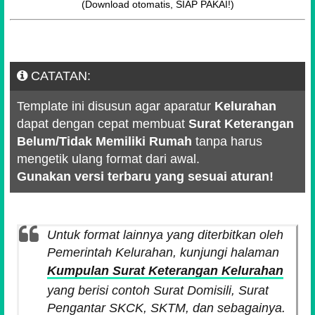
(Download otomatis, SIAP PAKAI!)
CATATAN:
Template ini disusun agar aparatur
Kelurahan
dapat dengan cepat membuat
Surat Keterangan
Belum/Tidak Memiliki Rumah
tanpa harus
mengetik ulang format dari awal.
Gunakan versi terbaru yang sesuai aturan!
Untuk format lainnya yang diterbitkan oleh
Pemerintah Kelurahan, kunjungi halaman
Kumpulan Surat Keterangan Kelurahan
yang berisi contoh
Surat Domisili, Surat
Pengantar SKCK, SKTM, dan sebagainya
.