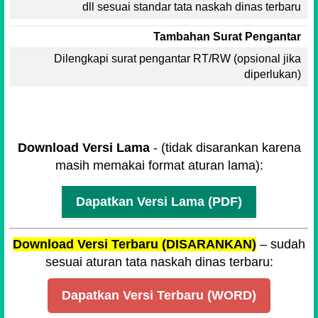
dll sesuai standar tata naskah dinas terbaru
Tambahan Surat Pengantar
Dilengkapi surat pengantar RT/RW (opsional jika
diperlukan)
Download Versi Lama
- (tidak disarankan karena
masih memakai format aturan lama):
Dapatkan Versi Lama (PDF)
Download Versi Terbaru (DISARANKAN)
– sudah
sesuai aturan tata naskah dinas terbaru:
Dapatkan Versi Terbaru (WORD)