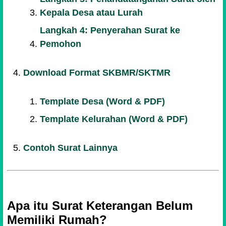
Kepala Desa atau Lurah
Langkah 4: Penyerahan Surat ke
Pemohon
Download Format SKBMR/SKTMR
Template Desa (Word & PDF)
Template Kelurahan (Word & PDF)
Contoh Surat Lainnya
Apa itu Surat Keterangan Belum
Memiliki Rumah?