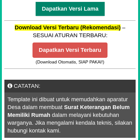
Dapatkan Versi Lama
Download Versi Terbaru (Rekomendasi)
–
SESUAI ATURAN TERBARU:
Dapatkan Versi Terbaru
(Download Otomatis, SIAP PAKAI!)
CATATAN:
Template ini dibuat untuk memudahkan aparatur
Desa dalam membuat
Surat Keterangan Belum
Memiliki Rumah
dalam melayani kebutuhan
warganya. Jika mengalami kendala teknis, silakan
hubungi kontak kami.