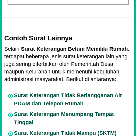
Contoh Surat Lainnya
Selain
Surat Keterangan Belum Memiliki Rumah
,
terdapat beberapa jenis surat keterangan lain yang
juga sering diterbitkan oleh Pemerintah Desa
maupun Kelurahan untuk memenuhi kebutuhan
administrasi masyarakat. Berikut di antaranya:
Surat Keterangan Tidak Berlangganan Air
PDAM dan Telepon Rumah
Surat Keterangan Menumpang Tempat
Tinggal
Surat Keterangan Tidak Mampu (SKTM)