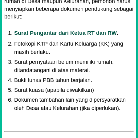
rumah di Desa maupun Kelurahan, pemohon harus
menyiapkan beberapa dokumen pendukung sebagai
berikut:
Surat Pengantar dari Ketua RT dan RW
.
Fotokopi KTP dan Kartu Keluarga (KK) yang
masih berlaku.
Surat pernyataan belum memiliki rumah,
ditandatangani di atas materai.
Bukti lunas PBB tahun berjalan.
Surat kuasa (apabila diwakilkan)
Dokumen tambahan lain yang dipersyaratkan
oleh Desa atau Kelurahan (jika diperlukan).