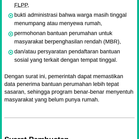
FLPP
,
bukti administrasi bahwa warga masih tinggal
menumpang atau menyewa rumah,
permohonan bantuan perumahan untuk
masyarakat berpenghasilan rendah (MBR),
dan/atau persyaratan pendaftaran bantuan
sosial yang terkait dengan tempat tinggal.
Dengan surat ini, pemerintah dapat memastikan
data penerima bantuan perumahan lebih tepat
sasaran, sehingga program benar-benar menyentuh
masyarakat yang belum punya rumah.