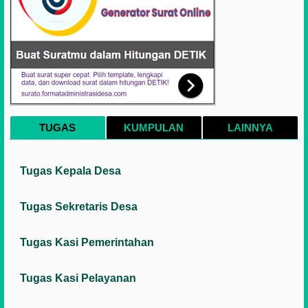
TUGAS
KUMPULAN
LAINNYA
Tugas Kepala Desa
Tugas Sekretaris Desa
Tugas Kasi Pemerintahan
Tugas Kasi Pelayanan