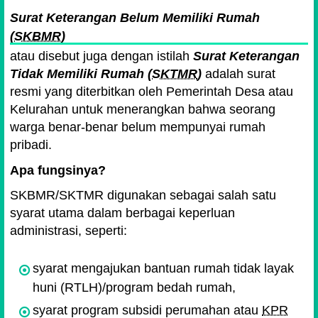
Surat Keterangan Belum Memiliki Rumah
(
SKBMR
)
atau disebut juga dengan istilah
Surat Keterangan
Tidak Memiliki Rumah (
SKTMR
)
adalah surat
resmi yang diterbitkan oleh Pemerintah Desa atau
Kelurahan untuk menerangkan bahwa seorang
warga benar-benar belum mempunyai rumah
pribadi.
Apa fungsinya?
SKBMR/SKTMR digunakan sebagai salah satu
syarat utama dalam berbagai keperluan
administrasi, seperti:
syarat mengajukan bantuan rumah tidak layak
huni (RTLH)/program bedah rumah,
syarat program subsidi perumahan atau
KPR