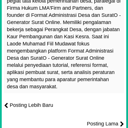
pegiat tata kelola pemerintahan desa, paralegal di
Firma Hukum LMA'Firm and Partners, dan
founder di Format Administrasi Desa dan SuratO -
Generator Surat Online. Memiliki pengalaman
bekerja sebagai Perangkat Desa, dengan jabatan
Kaur Pembangunan dan Kasi Kesra. Saat ini
Laode Muhamad Fiil Mudawat fokus
mengembangkan platform Format Administrasi
Desa dan SuratO - Generator Surat Online
melalui penyediaan tutorial, referensi format,
aplikasi pembuat surat, serta analisis peraturan
yang membantu para aparatur pemerintahan
desa dan masyarakat.
Posting Lebih Baru
Posting Lama