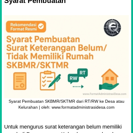
Syarat Pembuatan
Syarat Pembuatan SKBMR/SKTMR dari RT/RW ke Desa atau
Kelurahan | oleh: www.formatadministrasidesa.com
Untuk mengurus surat keterangan belum memiliki