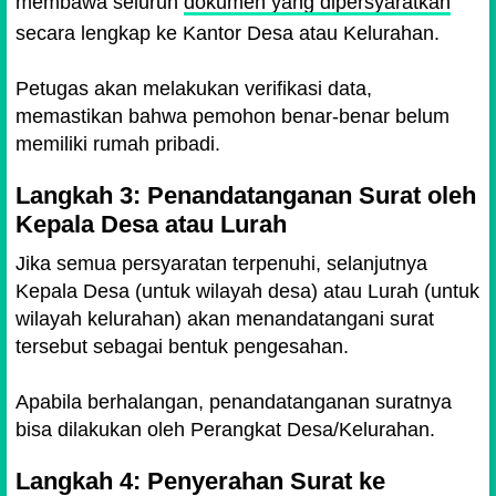
membawa seluruh
dokumen yang dipersyaratkan
secara lengkap ke Kantor Desa atau Kelurahan.
Petugas akan melakukan verifikasi data,
memastikan bahwa pemohon benar-benar belum
memiliki rumah pribadi.
Langkah 3: Penandatanganan Surat oleh
Kepala Desa atau Lurah
Jika semua persyaratan terpenuhi, selanjutnya
Kepala Desa (untuk wilayah desa) atau Lurah (untuk
wilayah kelurahan) akan menandatangani surat
tersebut sebagai bentuk pengesahan.
Apabila berhalangan, penandatanganan suratnya
bisa dilakukan oleh Perangkat Desa/Kelurahan.
Langkah 4: Penyerahan Surat ke