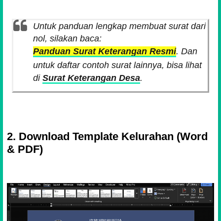
Untuk panduan lengkap membuat surat dari
nol, silakan baca:
Panduan Surat Keterangan Resmi
. Dan
untuk daftar contoh surat lainnya, bisa lihat
di
Surat Keterangan Desa
.
2. Download Template Kelurahan (Word
& PDF)