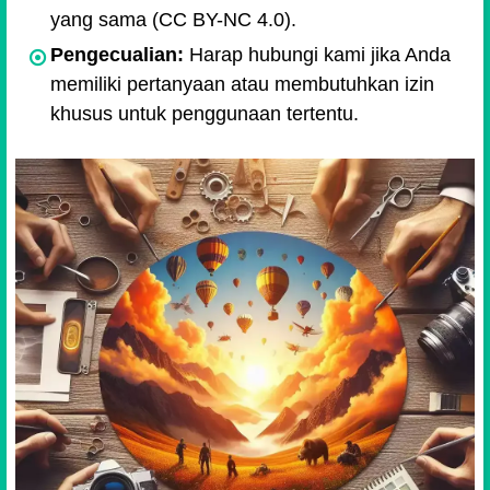
yang sama (CC BY-NC 4.0).
Pengecualian:
Harap hubungi kami jika Anda
memiliki pertanyaan atau membutuhkan izin
khusus untuk penggunaan tertentu.