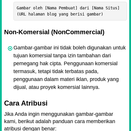
Gambar oleh [Nama Pembuat] dari [Nama Situs] 
(URL halaman blog yang berisi gambar)
Non-Komersial (NonCommercial)
Gambar-gambar ini tidak boleh digunakan untuk
tujuan komersial tanpa izin tambahan dari
pemegang hak cipta. Penggunaan komersial
termasuk, tetapi tidak terbatas pada,
penggunaan dalam materi iklan, produk yang
dijual, atau proyek komersial lainnya.
Cara Atribusi
Jika Anda ingin menggunakan gambar-gambar
kami, berikut adalah panduan cara memberikan
atribusi dengan benar: