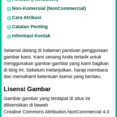
Non-Komersial (NonCommercial)
Cara Atribusi
Catatan Penting
Informasi Kontak
Selamat datang di halaman panduan penggunaan
gambar kami. Kami senang Anda tertarik untuk
menggunakan gambar-gambar yang kami bagikan
di blog ini. Sebelum melanjutkan, harap membaca
dan memahami ketentuan lisensi yang berlaku.
Lisensi Gambar
Gambar-gambar yang terdapat di situs ini
dilisensikan di bawah
Creative Commons Attribution-NonCommercial 4.0