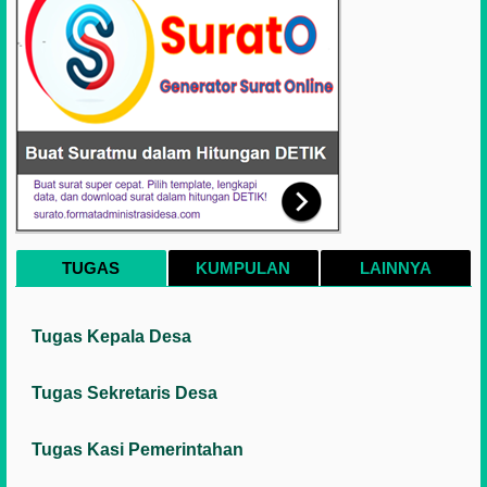
TUGAS
KUMPULAN
LAINNYA
Tugas Kepala Desa
Tugas Sekretaris Desa
Tugas Kasi Pemerintahan