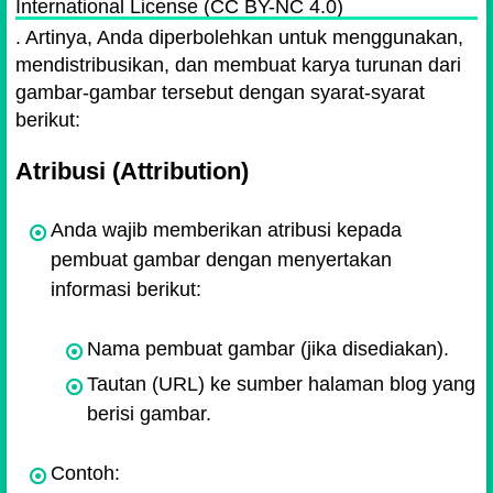
International License (CC BY-NC 4.0)
. Artinya, Anda diperbolehkan untuk menggunakan,
mendistribusikan, dan membuat karya turunan dari
gambar-gambar tersebut dengan syarat-syarat
berikut:
Atribusi (Attribution)
Anda wajib memberikan atribusi kepada
pembuat gambar dengan menyertakan
informasi berikut:
Nama pembuat gambar (jika disediakan).
Tautan (URL) ke sumber halaman blog yang
berisi gambar.
Contoh: