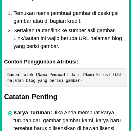
Temukan nama pembuat gambar di deskripsi
gambar atau di bagian kredit.
Sertakan tautan/link ke sumber asli gambar.
Link/tautan ini wajib berupa URL halaman blog
yang berisi gambar.
Contoh Penggunaan Atribusi:
Gambar oleh [Nama Pembuat] dari [Nama Situs] (URL 
halaman blog yang berisi gambar)
Catatan Penting
Karya Turunan:
Jika Anda membuat karya
turunan dari gambar-gambar kami, karya baru
tersebut harus dilisensikan di bawah lisensi