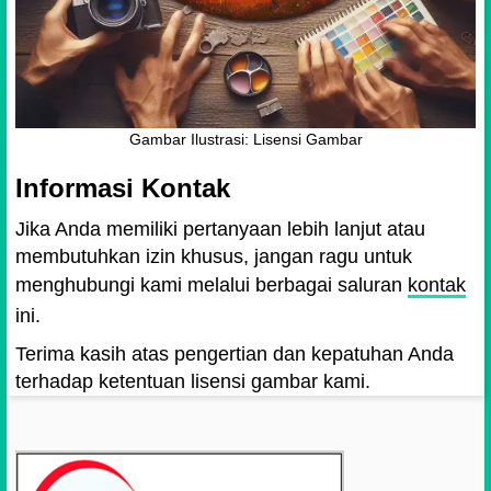
Gambar Ilustrasi: Lisensi Gambar
Informasi Kontak
Jika Anda memiliki pertanyaan lebih lanjut atau
membutuhkan izin khusus, jangan ragu untuk
menghubungi kami melalui berbagai saluran
kontak
ini.
Terima kasih atas pengertian dan kepatuhan Anda
terhadap ketentuan lisensi gambar kami.