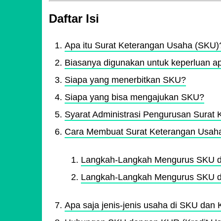
Daftar Isi
Apa itu Surat Keterangan Usaha (SKU)
Biasanya digunakan untuk keperluan a
Siapa yang menerbitkan SKU?
Siapa yang bisa mengajukan SKU?
Syarat Administrasi Pengurusan Surat
Cara Membuat Surat Keterangan Usaha
Langkah-Langkah Mengurus SKU d
Langkah-Langkah Mengurus SKU d
Apa saja jenis-jenis usaha di SKU dan