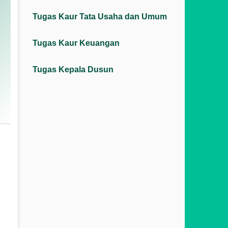
Tugas Kaur Tata Usaha dan Umum
Tugas Kaur Keuangan
Tugas Kepala Dusun