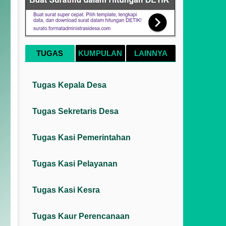
TUGAS
KUMPULAN
LAINNYA
Tugas Kepala Desa
Tugas Sekretaris Desa
Tugas Kasi Pemerintahan
Tugas Kasi Pelayanan
Tugas Kasi Kesra
Tugas Kaur Perencanaan