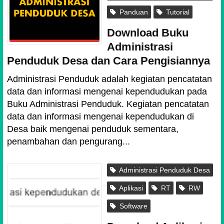
Panduan
Tutorial
Download Buku
Administrasi
Penduduk Desa dan Cara Pengisiannya
Administrasi Penduduk adalah kegiatan pencatatan
data dan informasi mengenai kependudukan pada
Buku Administrasi Penduduk. Kegiatan pencatatan
data dan informasi mengenai kependudukan di
Desa baik mengenai penduduk sementara,
penambahan dan pengurang...
Administrasi Penduduk Desa
Aplikasi
RT
RW
Software