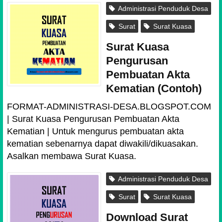
Administrasi Penduduk Desa
Surat
Surat Kuasa
Surat Kuasa
Pengurusan
Pembuatan Akta
Kematian (Contoh)
FORMAT-ADMINISTRASI-DESA.BLOGSPOT.COM
| Surat Kuasa Pengurusan Pembuatan Akta
Kematian | Untuk mengurus pembuatan akta
kematian sebenarnya dapat diwakili/dikuasakan.
Asalkan membawa Surat Kuasa.
Administrasi Penduduk Desa
Surat
Surat Kuasa
Download Surat