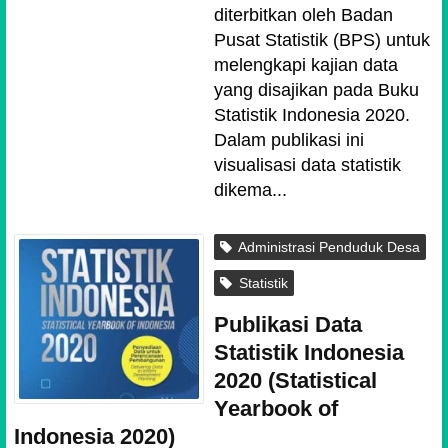
diterbitkan oleh Badan
Pusat Statistik (BPS) untuk
melengkapi kajian data
yang disajikan pada Buku
Statistik Indonesia 2020.
Dalam publikasi ini
visualisasi data statistik
dikema...
Administrasi Penduduk Desa
Statistik
Publikasi Data
Statistik Indonesia
2020 (Statistical
Yearbook of
Indonesia 2020)