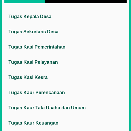
Tugas Kepala Desa
Tugas Sekretaris Desa
Tugas Kasi Pemerintahan
Tugas Kasi Pelayanan
Tugas Kasi Kesra
Tugas Kaur Perencanaan
Tugas Kaur Tata Usaha dan Umum
Tugas Kaur Keuangan