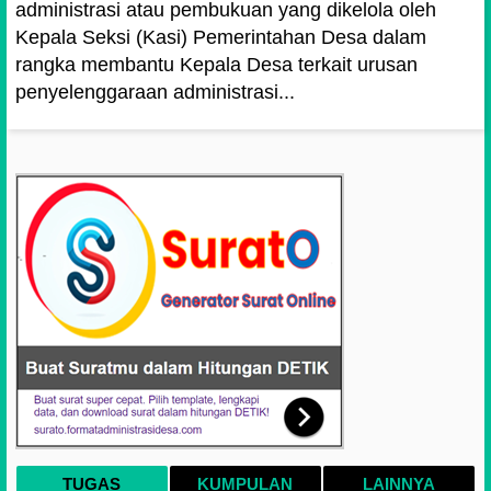
administrasi atau pembukuan yang dikelola oleh
Kepala Seksi (Kasi) Pemerintahan Desa dalam
rangka membantu Kepala Desa terkait urusan
penyelenggaraan administrasi...
TUGAS
KUMPULAN
LAINNYA