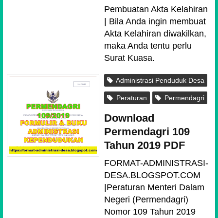
Pembuatan Akta Kelahiran
| Bila Anda ingin membuat
Akta Kelahiran diwakilkan,
maka Anda tentu perlu
Surat Kuasa.
Administrasi Penduduk Desa
Peraturan
Permendagri
Download
Permendagri 109
Tahun 2019 PDF
FORMAT-ADMINISTRASI-
DESA.BLOGSPOT.COM
|Peraturan Menteri Dalam
Negeri (Permendagri)
Nomor 109 Tahun 2019