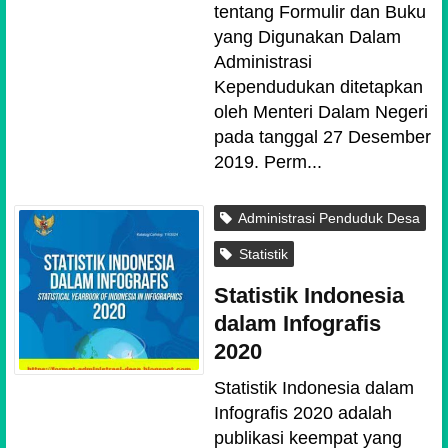
tentang Formulir dan Buku
yang Digunakan Dalam
Administrasi
Kependudukan ditetapkan
oleh Menteri Dalam Negeri
pada tanggal 27 Desember
2019. Perm...
Administrasi Penduduk Desa
Statistik
Statistik Indonesia
dalam Infografis
2020
Statistik Indonesia dalam
Infografis 2020 adalah
publikasi keempat yang