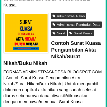
Kuasa.
Administrasi Nikah
Administrasi Penduduk Desa
Surat
Surat Kuasa
Contoh Surat Kuasa
Pengambilan Akta
Nikah/Surat
Nikah/Buku Nikah
FORMAT-ADMINISTRASI-DESA.BLOGSPOT.COM
| Contoh Surat Kuasa Pengambilan Akta
Nikah/Surat Nikah/Buku Nikah | Untuk mengambil
dokumen duplikat akta nikah yang sudah selesai
diurus sebenarnya dapat diwakili/dikuasakan
dengan membawa/membuat Surat Kuasa.