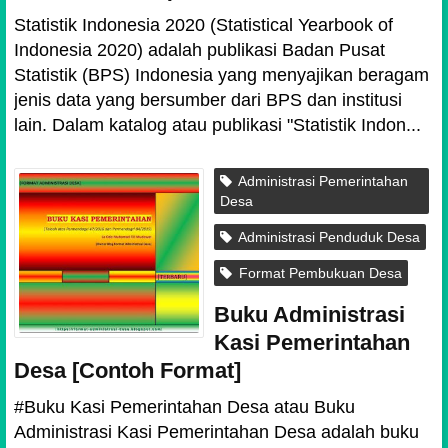
Statistik Indonesia 2020 (Statistical Yearbook of
Indonesia 2020) adalah publikasi Badan Pusat
Statistik (BPS) Indonesia yang menyajikan beragam
jenis data yang bersumber dari BPS dan institusi
lain. Dalam katalog atau publikasi "Statistik Indon...
Administrasi Pemerintahan
Desa
Administrasi Penduduk Desa
Format Pembukuan Desa
Buku Administrasi
Kasi Pemerintahan
Desa [Contoh Format]
#Buku Kasi Pemerintahan Desa atau Buku
Administrasi Kasi Pemerintahan Desa adalah buku