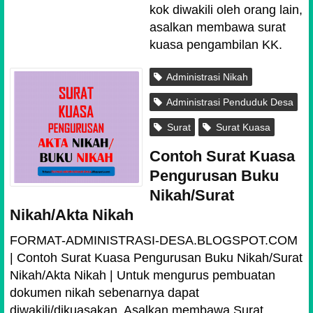
kok diwakili oleh orang lain,
asalkan membawa surat
kuasa pengambilan KK.
Administrasi Nikah
Administrasi Penduduk Desa
Surat
Surat Kuasa
Contoh Surat Kuasa
Pengurusan Buku
Nikah/Surat
Nikah/Akta Nikah
FORMAT-ADMINISTRASI-DESA.BLOGSPOT.COM
| Contoh Surat Kuasa Pengurusan Buku Nikah/Surat
Nikah/Akta Nikah | Untuk mengurus pembuatan
dokumen nikah sebenarnya dapat
diwakili/dikuasakan. Asalkan membawa Surat