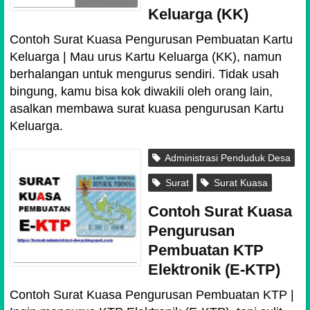
Keluarga (KK)
Contoh Surat Kuasa Pengurusan Pembuatan Kartu
Keluarga | Mau urus Kartu Keluarga (KK), namun
berhalangan untuk mengurus sendiri. Tidak usah
bingung, kamu bisa kok diwakili oleh orang lain,
asalkan membawa surat kuasa pengurusan Kartu
Keluarga.
Administrasi Penduduk Desa
Surat
Surat Kuasa
Contoh Surat Kuasa
Pengurusan
Pembuatan KTP
Elektronik (E-KTP)
Contoh Surat Kuasa Pengurusan Pembuatan KTP |