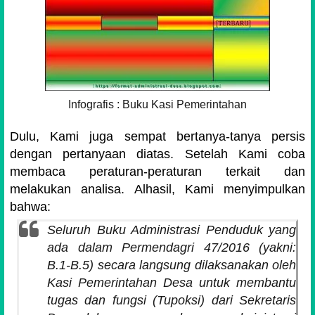
Infografis : Buku Kasi Pemerintahan
Dulu, Kami juga sempat bertanya-tanya persis
dengan pertanyaan diatas. Setelah Kami coba
membaca peraturan-peraturan terkait dan
melakukan analisa. Alhasil, Kami menyimpulkan
bahwa:
Seluruh Buku Administrasi Penduduk yang
ada dalam Permendagri 47/2016 (yakni:
B.1-B.5) secara langsung dilaksanakan oleh
Kasi Pemerintahan Desa untuk membantu
tugas dan fungsi (Tupoksi) dari Sekretaris