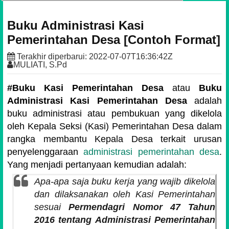
Buku Administrasi Kasi
Pemerintahan Desa [Contoh Format]
Terakhir diperbarui:
2022-07-07T16:36:42Z
MULIATI, S.Pd
#Buku Kasi Pemerintahan Desa
atau
Buku
Administrasi Kasi Pemerintahan Desa
adalah
buku administrasi atau pembukuan yang dikelola
oleh Kepala Seksi (Kasi) Pemerintahan Desa dalam
rangka membantu Kepala Desa terkait urusan
penyelenggaraan
administrasi pemerintahan desa
.
Yang menjadi pertanyaan kemudian adalah:
Apa-apa saja buku kerja yang wajib dikelola
dan dilaksanakan oleh Kasi Pemerintahan
sesuai
Permendagri Nomor 47 Tahun
2016 tentang Administrasi Pemerintahan