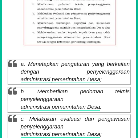
a. Menetapkan pengaturan yang berkaitan
dengan penyelenggaraan
administrasi pemerintahan Desa
;
b. Memberikan pedoman teknis
penyelenggaraan
administrasi pemerintahan Desa
;
c. Melakukan evaluasi dan pengawasan
penyelenggaraan
administrasi pemerintahan Desa
;