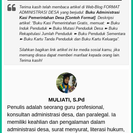
Terima kasih telah membaca artikel di Web-Blog FORMAT
ADMINISTRASI DESA yang berjudul:
Buku Administrasi
Kasi Pemerintahan Desa [Contoh Format]
. Deskripsi
artikel:
Buku Kasi Pemerintahan Gratis, memuat: ➽ Buku
Induk Penduduk ➽ Buku Mutasi Penduduk Desa ➽ Buku
Rekapitulasi Jumlah Penduduk ➽ Buku Penduduk Sementara
➽ Buku Kartu Tanda Penduduk dan Buku Kartu Keluarga
.
Silahkan bagikan link artikel ini ke media sosial kamu, jika
memang dirasa dapat memberi manfaat kepada orang lain.
Terima kasih!
MULIATI, S.Pd
Penulis adalah seorang guru profesional,
konsultan administrasi desa, dan paralegal. Ia
memiliki keahlian dan pengalaman dalam
administrasi desa, surat menyurat, literasi hukum,