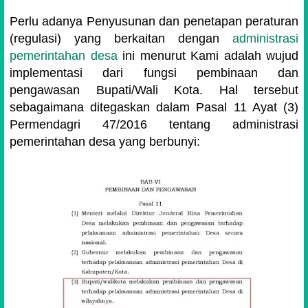
Perlu adanya Penyusunan dan penetapan peraturan
(regulasi) yang berkaitan dengan
administrasi
pemerintahan desa
ini menurut Kami adalah wujud
implementasi dari fungsi pembinaan dan
pengawasan Bupati/Wali Kota. Hal tersebut
sebagaimana ditegaskan dalam Pasal 11 Ayat (3)
Permendagri 47/2016 tentang administrasi
pemerintahan desa yang berbunyi: