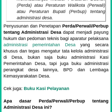
(Perda) atau Peraturan Walikota (Perwali)
atau Peraturan Bupati (Perbup) tentang
administrasi desa.
Penyusunan dan Penetapan
Perda/Perwali/Perbup
tentang Administrasi Desa
dapat menjadi payung
hukum dan pedoman teknis bagi aparatur pelaksana
administrasi pemerintahan Desa
yang secara
khusus dan tegas mengatur tata kelola administrasi
di Desa, bukan saja buku administrasi Kasi
Pemerintahan Desa, tapi juga buku administrasi
perangkat desa lainnya, BPD dan Lembaga
Kemasyarakatan Desa.
Cek juga:
Buku Kasi Pelayanan
Apa dasar Perda/Perwali/Perbup tentang
Administrasi Desa ini?