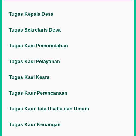
Tugas Kepala Desa
Tugas Sekretaris Desa
Tugas Kasi Pemerintahan
Tugas Kasi Pelayanan
Tugas Kasi Kesra
Tugas Kaur Perencanaan
Tugas Kaur Tata Usaha dan Umum
Tugas Kaur Keuangan