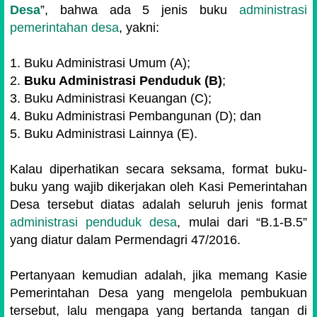
Desa
”, bahwa ada 5 jenis buku
administrasi
pemerintahan desa
, yakni:
1. Buku Administrasi Umum (A);
2.
Buku Administrasi Penduduk (B)
;
3. Buku Administrasi Keuangan (C);
4. Buku Administrasi Pembangunan (D); dan
5. Buku Administrasi Lainnya (E).
Kalau diperhatikan secara seksama, format buku-
buku yang wajib dikerjakan oleh Kasi Pemerintahan
Desa tersebut diatas adalah seluruh jenis format
administrasi penduduk desa
, mulai dari “B.1-B.5”
yang diatur dalam Permendagri 47/2016.
Pertanyaan kemudian adalah, jika memang Kasie
Pemerintahan Desa yang mengelola pembukuan
tersebut, lalu mengapa yang bertanda tangan di