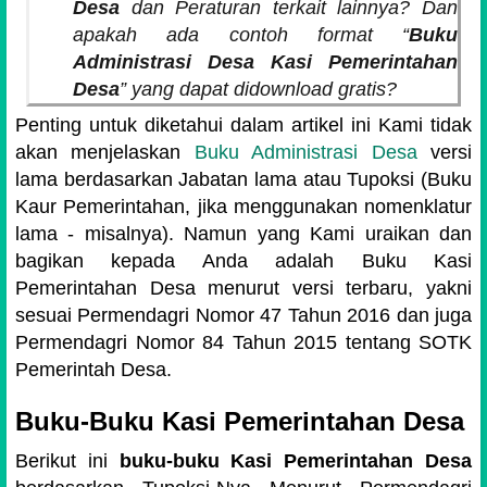
Desa
dan Peraturan terkait lainnya? Dan
apakah ada contoh format “
Buku
Administrasi Desa Kasi Pemerintahan
Desa
” yang dapat didownload gratis?
Penting untuk diketahui dalam artikel ini Kami tidak
akan menjelaskan
Buku Administrasi Desa
versi
lama berdasarkan Jabatan lama atau Tupoksi (Buku
Kaur Pemerintahan, jika menggunakan nomenklatur
lama - misalnya). Namun yang Kami uraikan dan
bagikan kepada Anda adalah Buku Kasi
Pemerintahan Desa menurut versi terbaru, yakni
sesuai Permendagri Nomor 47 Tahun 2016 dan juga
Permendagri Nomor 84 Tahun 2015 tentang SOTK
Pemerintah Desa.
Buku-Buku Kasi Pemerintahan Desa
Berikut ini
buku-buku Kasi Pemerintahan Desa