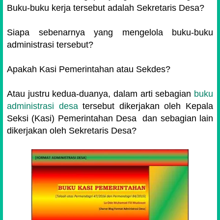
Buku-buku kerja tersebut adalah Sekretaris Desa?
Siapa sebenarnya yang mengelola buku-buku
administrasi tersebut?
Apakah Kasi Pemerintahan atau Sekdes?
Atau justru kedua-duanya, dalam arti sebagian
buku
administrasi desa
tersebut dikerjakan oleh Kepala
Seksi (Kasi) Pemerintahan Desa dan sebagian lain
dikerjakan oleh Sekretaris Desa?