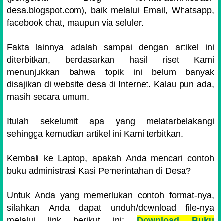
desa.blogspot.com), baik melalui Email, Whatsapp,
facebook chat, maupun via seluler.
Fakta lainnya adalah sampai dengan artikel ini
diterbitkan, berdasarkan hasil riset Kami
menunjukkan bahwa topik ini belum banyak
disajikan di website desa di Internet. Kalau pun ada,
masih secara umum.
Itulah sekelumit apa yang melatarbelakangi
sehingga kemudian artikel ini Kami terbitkan.
Kembali ke Laptop, apakah Anda mencari contoh
buku administrasi Kasi Pemerintahan di Desa?
Untuk Anda yang memerlukan contoh format-nya,
silahkan Anda dapat unduh/download file-nya
melalui link berikut ini:
Download Buku