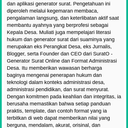
dan aplikasi generator surat. Pengetahuan ini
diperoleh melalui kegemaran membaca,
pengalaman langsung, dan keterlibatan aktif saat
membantu ayahnya yang berprofesi sebagai
Kepala Desa. Muliati juga mempelajari literasi
hukum dan generator surat dari suaminya yang
merupakan eks Perangkat Desa, eks Jurnalis,
Blogger, serta Founder dan CEO dari SuratO -
Generator Surat Online dan Format Administrasi
Desa. Itu memberikan wawasan berharga
baginya mengenai penerapan hukum dan
teknologi dalam konteks administrasi desa,
administrasi pendidikan, dan surat menyurat.
Dengan komitmen pada keahlian dan integritas, ia
berusaha memastikan bahwa setiap panduan
praktis, template, dan contoh format yang ia
terbitkan di web dapat memberikan nilai yang
berguna, mendalam, akurat, orisinal, dan