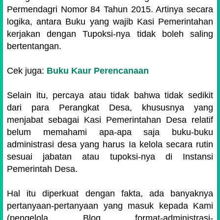
Permendagri Nomor 84 Tahun 2015. Artinya secara
logika, antara Buku yang wajib Kasi Pemerintahan
kerjakan dengan Tupoksi-nya tidak boleh saling
bertentangan.
Cek juga:
Buku Kaur Perencanaan
Selain itu, percaya atau tidak bahwa tidak sedikit
dari para Perangkat Desa, khususnya yang
menjabat sebagai Kasi Pemerintahan Desa relatif
belum memahami apa-apa saja buku-buku
administrasi desa yang harus Ia kelola secara rutin
sesuai jabatan atau tupoksi-nya di Instansi
Pemerintah Desa.
Hal itu diperkuat dengan fakta, ada banyaknya
pertanyaan-pertanyaan yang masuk kepada Kami
(pengelola Blog format-administrasi-