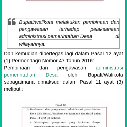
Bupati/walikota melakukan pembinaan dan
pengawasan terhadap pelaksanaan
administrasi pemerintahan Desa
di
wilayahnya.
Dan kemudian dipertegas lagi dalam Pasal 12 ayat
(1) Permendagri Nomor 47 Tahun 2016:
Pembinaan dan pengawasan
administrasi
pemerintahan Desa
oleh Bupati/Walikota
sebagaimana dimaksud dalam Pasal 11 ayat (3)
meliputi: