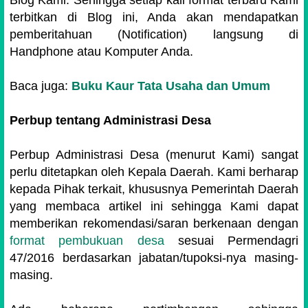
terbitkan di Blog ini, Anda akan mendapatkan
pemberitahuan (Notification) langsung di
Handphone atau Komputer Anda.
Baca juga:
Buku Kaur Tata Usaha dan Umum
Perbup tentang Administrasi Desa
Perbup Administrasi Desa (menurut Kami) sangat
perlu ditetapkan oleh Kepala Daerah. Kami berharap
kepada Pihak terkait, khususnya Pemerintah Daerah
yang membaca artikel ini sehingga Kami dapat
memberikan rekomendasi/saran berkenaan dengan
format pembukuan desa
sesuai Permendagri
47/2016 berdasarkan jabatan/tupoksi-nya masing-
masing.