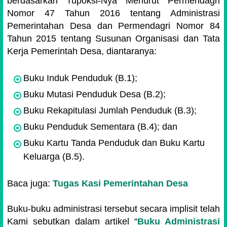
berdasarkan Tupoksi-Nya Menurut Permendagri
Nomor 47 Tahun 2016 tentang Administrasi
Pemerintahan Desa dan Permendagri Nomor 84
Tahun 2015 tentang Susunan Organisasi dan Tata
Kerja Pemerintah Desa, diantaranya:
Buku Induk Penduduk (B.1);
Buku Mutasi Penduduk Desa (B.2);
Buku Rekapitulasi Jumlah Penduduk (B.3);
Buku Penduduk Sementara (B.4); dan
Buku Kartu Tanda Penduduk dan Buku Kartu
Keluarga (B.5).
Baca juga:
Tugas Kasi Pemerintahan Desa
Buku-buku administrasi tersebut secara implisit telah
Kami sebutkan dalam artikel “
Buku Administrasi