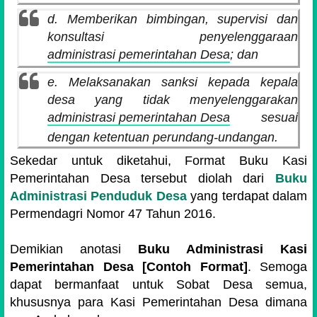
d. Memberikan bimbingan, supervisi dan
konsultasi penyelenggaraan
administrasi pemerintahan Desa
; dan
e. Melaksanakan sanksi kepada kepala
desa yang tidak menyelenggarakan
administrasi pemerintahan Desa
sesuai
dengan ketentuan perundang-undangan.
Sekedar untuk diketahui, Format Buku Kasi
Pemerintahan Desa tersebut diolah dari
Buku
Administrasi Penduduk Desa
yang terdapat dalam
Permendagri Nomor 47 Tahun 2016.
Demikian anotasi
Buku Administrasi Kasi
Pemerintahan Desa [Contoh Format]
. Semoga
dapat bermanfaat untuk Sobat Desa semua,
khususnya para Kasi Pemerintahan Desa dimana