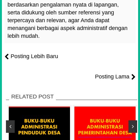
berdasarkan pengalaman nyata di lapangan,
serta didukung oleh sumber referensi yang
terpercaya dan relevan, agar Anda dapat
menangani berbagai aspek administratif dengan
lebih mudah.
Posting Lebih Baru
Posting Lama
RELATED POST