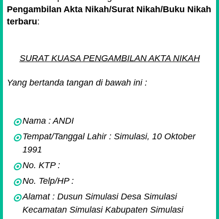
Pengambilan Akta Nikah/Surat Nikah/Buku Nikah
terbaru
:
SURAT KUASA PENGAMBILAN AKTA NIKAH
Yang bertanda tangan di bawah ini :
Nama : ANDI
Tempat/Tanggal Lahir : Simulasi, 10 Oktober
1991
No. KTP :
No. Telp/HP :
Alamat : Dusun Simulasi Desa Simulasi
Kecamatan Simulasi Kabupaten Simulasi