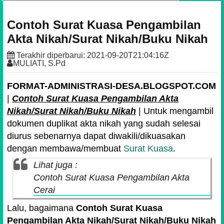
Contoh Surat Kuasa Pengambilan
Akta Nikah/Surat Nikah/Buku Nikah
Terakhir diperbarui:
2021-09-20T21:04:16Z
MULIATI, S.Pd
FORMAT-ADMINISTRASI-DESA.BLOGSPOT.COM
|
Contoh Surat Kuasa Pengambilan Akta
Nikah/Surat Nikah/Buku Nikah
| Untuk mengambil
dokumen duplikat akta nikah yang sudah selesai
diurus sebenarnya dapat diwakili/dikuasakan
dengan membawa/membuat
Surat Kuasa
.
Lihat juga :
Contoh Surat Kuasa Pengambilan Akta
Cerai
Lalu, bagaimana
Contoh Surat Kuasa
Pengambilan Akta Nikah/Surat Nikah/Buku Nikah