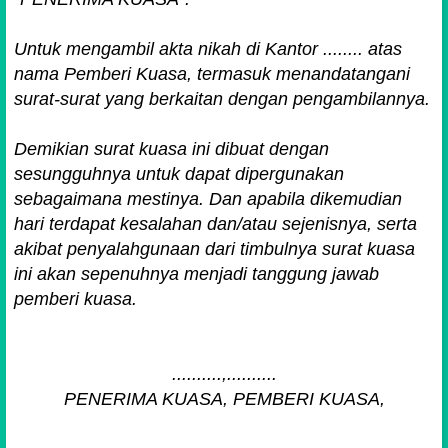
Untuk mengambil akta nikah di Kantor ........ atas
nama Pemberi Kuasa, termasuk menandatangani
surat-surat yang berkaitan dengan pengambilannya.
Demikian surat kuasa ini dibuat dengan
sesungguhnya untuk dapat dipergunakan
sebagaimana mestinya. Dan apabila dikemudian
hari terdapat kesalahan dan/atau sejenisnya, serta
akibat penyalahgunaan dari timbulnya surat kuasa
ini akan sepenuhnya menjadi tanggung jawab
pemberi kuasa.
..........,..........
PENERIMA KUASA, PEMBERI KUASA,