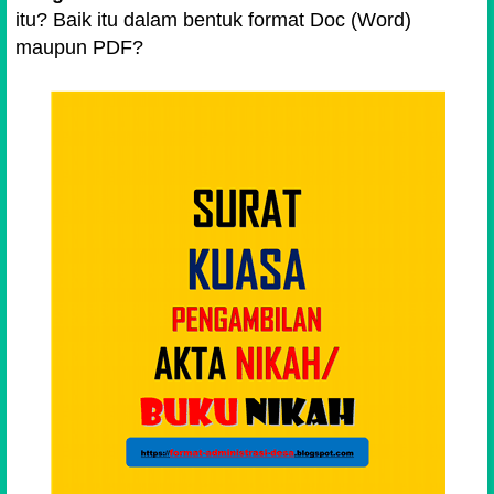
itu? Baik itu dalam bentuk format Doc (Word)
maupun PDF?