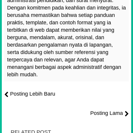
administrasi pendidikan, dan surat menyurat.
Dengan komitmen pada keahlian dan integritas, ia
berusaha memastikan bahwa setiap panduan
praktis, template, dan contoh format yang ia
terbitkan di web dapat memberikan nilai yang
berguna, mendalam, akurat, orisinal, dan
berdasarkan pengalaman nyata di lapangan,
serta didukung oleh sumber referensi yang
terpercaya dan relevan, agar Anda dapat
menangani berbagai aspek administratif dengan
lebih mudah.
Posting Lebih Baru
Posting Lama
RELATED POST