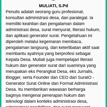
MULIATI, S.Pd
Penulis adalah seorang guru profesional,
konsultan administrasi desa, dan paralegal. Ia
memiliki keahlian dan pengalaman dalam
administrasi desa, surat menyurat, literasi hukum,
dan aplikasi generator surat. Pengetahuan ini
diperoleh melalui kegemaran membaca,
pengalaman langsung, dan keterlibatan aktif saat
membantu ayahnya yang berprofesi sebagai
Kepala Desa. Muliati juga mempelajari literasi
hukum dan generator surat dari suaminya yang
merupakan eks Perangkat Desa, eks Jurnalis,
Blogger, serta Founder dan CEO dari SuratO -
Generator Surat Online dan Format Administrasi
Desa. Itu memberikan wawasan berharga
baginya mengenai penerapan hukum dan
teknologi dalam konteks administrasi desa,