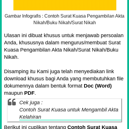
Gambar Infografis : Contoh Surat Kuasa Pengambilan Akta
Nikah/Buku Nikah/Surat Nikah
Ulasan ini dibuat khusus untuk menjawab persoalan
Anda, khususnya dalam mengurus/membuat Surat
Kuasa Pengambilan Akta Nikah/Surat Nikah/Buku
Nikah.
Disamping itu Kami juga telah menyediakan link
download khusus bagi Anda yang membutuhkan file
dokumennya dalam bentuk format
Doc (Word)
maupun
PDF
.
Cek juga :
Contoh Surat Kuasa untuk Mengambil Akta
Kelahiran
Berikut ini cuplikan tentang
Contoh Surat Kuasa