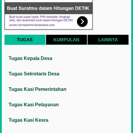
TUGAS
KUMPULAN
LAINNYA
Tugas Kepala Desa
Tugas Sekretaris Desa
Tugas Kasi Pemerintahan
Tugas Kasi Pelayanan
Tugas Kasi Kesra