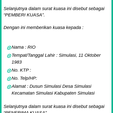
Selanjutnya dalam surat kuasa ini disebut sebagai
“PEMBERI KUASA”.
Dengan ini memberikan kuasa kepada :
Nama : RIO
Tempat/Tanggal Lahir : Simulasi, 11 Oktober
1983
No. KTP :
No. Telp/HP:
Alamat : Dusun Simulasi Desa Simulasi
Kecamatan Simulasi Kabupaten Simulasi
Selanjutnya dalam surat kuasa ini disebut sebagai
“PENERIMA KUASA”.