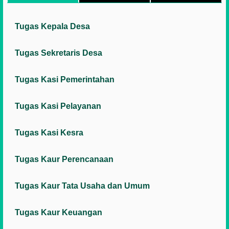
Tugas Kepala Desa
Tugas Sekretaris Desa
Tugas Kasi Pemerintahan
Tugas Kasi Pelayanan
Tugas Kasi Kesra
Tugas Kaur Perencanaan
Tugas Kaur Tata Usaha dan Umum
Tugas Kaur Keuangan