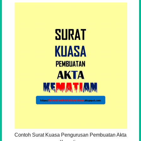
Contoh Surat Kuasa Pengurusan Pembuatan Akta