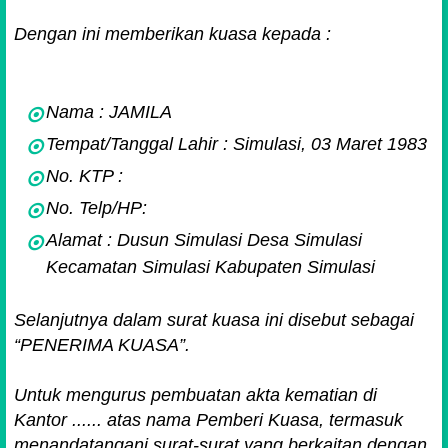
Dengan ini memberikan kuasa kepada :
Nama : JAMILA
Tempat/Tanggal Lahir : Simulasi, 03 Maret 1983
No. KTP :
No. Telp/HP:
Alamat : Dusun Simulasi Desa Simulasi
Kecamatan Simulasi Kabupaten Simulasi
Selanjutnya dalam surat kuasa ini disebut sebagai
“PENERIMA KUASA”.
Untuk mengurus pembuatan akta kematian di
Kantor ...... atas nama Pemberi Kuasa, termasuk
menandatangani surat-surat yang berkaitan dengan