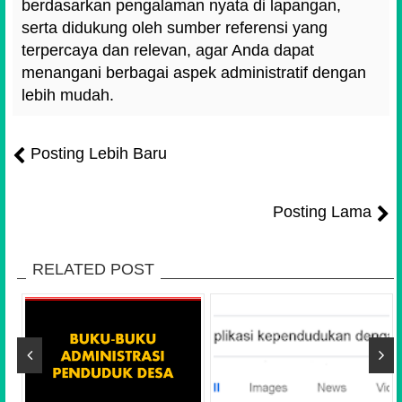
berdasarkan pengalaman nyata di lapangan,
serta didukung oleh sumber referensi yang
terpercaya dan relevan, agar Anda dapat
menangani berbagai aspek administratif dengan
lebih mudah.
Posting Lebih Baru
Posting Lama
RELATED POST