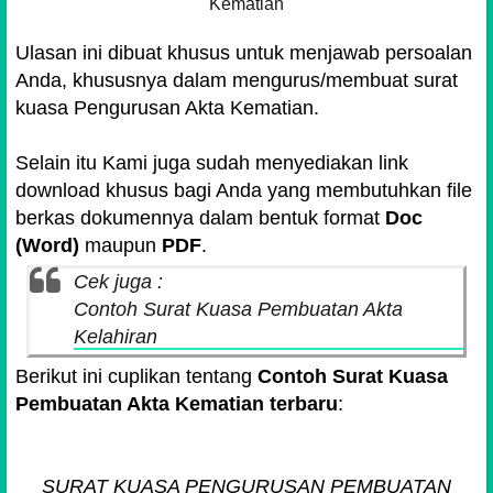
Kematian
Ulasan ini dibuat khusus untuk menjawab persoalan
Anda, khususnya dalam mengurus/membuat surat
kuasa Pengurusan Akta Kematian.
Selain itu Kami juga sudah menyediakan link
download khusus bagi Anda yang membutuhkan file
berkas dokumennya dalam bentuk format
Doc
(Word)
maupun
PDF
.
Cek juga :
Contoh Surat Kuasa Pembuatan Akta
Kelahiran
Berikut ini cuplikan tentang
Contoh Surat Kuasa
Pembuatan Akta Kematian terbaru
:
SURAT KUASA PENGURUSAN PEMBUATAN