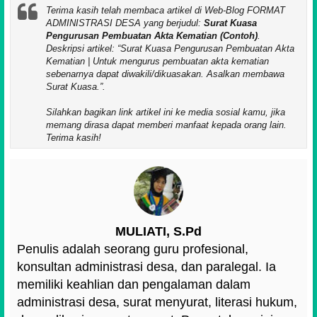
Terima kasih telah membaca artikel di Web-Blog FORMAT
ADMINISTRASI DESA yang berjudul:
Surat Kuasa
Pengurusan Pembuatan Akta Kematian (Contoh)
.
Deskripsi artikel:
Surat Kuasa Pengurusan Pembuatan Akta
Kematian | Untuk mengurus pembuatan akta kematian
sebenarnya dapat diwakili/dikuasakan. Asalkan membawa
Surat Kuasa.
.
Silahkan bagikan link artikel ini ke media sosial kamu, jika
memang dirasa dapat memberi manfaat kepada orang lain.
Terima kasih!
MULIATI, S.Pd
Penulis adalah seorang guru profesional,
konsultan administrasi desa, dan paralegal. Ia
memiliki keahlian dan pengalaman dalam
administrasi desa, surat menyurat, literasi hukum,