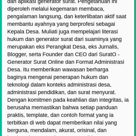
dan aplikasi generator surat. Pengetahuan ini
diperoleh melalui kegemaran membaca,
pengalaman langsung, dan keterlibatan aktif saat
membantu ayahnya yang berprofesi sebagai
Kepala Desa. Muliati juga mempelajari literasi
hukum dan generator surat dari suaminya yang
merupakan eks Perangkat Desa, eks Jurnalis,
Blogger, serta Founder dan CEO dari SuratO -
Generator Surat Online dan Format Administrasi
Desa. Itu memberikan wawasan berharga
baginya mengenai penerapan hukum dan
teknologi dalam konteks administrasi desa,
administrasi pendidikan, dan surat menyurat.
Dengan komitmen pada keahlian dan integritas, ia
berusaha memastikan bahwa setiap panduan
praktis, template, dan contoh format yang ia
terbitkan di web dapat memberikan nilai yang
berguna, mendalam, akurat, orisinal, dan