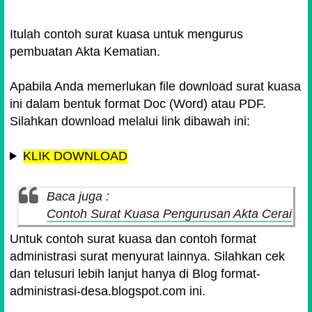
Itulah contoh surat kuasa untuk mengurus
pembuatan Akta Kematian.
Apabila Anda memerlukan file download surat kuasa
ini dalam bentuk format Doc (Word) atau PDF.
Silahkan download melalui link dibawah ini:
KLIK DOWNLOAD
Baca juga :
Contoh Surat Kuasa Pengurusan Akta Cerai
Untuk contoh surat kuasa dan contoh format
administrasi surat menyurat lainnya. Silahkan cek
dan telusuri lebih lanjut hanya di Blog format-
administrasi-desa.blogspot.com ini.