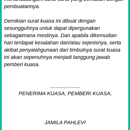
pembuatannya.
Demikian surat kuasa ini dibuat dengan
sesungguhnya untuk dapat dipergunakan
sebagaimana mestinya. Dan apabila dikemudian
hari terdapat kesalahan dan/atau sejenisnya, serta
akibat penyalahgunaan dari timbulnya surat kuasa
ini akan sepenuhnya menjadi tanggung jawab
pemberi kuasa.
..........,..........
PENERIMA KUASA, PEMBERI KUASA,
JAMILA PAHLEVI