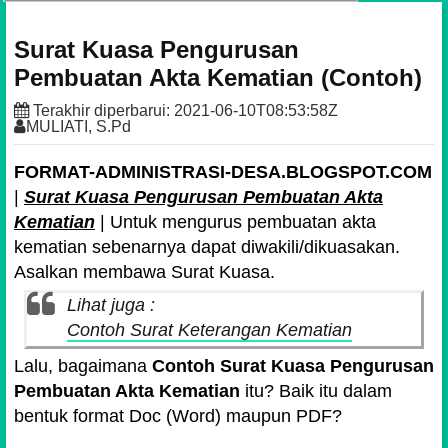
Surat Kuasa Pengurusan
Pembuatan Akta Kematian (Contoh)
Terakhir diperbarui:
2021-06-10T08:53:58Z
MULIATI, S.Pd
FORMAT-ADMINISTRASI-DESA.BLOGSPOT.COM
|
Surat Kuasa Pengurusan Pembuatan Akta
Kematian
| Untuk mengurus pembuatan akta
kematian sebenarnya dapat diwakili/dikuasakan.
Asalkan membawa Surat Kuasa.
Lihat juga :
Contoh Surat Keterangan Kematian
Lalu, bagaimana
Contoh Surat Kuasa Pengurusan
Pembuatan Akta Kematian
itu? Baik itu dalam
bentuk format Doc (Word) maupun PDF?