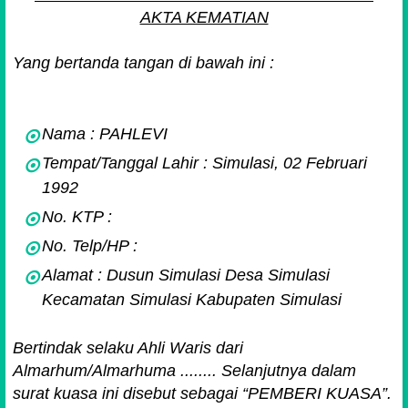
AKTA KEMATIAN
Yang bertanda tangan di bawah ini :
Nama : PAHLEVI
Tempat/Tanggal Lahir : Simulasi, 02 Februari
1992
No. KTP :
No. Telp/HP :
Alamat : Dusun Simulasi Desa Simulasi
Kecamatan Simulasi Kabupaten Simulasi
Bertindak selaku Ahli Waris dari
Almarhum/Almarhuma ........ Selanjutnya dalam
surat kuasa ini disebut sebagai “PEMBERI KUASA”.