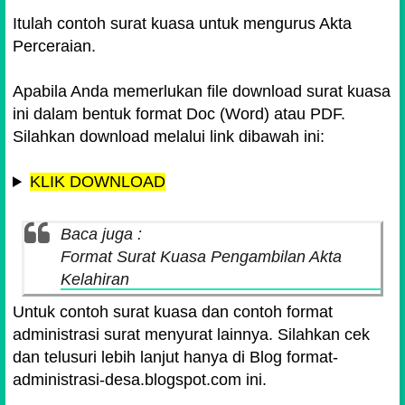
Itulah contoh surat kuasa untuk mengurus Akta
Perceraian.
Apabila Anda memerlukan file download surat kuasa
ini dalam bentuk format Doc (Word) atau PDF.
Silahkan download melalui link dibawah ini:
KLIK DOWNLOAD
Baca juga :
Format Surat Kuasa Pengambilan Akta
Kelahiran
Untuk contoh surat kuasa dan contoh format
administrasi surat menyurat lainnya. Silahkan cek
dan telusuri lebih lanjut hanya di Blog format-
administrasi-desa.blogspot.com ini.