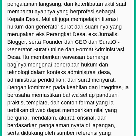
pengalaman langsung, dan keterlibatan aktif saat
membantu ayahnya yang berprofesi sebagai
Kepala Desa. Muliati juga mempelajari literasi
hukum dan generator surat dari suaminya yang
merupakan eks Perangkat Desa, eks Jurnalis,
Blogger, serta Founder dan CEO dari SuratO -
Generator Surat Online dan Format Administrasi
Desa. Itu memberikan wawasan berharga
baginya mengenai penerapan hukum dan
teknologi dalam konteks administrasi desa,
administrasi pendidikan, dan surat menyurat.
Dengan komitmen pada keahlian dan integritas, ia
berusaha memastikan bahwa setiap panduan
praktis, template, dan contoh format yang ia
terbitkan di web dapat memberikan nilai yang
berguna, mendalam, akurat, orisinal, dan
berdasarkan pengalaman nyata di lapangan,
serta didukung oleh sumber referensi yang