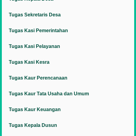
Tugas Sekretaris Desa
Tugas Kasi Pemerintahan
Tugas Kasi Pelayanan
Tugas Kasi Kesra
Tugas Kaur Perencanaan
Tugas Kaur Tata Usaha dan Umum
Tugas Kaur Keuangan
Tugas Kepala Dusun