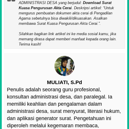
ADMINISTRASI DESA yang berjudul:
Download Surat
Kuasa Pengurusan Akta Cerai
. Deskripsi artikel:
Untuk
mengurus pembuatan dokumen akta cerai di Pengadilan
Agama sebetulnya bisa diwakili/dikuasakan. Asalkan
membawa Surat Kuasa Pengurusan Akta Cerai.
.
Silahkan bagikan link artikel ini ke media sosial kamu, jika
memang dirasa dapat memberi manfaat kepada orang lain.
Terima kasih!
MULIATI, S.Pd
Penulis adalah seorang guru profesional,
konsultan administrasi desa, dan paralegal. Ia
memiliki keahlian dan pengalaman dalam
administrasi desa, surat menyurat, literasi hukum,
dan aplikasi generator surat. Pengetahuan ini
diperoleh melalui kegemaran membaca,