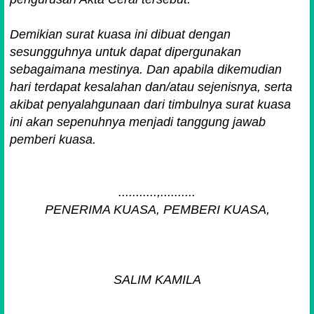
Demikian surat kuasa ini dibuat dengan
sesungguhnya untuk dapat dipergunakan
sebagaimana mestinya. Dan apabila dikemudian
hari terdapat kesalahan dan/atau sejenisnya, serta
akibat penyalahgunaan dari timbulnya surat kuasa
ini akan sepenuhnya menjadi tanggung jawab
pemberi kuasa.
...........,..........
PENERIMA KUASA, PEMBERI KUASA,
SALIM KAMILA