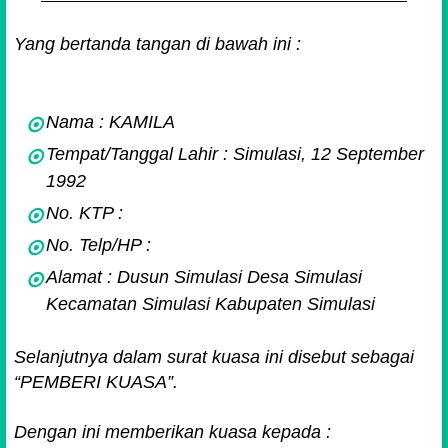
Yang bertanda tangan di bawah ini :
Nama : KAMILA
Tempat/Tanggal Lahir : Simulasi, 12 September
1992
No. KTP :
No. Telp/HP :
Alamat : Dusun Simulasi Desa Simulasi
Kecamatan Simulasi Kabupaten Simulasi
Selanjutnya dalam surat kuasa ini disebut sebagai
“PEMBERI KUASA”.
Dengan ini memberikan kuasa kepada :