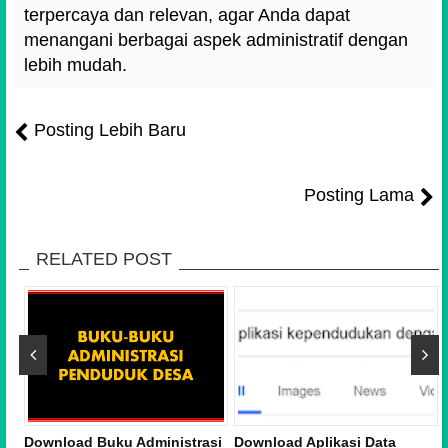
terpercaya dan relevan, agar Anda dapat
menangani berbagai aspek administratif dengan
lebih mudah.
Posting Lebih Baru
Posting Lama
RELATED POST
Download Buku Administrasi
Download Aplikasi Data