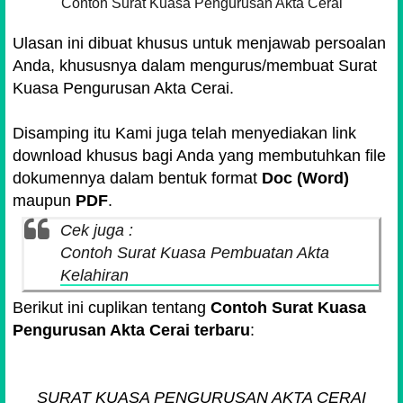
Contoh Surat Kuasa Pengurusan Akta Cerai
Ulasan ini dibuat khusus untuk menjawab persoalan
Anda, khususnya dalam mengurus/membuat Surat
Kuasa Pengurusan Akta Cerai.
Disamping itu Kami juga telah menyediakan link
download khusus bagi Anda yang membutuhkan file
dokumennya dalam bentuk format
Doc (Word)
maupun
PDF
.
Cek juga :
Contoh Surat Kuasa Pembuatan Akta
Kelahiran
Berikut ini cuplikan tentang
Contoh Surat Kuasa
Pengurusan Akta Cerai terbaru
:
SURAT KUASA PENGURUSAN AKTA CERAI