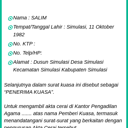
Nama : SALIM
Tempat/Tanggal Lahir : Simulasi, 11 Oktober
1982
No. KTP :
No. Telp/HP:
Alamat : Dusun Simulasi Desa Simulasi
Kecamatan Simulasi Kabupaten Simulasi
Selanjutnya dalam surat kuasa ini disebut sebagai
“PENERIMA KUASA”.
Untuk mengambil akta cerai di Kantor Pengadilan
Agama ....... atas nama Pemberi Kuasa, termasuk
menandatangani surat-surat yang berkaitan dengan
pengurusan Akta Cerai tersebut.