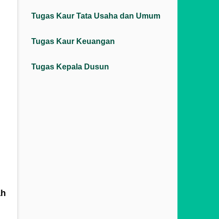
Tugas Kaur Tata Usaha dan Umum
Tugas Kaur Keuangan
Tugas Kepala Dusun
ah