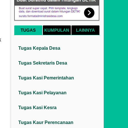
TUGAS
KUMPULAN
LAINNYA
k
Tugas Kepala Desa
Tugas Sekretaris Desa
Tugas Kasi Pemerintahan
Tugas Kasi Pelayanan
Tugas Kasi Kesra
Tugas Kaur Perencanaan