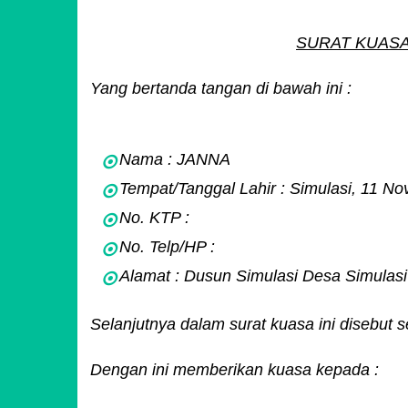
SURAT KUASA
Yang bertanda tangan di bawah ini :
Nama : JANNA
Tempat/Tanggal Lahir : Simulasi, 11 N
No. KTP :
No. Telp/HP :
Alamat : Dusun Simulasi Desa Simulas
Selanjutnya dalam surat kuasa ini disebu
Dengan ini memberikan kuasa kepada :