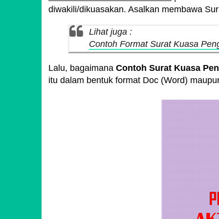
diwakili/dikuasakan. Asalkan membawa Sur
Lihat juga :
Contoh Format Surat Kuasa Peng
Lalu, bagaimana
Contoh Surat Kuasa Pen
itu dalam bentuk format Doc (Word) maup