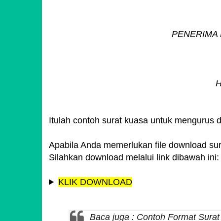
PENERIMA 
Itulah contoh surat kuasa untuk mengurus d
Apabila Anda memerlukan file download sur
Silahkan download melalui link dibawah ini:
KLIK DOWNLOAD
Baca juga :
Contoh Format Sura