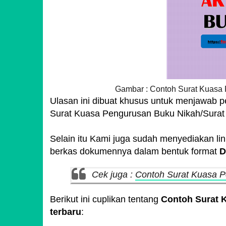
Gambar : Contoh Surat Kuasa 
Ulasan ini dibuat khusus untuk menjawab
Surat Kuasa Pengurusan Buku Nikah/Surat 
Selain itu Kami juga sudah menyediakan l
berkas dokumennya dalam bentuk format
D
Cek juga :
Contoh Surat Kuasa P
Berikut ini cuplikan tentang
Contoh Surat 
terbaru
: