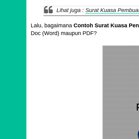
Lihat juga :
Surat Kuasa Pembuat
Lalu, bagaimana
Contoh Surat Kuasa Pen
Doc (Word) maupun PDF?