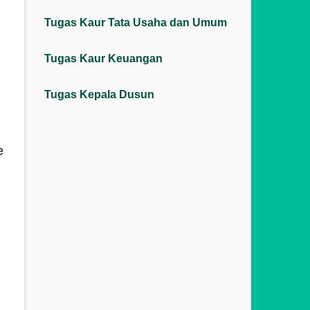
Tugas Kaur Tata Usaha dan Umum
Tugas Kaur Keuangan
Tugas Kepala Dusun
e