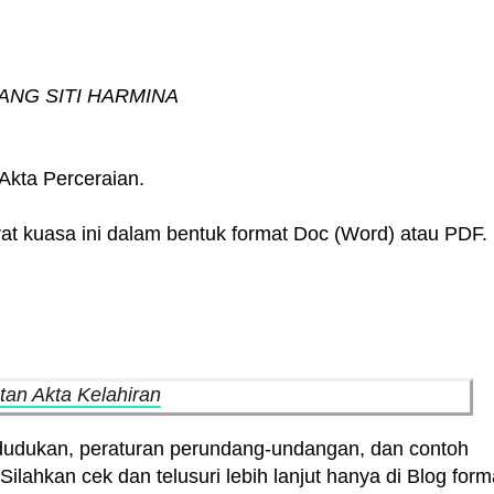
ANG SITI HARMINA
Akta Perceraian.
at kuasa ini dalam bentuk format Doc (Word) atau PDF.
an Akta Kelahiran
dudukan, peraturan perundang-undangan, dan contoh
Silahkan cek dan telusuri lebih lanjut hanya di Blog form