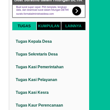
TUGAS
KUMPULAN
LAINNYA
Tugas Kepala Desa
Tugas Sekretaris Desa
Tugas Kasi Pemerintahan
Tugas Kasi Pelayanan
Tugas Kasi Kesra
Tugas Kaur Perencanaan