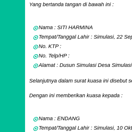
Yang bertanda tangan di bawah ini :
Nama : SITI HARMINA
Tempat/Tanggal Lahir : Simulasi, 22 S
No. KTP :
No. Telp/HP :
Alamat : Dusun Simulasi Desa Simulas
Selanjutnya dalam surat kuasa ini disebu
Dengan ini memberikan kuasa kepada :
Nama : ENDANG
Tempat/Tanggal Lahir : Simulasi, 10 Ok