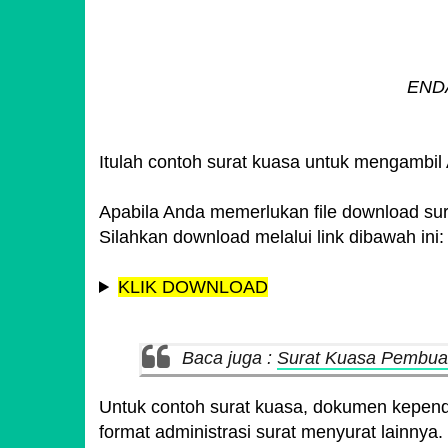
END
Itulah contoh surat kuasa untuk mengambil 
Apabila Anda memerlukan file download sur
Silahkan download melalui link dibawah ini:
KLIK DOWNLOAD
Baca juga :
Surat Kuasa Pembuat
Untuk contoh surat kuasa, dokumen kepen
format administrasi surat menyurat lainnya. 