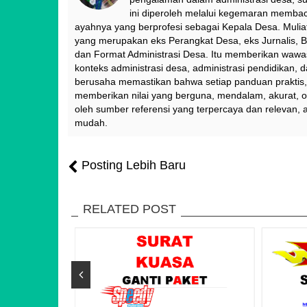
ini diperoleh melalui kegemaran membac
ayahnya yang berprofesi sebagai Kepala Desa. Muliat
yang merupakan eks Perangkat Desa, eks Jurnalis, B
dan Format Administrasi Desa. Itu memberikan waw
konteks administrasi desa, administrasi pendidikan, 
berusaha memastikan bahwa setiap panduan praktis, t
memberikan nilai yang berguna, mendalam, akurat, o
oleh sumber referensi yang terpercaya dan relevan, 
mudah.
Posting Lebih Baru
RELATED POST