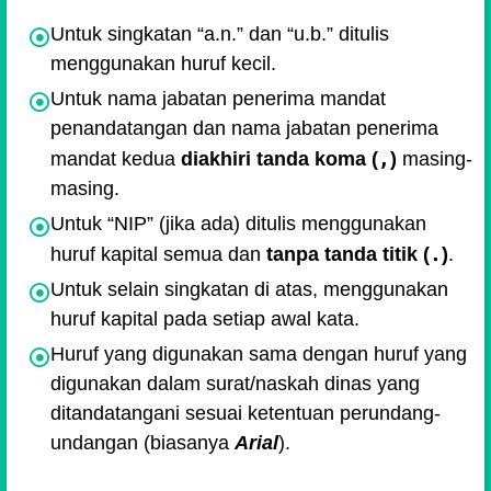
Untuk singkatan “a.n.” dan “u.b.” ditulis
menggunakan huruf kecil.
Untuk nama jabatan penerima mandat
penandatangan dan nama jabatan penerima
,
mandat kedua
diakhiri tanda koma (
)
masing-
masing.
Untuk
NIP
(jika ada) ditulis menggunakan
.
huruf kapital semua dan
tanpa tanda titik (
)
.
Untuk selain singkatan di atas, menggunakan
huruf kapital pada setiap awal kata.
Huruf yang digunakan sama dengan huruf yang
digunakan dalam surat/naskah dinas yang
ditandatangani sesuai ketentuan perundang-
undangan (biasanya
Arial
).