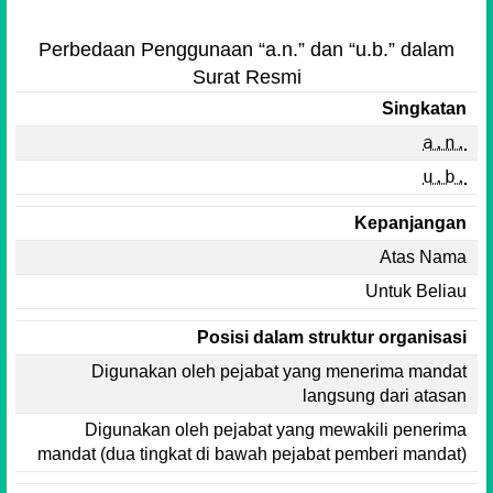
Perbedaan Penggunaan “a.n.” dan “u.b.” dalam
Surat Resmi
Singkatan
a.n.
u.b.
Kepanjangan
Atas Nama
Untuk Beliau
Posisi dalam struktur organisasi
Digunakan oleh pejabat yang menerima mandat
langsung dari atasan
Digunakan oleh pejabat yang mewakili penerima
mandat (dua tingkat di bawah pejabat pemberi mandat)