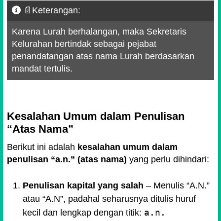
📄Keterangan:
Karena Lurah berhalangan, maka Sekretaris
Kelurahan bertindak sebagai pejabat
penandatangan atas nama Lurah berdasarkan
mandat tertulis.
Kesalahan Umum dalam Penulisan
“Atas Nama”
Berikut ini adalah
kesalahan umum dalam
penulisan “a.n.” (atas nama)
yang perlu dihindari:
Penulisan kapital yang salah
– Menulis “A.N.”
atau “A.N”, padahal seharusnya ditulis huruf
a.n.
kecil dan lengkap dengan titik: