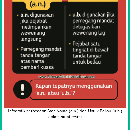
Infografik perbedaan Atas Nama (a.n.) dan Untuk Beliau (u.b.)
dalam surat resmi