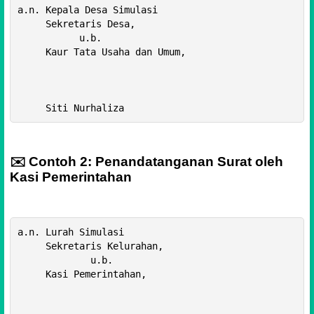
a.n. Kepala Desa Simulasi

     Sekretaris Desa,

           u.b.

     Kaur Tata Usaha dan Umum,

✉️ Contoh 2: Penandatanganan Surat oleh
Kasi Pemerintahan
a.n. Lurah Simulasi

     Sekretaris Kelurahan, 

             u.b.

     Kasi Pemerintahan,
