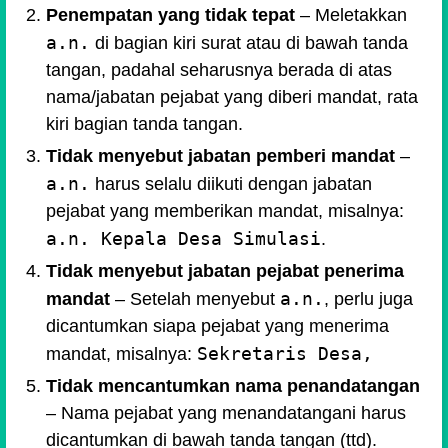
Penempatan yang tidak tepat
– Meletakkan
a.n.
di bagian kiri surat atau di bawah tanda
tangan, padahal seharusnya berada di atas
nama/jabatan pejabat yang diberi mandat, rata
kiri bagian tanda tangan.
Tidak menyebut jabatan pemberi mandat
–
a.n.
harus selalu diikuti dengan jabatan
pejabat yang memberikan mandat, misalnya:
a.n. Kepala Desa Simulasi
.
Tidak menyebut jabatan pejabat penerima
a.n.
mandat
– Setelah menyebut
, perlu juga
dicantumkan siapa pejabat yang menerima
Sekretaris Desa,
mandat, misalnya:
Tidak mencantumkan nama penandatangan
– Nama pejabat yang menandatangani harus
dicantumkan di bawah tanda tangan (ttd).