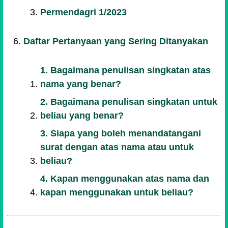
Permendagri 1/2023
Daftar Pertanyaan yang Sering Ditanyakan
1. Bagaimana penulisan singkatan atas
nama yang benar?
2. Bagaimana penulisan singkatan untuk
beliau yang benar?
3. Siapa yang boleh menandatangani
surat dengan atas nama atau untuk
beliau?
4. Kapan menggunakan atas nama dan
kapan menggunakan untuk beliau?