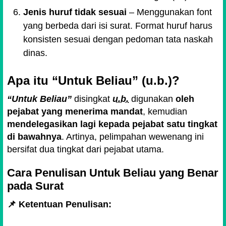
Jenis huruf tidak sesuai
– Menggunakan font
yang berbeda dari isi surat. Format huruf harus
konsisten sesuai dengan pedoman tata naskah
dinas.
Apa itu “Untuk Beliau” (u.b.)?
“Untuk Beliau”
disingkat
u.b.
digunakan
oleh
pejabat yang menerima mandat
, kemudian
mendelegasikan lagi kepada pejabat satu tingkat
di bawahnya
. Artinya, pelimpahan wewenang ini
bersifat dua tingkat dari pejabat utama.
Cara Penulisan Untuk Beliau yang Benar
pada Surat
📌 Ketentuan Penulisan: