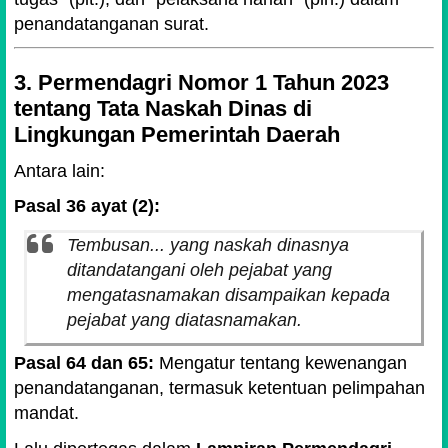
penandatanganan surat.
3. Permendagri Nomor 1 Tahun 2023
tentang Tata Naskah Dinas di
Lingkungan Pemerintah Daerah
Antara lain:
Pasal 36 ayat (2):
Tembusan... yang naskah dinasnya
ditandatangani oleh pejabat yang
mengatasnamakan disampaikan kepada
pejabat yang diatasnamakan.
Pasal 64 dan 65:
Mengatur tentang kewenangan
penandatanganan, termasuk ketentuan pelimpahan
mandat.