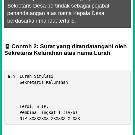
Sekretaris Desa bertindak sebagai pejabat
penandatangan atas nama Kepala Desa
berdasarkan mandat tertulis.
🧾 Contoh 2: Surat yang ditandatangani oleh
Sekretaris Kelurahan atas nama Lurah
a.n. Lurah Simulasi

     Sekretaris Kelurahan, 

     Ferdi, S.IP.

     Pembina Tingkat I (IV/b)
