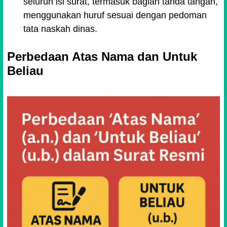
seluruh isi surat, termasuk bagian tanda tangan,
menggunakan huruf sesuai dengan pedoman
tata naskah dinas.
Perbedaan Atas Nama dan Untuk
Beliau