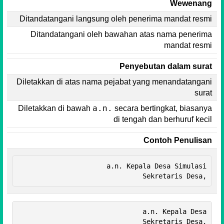
Wewenang
Ditandatangani langsung oleh penerima mandat resmi
Ditandatangani oleh bawahan atas nama penerima
mandat resmi
Penyebutan dalam surat
Diletakkan di atas nama pejabat yang menandatangani
surat
a.n.
Diletakkan di bawah
secara bertingkat, biasanya
di tengah dan berhuruf kecil
Contoh Penulisan
a.n. Kepala Desa Simulasi

a.n. Kepala Desa

Sekretaris Desa,
