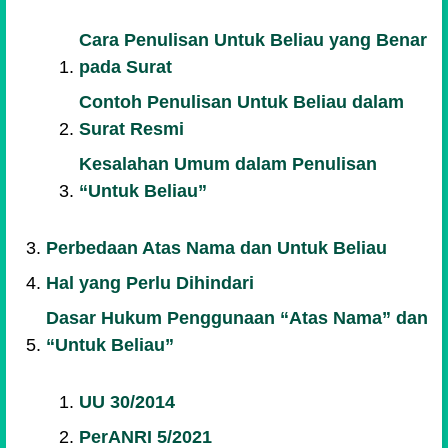
Cara Penulisan Untuk Beliau yang Benar
pada Surat
Contoh Penulisan Untuk Beliau dalam
Surat Resmi
Kesalahan Umum dalam Penulisan
“Untuk Beliau”
Perbedaan Atas Nama dan Untuk Beliau
Hal yang Perlu Dihindari
Dasar Hukum Penggunaan “Atas Nama” dan
“Untuk Beliau”
UU 30/2014
PerANRI 5/2021