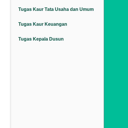
Tugas Kaur Tata Usaha dan Umum
Tugas Kaur Keuangan
Tugas Kepala Dusun