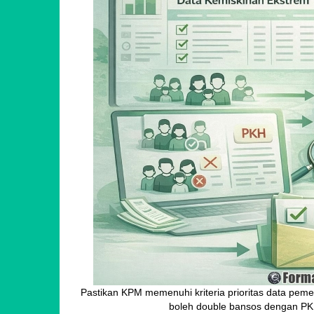
Pastikan KPM memenuhi kriteria prioritas data pemerint
boleh double bansos dengan PK