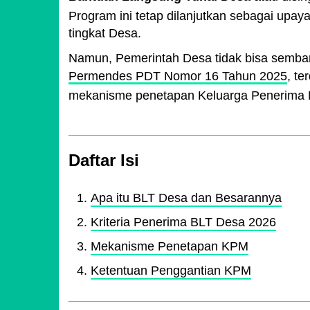
Program ini tetap dilanjutkan sebagai upa
tingkat Desa.
Namun, Pemerintah Desa tidak bisa semba
Permendes PDT Nomor 16 Tahun 2025
, te
mekanisme penetapan Keluarga Penerima 
Daftar Isi
Apa itu BLT Desa dan Besarannya
Kriteria Penerima BLT Desa 2026
Mekanisme Penetapan KPM
Ketentuan Penggantian KPM