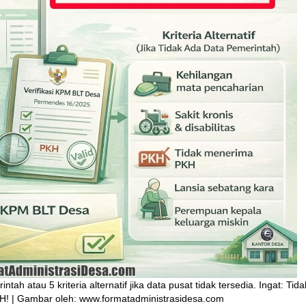
ah atau 5 kriteria alternatif jika data pusat tidak tersedia. Ingat: Tida
H! | Gambar oleh: www.formatadministrasidesa.com