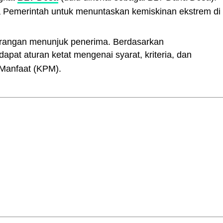
ya Pemerintah untuk menuntaskan kemiskinan ekstrem di
rangan menunjuk penerima. Berdasarkan
rdapat aturan ketat mengenai syarat, kriteria, dan
Manfaat (KPM).