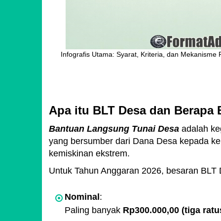
Infografis Utama: Syarat, Kriteria, dan Mekanism
Apa itu BLT Desa dan Berapa
Bantuan Langsung Tunai Desa
adalah ke
yang bersumber dari Dana Desa kepada k
kemiskinan ekstrem.
Untuk Tahun Anggaran 2026, besaran BLT D
Nominal
:
Paling banyak
Rp300.000,00 (tiga ratu