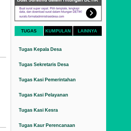
TUGAS
KUMPULAN
LAINNYA
Tugas Kepala Desa
Tugas Sekretaris Desa
Tugas Kasi Pemerintahan
Tugas Kasi Pelayanan
Tugas Kasi Kesra
Tugas Kaur Perencanaan