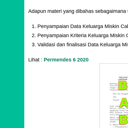
Adapun materi yang dibahas sebagaimana 
Penyampaian Data Keluarga Miskin Ca
Penyampaian Kriteria Keluarga Miskin
Validasi dan finalisasi Data Keluarga
Lihat :
Permendes 6 2020