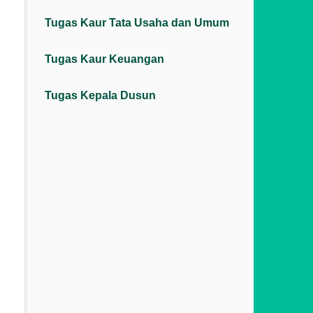
Tugas Kaur Tata Usaha dan Umum
Tugas Kaur Keuangan
Tugas Kepala Dusun