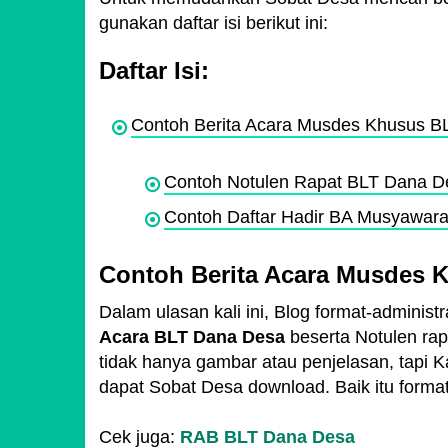
gunakan daftar isi berikut ini:
Daftar Isi:
Contoh Berita Acara Musdes Khusus 
Contoh Notulen Rapat BLT Dana D
Contoh Daftar Hadir BA Musyawar
Contoh Berita Acara Musdes 
Dalam ulasan kali ini, Blog format-admini
Acara BLT Dana Desa
beserta Notulen rap
tidak hanya gambar atau penjelasan, tapi 
dapat Sobat Desa download. Baik itu form
Cek juga:
RAB BLT Dana Desa