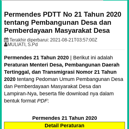
Permendes PDTT No 21 Tahun 2020
tentang Pembangunan Desa dan
Pemberdayaan Masyarakat Desa
Terakhir diperbarui:
2021-08-21T03:57:00Z
MULIATI, S.Pd
Permendes 21 Tahun 2020
| Berikut ini adalah
Peraturan Menteri Desa, Pembangunan Daerah
Tertinggal, dan Transmigrasi Nomor 21 Tahun
2020
tentang Pedoman Umum Pembangunan Desa
dan Pemberdayaan Masyarakat Desa dan
Lampiran-Nya, beserta file download nya dalam
bentuk format
PDF
:
Permendes 21 Tahun 2020
Detail Peraturan