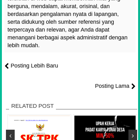
berguna, mendalam, akurat, orisinal, dan
berdasarkan pengalaman nyata di lapangan,
serta didukung oleh sumber referensi yang
terpercaya dan relevan, agar Anda dapat
menangani berbagai aspek administratif dengan
lebih mudah.
Posting Lebih Baru
Posting Lama
RELATED POST