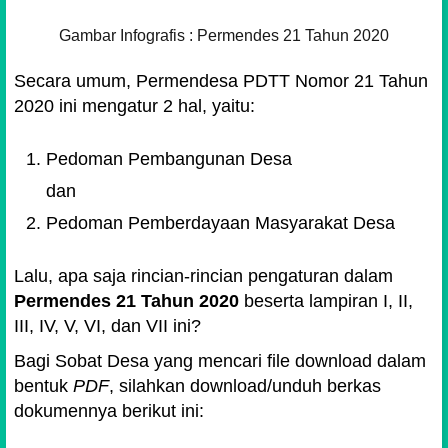
Gambar Infografis : Permendes 21 Tahun 2020
Secara umum, Permendesa PDTT Nomor 21 Tahun
2020 ini mengatur 2 hal, yaitu:
Pedoman Pembangunan Desa
dan
Pedoman Pemberdayaan Masyarakat Desa
Lalu, apa saja rincian-rincian pengaturan dalam
Permendes 21 Tahun 2020
beserta lampiran I, II,
III, IV, V, VI, dan VII ini?
Bagi Sobat Desa yang mencari file download dalam
bentuk
PDF
, silahkan download/unduh berkas
dokumennya berikut ini: