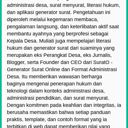
administrasi desa, surat menyurat, literasi hukum,
dan aplikasi generator surat. Pengetahuan ini
diperoleh melalui kegemaran membaca,
pengalaman langsung, dan keterlibatan aktif saat
membantu ayahnya yang berprofesi sebagai
Kepala Desa. Muliati juga mempelajari literasi
hukum dan generator surat dari suaminya yang
merupakan eks Perangkat Desa, eks Jurnalis,
Blogger, serta Founder dan CEO dari SuratO -
Generator Surat Online dan Format Administrasi
Desa. Itu memberikan wawasan berharga
baginya mengenai penerapan hukum dan
teknologi dalam konteks administrasi desa,
administrasi pendidikan, dan surat menyurat.
Dengan komitmen pada keahlian dan integritas, ia
berusaha memastikan bahwa setiap panduan
praktis, template, dan contoh format yang ia
terbitkan di web dapat memberikan nilai yang