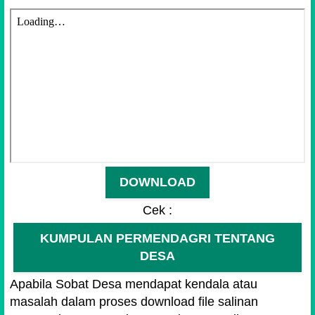
DOWNLOAD
Cek :
KUMPULAN PERMENDAGRI TENTANG
DESA
Apabila Sobat Desa mendapat kendala atau
masalah dalam proses download file salinan