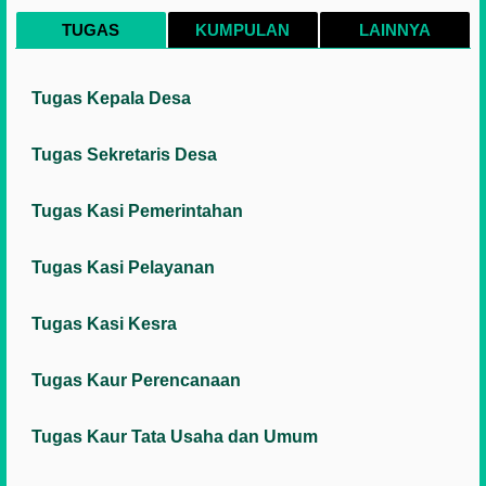
TUGAS
KUMPULAN
LAINNYA
Tugas Kepala Desa
Tugas Sekretaris Desa
Tugas Kasi Pemerintahan
Tugas Kasi Pelayanan
Tugas Kasi Kesra
Tugas Kaur Perencanaan
Tugas Kaur Tata Usaha dan Umum