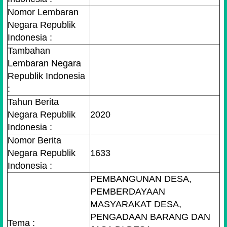
Nomor Lembaran
Negara Republik
Indonesia :
Tambahan
Lembaran Negara
Republik Indonesia
:
Tahun Berita
Negara Republik
2020
Indonesia :
Nomor Berita
Negara Republik
1633
Indonesia :
PEMBANGUNAN DESA,
PEMBERDAYAAN
MASYARAKAT DESA,
PENGADAAN BARANG DAN
Tema :