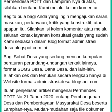
Permendesa PDTT dan Lampiran-Nya di atas,
silahkan beritahu Kami melalui kolom komentar.
Begitu pula bagi Anda yang ingin mengajukan saran,
masukan, pertanyaan, kritik yang konstruktif, atau
apapun itu. Silahkan isi kolom komentar atau melalui
saluran kontak layanan konsultasi gratis yang sudah
Kami sediakan dalam Blog format-administrasi-
desa.blogspot.com ini.
Bagi Sobat Desa yang sedang mencari kumpulan
peraturan perundang-undangan terkait lainnya,
format SDGS Desa, Dana Desa, dan lain-lain.
Silahkan cek dan temukan secara lengkap hanya di
Website format-administrasi-desa.blogspot.com.
Itulah penjelasan artikel mengenai Permendes
PDTT No 21 Tahun 2020 tentang Pembangunan
Desa dan Pemberdayaan Masyarakat Desa beserta
Lampiran-Nya. Mudah-mudahan saja file dokumen