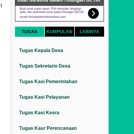
i
TUGAS
KUMPULAN
LAINNYA
Tugas Kepala Desa
Tugas Sekretaris Desa
Tugas Kasi Pemerintahan
Tugas Kasi Pelayanan
Tugas Kasi Kesra
Tugas Kaur Perencanaan