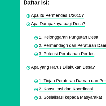
Daftar Isi:
Apa itu Permendes 1/2015?
Apa Dampaknya bagi Desa?
1. Kelonggaran Pungutan Desa
2. Permendagri dan Peraturan Dae
3. Potensi Perubahan Perdes
Apa yang Harus Dilakukan Desa?
1. Tinjau Peraturan Daerah dan Pe
2. Konsultasi dan Koordinasi
3. Sosialisasi kepada Masyarakat