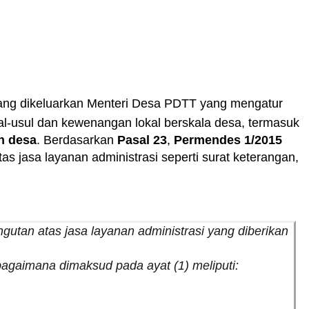
ng dikeluarkan Menteri Desa PDTT yang mengatur
-usul dan kewenangan lokal berskala desa, termasuk
n desa
. Berdasarkan
Pasal 23
,
Permendes 1/2015
jasa layanan administrasi seperti surat keterangan,
gutan atas jasa layanan administrasi yang diberikan
bagaimana dimaksud pada ayat (1) meliputi: