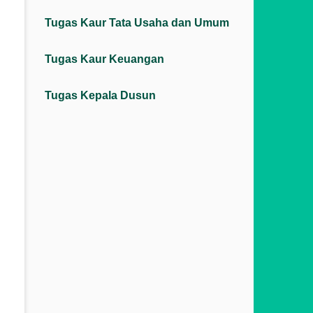
Tugas Kaur Tata Usaha dan Umum
Tugas Kaur Keuangan
Tugas Kepala Dusun