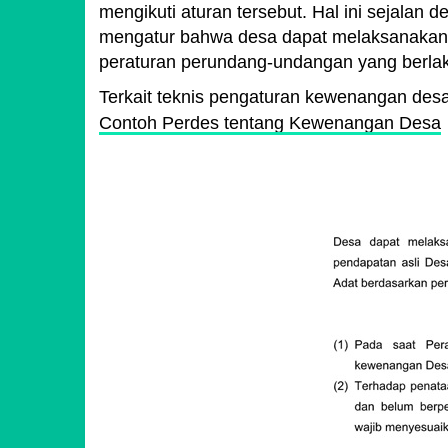
mengikuti aturan tersebut. Hal ini sejalan
mengatur bahwa desa dapat melaksanakan
peraturan perundang-undangan yang berla
Terkait teknis pengaturan kewenangan desa 
Contoh Perdes tentang Kewenangan Desa