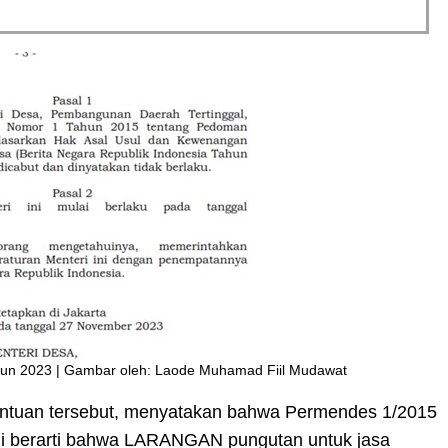
un 2023 | Gambar oleh: Laode Muhamad Fiil Mudawat
ntuan tersebut, menyatakan bahwa Permendes 1/2015
 Ini berarti bahwa LARANGAN pungutan untuk jasa