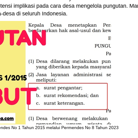
ensi implikasi pada cara desa mengelola pungutan. Mar
a-desa di seluruh Indonesia.
ndes No 1 Tahun 2015 melalui Permendes No 8 Tahun 2023