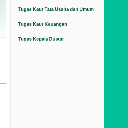
Tugas Kaur Tata Usaha dan Umum
Tugas Kaur Keuangan
Tugas Kepala Dusun