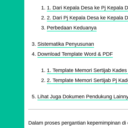
1. Dari Kepala Desa ke Pj Kepala 
2. Dari Pj Kepala Desa ke Kepala D
Perbedaan Keduanya
Sistematika Penyusunan
Download Template Word & PDF
1. Template Memori Sertijab Kades D
2. Template Memori Sertijab Pj Ka
Lihat Juga Dokumen Pendukung Lainn
Dalam proses pergantian kepemimpinan di de