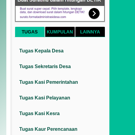
TUGAS
KUMPULAN
LAINNYA
Tugas Kepala Desa
Tugas Sekretaris Desa
Tugas Kasi Pemerintahan
Tugas Kasi Pelayanan
Tugas Kasi Kesra
Tugas Kaur Perencanaan