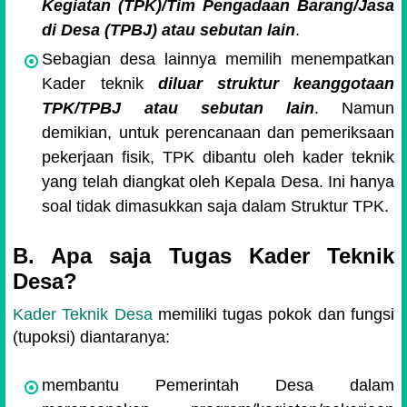
Kegiatan (TPK)/Tim Pengadaan Barang/Jasa
di Desa (TPBJ) atau sebutan lain
.
Sebagian desa lainnya memilih menempatkan
Kader teknik
diluar struktur keanggotaan
TPK/TPBJ atau sebutan lain
. Namun
demikian, untuk perencanaan dan pemeriksaan
pekerjaan fisik, TPK dibantu oleh kader teknik
yang telah diangkat oleh Kepala Desa. Ini hanya
soal tidak dimasukkan saja dalam Struktur TPK.
B. Apa saja Tugas Kader Teknik
Desa?
Kader Teknik Desa
memiliki tugas pokok dan fungsi
(tupoksi) diantaranya:
membantu Pemerintah Desa dalam