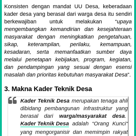
Konsisten dengan mandat UU Desa, keberadaan
kader desa yang berasal dari warga desa itu sendiri
berkewajiban untuk melakukan “
upaya
mengembangkan kemandirian dan kesejahteraan
masyarakat dengan meningkatkan pengetahuan,
sikap, keterampilan, perilaku, kemampuan,
kesadaran, serta memanfaatkan sumber daya
melalui penetapan kebijakan, program, kegiatan,
dan pendampingan yang sesuai dengan esensi
masalah dan prioritas kebutuhan masyarakat Desa
”.
3. Makna Kader Teknik Desa
Kader Teknik Desa
merupakan tenaga ahli
dibidang pembangunan infrastruktur yang
berasal dari
warga/masyarakat desa
.
Kader Teknik Desa
adalah “Orang Kunci“
yang mengorganisir dan memimpin rakyat