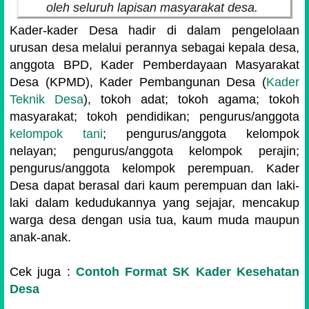
oleh seluruh lapisan masyarakat desa.
Kader-kader Desa hadir di dalam pengelolaan
urusan desa melalui perannya sebagai kepala desa,
anggota BPD, Kader Pemberdayaan Masyarakat
Desa (KPMD), Kader Pembangunan Desa (
Kader
Teknik Desa
), tokoh adat; tokoh agama; tokoh
masyarakat; tokoh pendidikan; pengurus/anggota
kelompok tani
; pengurus/anggota kelompok
nelayan; pengurus/anggota kelompok perajin;
pengurus/anggota kelompok perempuan. Kader
Desa dapat berasal dari kaum perempuan dan laki-
laki dalam kedudukannya yang sejajar, mencakup
warga desa dengan usia tua, kaum muda maupun
anak-anak.
Cek juga :
Contoh Format SK Kader Kesehatan
Desa