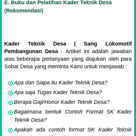
E. Buku dan Pelatihan Kader Teknik Desa
(Rekomendasi)
Kader Teknik Desa | Sang Lokomotif
Pembangunan Desa
-
Artikel ini adalah jawaban
atas beberapa pertanyaan yang diajukan oleh para
Sobat Desa yang meminta Kami untuk menjawab :
Apa dan Siapa itu Kader Teknik Desa?
Apa saja Tugas Kader Teknik Desa?
Berapa Gaji/Honor Kader Teknik Desa?
Bagaimana bentuk Contoh Format SK Kader
Teknik Desa?
Apakah ada contoh format SK Kader Teknik