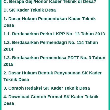
C. Berapa Gaji/Honor Kader Teknik di Desa?
D. SK Kader Teknik Desa
1. Dasar Hukum Pembentukan Kader Teknik
Desa
1.1. Berdasarkan Perka LKPP No. 13 Tahun 2013
1.2. Berdasarkan Permendagri No. 114 Tahun
2014
1.3. Berdasarkan Permendesa PDTT No. 3 Tahun
2015
2. Dasar Hukum Bentuk Penyusunan SK Kader
Teknik Desa
3. Contoh Redaksi SK Kader Teknik Desa
4. Download Contoh Format SK Kader Teknik
Desa