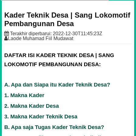
Kader Teknik Desa | Sang Lokomotif
Pembangunan Desa
Terakhir diperbarui:
2022-12-30T11:45:23Z
Laode Muhamad Fiil Mudawat
DAFTAR ISI KADER TEKNIK DESA | SANG
LOKOMOTIF PEMBANGUNAN DESA:
A. Apa dan Siapa itu Kader Teknik Desa?
1. Makna Kader
2. Makna Kader Desa
3. Makna Kader Teknik Desa
B. Apa saja Tugas Kader Teknik Desa?