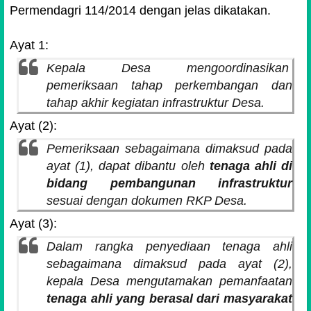
Permendagri 114/2014 dengan jelas dikatakan.
Ayat 1:
Kepala
Desa
mengoordinasikan
pemeriksaan tahap perkembangan dan
tahap akhir kegiatan infrastruktur Desa.
Ayat (2):
Pemeriksaan sebagaimana dimaksud pada
ayat (1), dapat dibantu oleh
tenaga ahli di
bidang pembangunan infrastruktur
sesuai dengan dokumen RKP Desa.
Ayat (3):
Dalam rangka penyediaan tenaga ahli
sebagaimana dimaksud pada ayat (2),
kepala Desa mengutamakan pemanfaatan
tenaga ahli yang berasal dari masyarakat