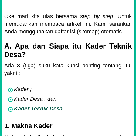
Oke mari kita ulas bersama
step by step
. Untuk
memudahkan membaca artikel ini, Kami sarankan
Anda menggunakan daftar isi (sitemap) otomatis.
A. Apa dan Siapa itu Kader Teknik
Desa?
Ada 3 (tiga) suku kata kunci penting tentang itu,
yakni :
Kader ;
Kader Desa ; dan
Kader Teknik Desa
.
1. Makna Kader