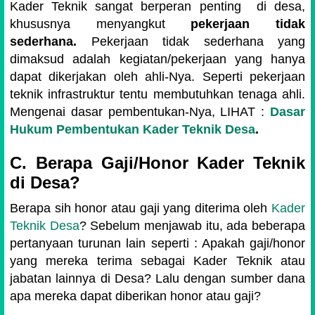
Kader Teknik sangat berperan penting di desa,
khususnya menyangkut
pekerjaan tidak
sederhana.
Pekerjaan tidak sederhana yang
dimaksud adalah kegiatan/pekerjaan yang hanya
dapat dikerjakan oleh ahli-Nya. Seperti pekerjaan
teknik infrastruktur tentu membutuhkan tenaga ahli.
Mengenai dasar pembentukan-Nya, LIHAT :
Dasar
Hukum Pembentukan Kader Teknik Desa
.
C. Berapa Gaji/Honor Kader Teknik
di Desa?
Berapa sih honor atau gaji yang diterima oleh
Kader
Teknik Desa
? Sebelum menjawab itu, ada beberapa
pertanyaan turunan lain seperti : Apakah gaji/honor
yang mereka terima sebagai Kader Teknik atau
jabatan lainnya di Desa? Lalu dengan sumber dana
apa mereka dapat diberikan honor atau gaji?