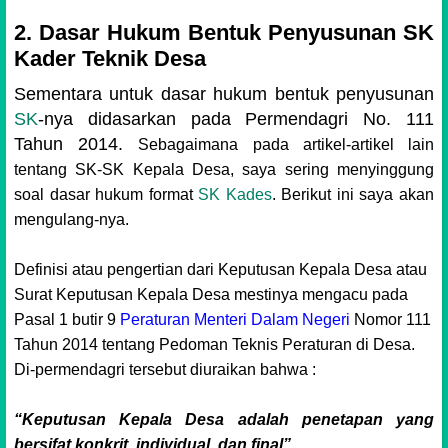
2. Dasar Hukum Bentuk Penyusunan SK
Kader Teknik Desa
Sementara untuk dasar hukum bentuk penyusunan
SK
-nya didasarkan pada Permendagri No. 111
Tahun 2014.
Sebagaimana pada artikel-artikel lain
tentang SK-SK Kepala Desa, saya sering menyinggung
soal dasar hukum format
SK Kades
. Berikut ini saya akan
mengulang-nya.
Definisi atau pengertian dari Keputusan Kepala Desa atau
Surat Keputusan Kepala Desa mestinya mengacu pada
Pasal 1 butir 9
Peraturan Menteri Dalam Negeri
Nomor 111
Tahun 2014 tentang Pedoman Teknis Peraturan di Desa.
Di-permendagri tersebut diuraikan bahwa :
“Keputusan Kepala Desa adalah penetapan yang
bersifat konkrit, individual, dan final”