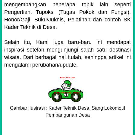
mengembangkan beberapa topik lain seperti
Pengertian, Tupoksi (Tugas Pokok dan Fungsi),
Honor/Gaji, Buku/Juknis, Pelatihan dan contoh SK
Kader Teknik di Desa.
Selain itu, Kami juga baru-baru ini mendapat
inspirasi setelah mengunjungi salah satu destinasi
wisata. Dari berbagai hal itulah, sehingga artikel ini
mengalami perubahan/update.
Gambar Ilustrasi : Kader Teknik Desa, Sang Lokomotif
Pembangunan Desa