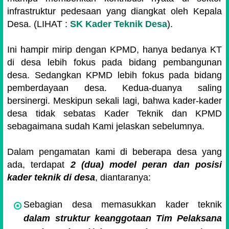
infrastruktur pedesaan yang diangkat oleh Kepala
Desa. (LIHAT :
SK Kader Teknik Desa
).
Ini hampir mirip dengan KPMD, hanya bedanya KT
di desa lebih fokus pada bidang pembangunan
desa. Sedangkan KPMD lebih fokus pada bidang
pemberdayaan desa. Kedua-duanya saling
bersinergi. Meskipun sekali lagi, bahwa kader-kader
desa tidak sebatas Kader Teknik dan KPMD
sebagaimana sudah Kami jelaskan sebelumnya.
Dalam pengamatan kami di beberapa desa yang
ada, terdapat
2 (dua) model peran dan posisi
kader teknik di desa
, diantaranya:
Sebagian desa memasukkan kader teknik
dalam struktur keanggotaan Tim Pelaksana