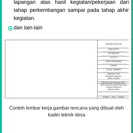
lapangan atas hasil kegiatan/pekerjaan dari
tahap perkembangan sampai pada tahap akhir
kegiatan.
dan lain-lain
Contoh lembar kerja gambar rencana yang dibuat oleh
kader teknik desa