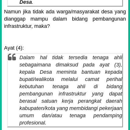
Desa
.
Namun jika tidak ada warga/masyarakat desa yang
dianggap mampu dalam bidang pembangunan
infrastruktur, maka?
Ayat (4):
Dalam hal tidak tersedia tenaga ahli
sebagaimana dimaksud pada ayat (3),
kepala Desa meminta bantuan kepada
bupati/walikota melalui camat perihal
kebutuhan tenaga ahli di bidang
pembangunan infrastruktur yang dapat
berasal satuan kerja perangkat daerah
kabupaten/kota yang membidangi pekerjaan
umum dan/atau tenaga pendamping
profesional.