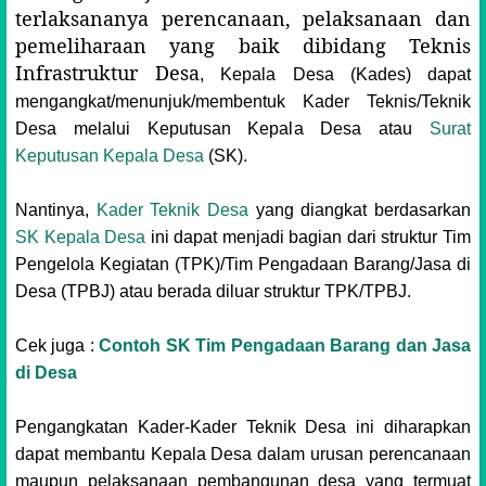
terlaksananya perencanaan, pelaksanaan dan
pemeliharaan yang baik dibidang Teknis
Infrastruktur Desa
, Kepala Desa (Kades) dapat
mengangkat/menunjuk/membentuk Kader Teknis/Teknik
Desa melalui Keputusan Kepala Desa atau
Surat
Keputusan Kepala Desa
(SK).
Nantinya,
Kader Teknik Desa
yang diangkat berdasarkan
SK Kepala Desa
ini dapat menjadi bagian dari struktur Tim
Pengelola Kegiatan (TPK)/Tim Pengadaan Barang/Jasa di
Desa (TPBJ) atau berada diluar struktur TPK/TPBJ.
Cek juga :
Contoh SK Tim Pengadaan Barang dan Jasa
di Desa
Pengangkatan Kader-Kader Teknik Desa ini diharapkan
dapat membantu Kepala Desa dalam urusan perencanaan
maupun pelaksanaan pembangunan desa yang termuat