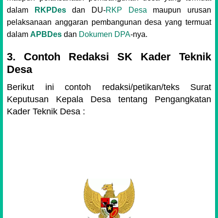
dalam
RKPDes
dan DU-
RKP Desa
maupun urusan
pelaksanaan anggaran pembangunan desa yang termuat
dalam
APBDes
dan
Dokumen DPA
-nya.
3. Contoh Redaksi SK Kader Teknik
Desa
Berikut ini contoh redaksi/petikan/teks Surat
Keputusan Kepala Desa tentang Pengangkatan
Kader Teknik Desa :