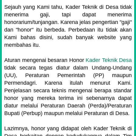
Sejauh yang Kami tahu, Kader Teknik di Desa tidak
menerima gaji, tapi dapat menerima
honorarium/tunjangan. Karena jelas pengertian "gaji"
dan "honor" itu berbeda. Perbedaan itu tidak akan
Kami bahas disini, sudah banyak website yang
membahas itu.
Aturan mengenai besaran Honor
Kader Teknik Desa
tidak secara tegas diatur dalam Undang-Undang
(UU), Peraturan Pemerintah (PP) maupun
Permendagri. Karena itulah menurut Kami.
Penjelasan secara teknis mengenai berapa standar
honor yang mereka terima ini sebenarnya dapat
diatur melalui Peraturan Daerah (Perda)/Peraturan
Bupati (Perbup) maupun melalui Peraturan di Desa.
Lazimnya, honor yang didapat oleh Kader Teknik di