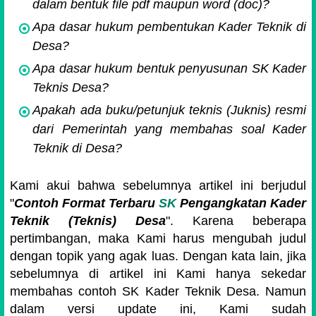
dalam bentuk file pdf maupun word (doc)?
Apa dasar hukum pembentukan Kader Teknik di
Desa?
Apa dasar hukum bentuk penyusunan SK Kader
Teknis Desa?
Apakah ada buku/petunjuk teknis (Juknis) resmi
dari Pemerintah yang membahas soal Kader
Teknik di Desa?
Kami akui bahwa sebelumnya artikel ini berjudul
"
Contoh Format Terbaru
SK
Pengangkatan Kader
Teknik (Teknis) Desa
". Karena beberapa
pertimbangan, maka Kami harus mengubah judul
dengan topik yang agak luas. Dengan kata lain, jika
sebelumnya di artikel ini Kami hanya sekedar
membahas contoh SK Kader Teknik Desa. Namun
dalam versi update ini, Kami sudah