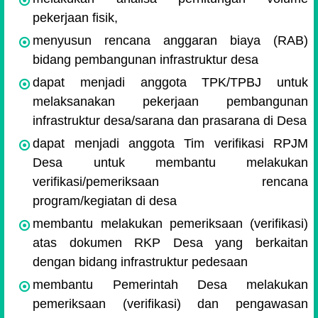
pekerjaan fisik,
menyusun rencana anggaran biaya (RAB)
bidang pembangunan infrastruktur desa
dapat menjadi anggota TPK/TPBJ untuk
melaksanakan pekerjaan pembangunan
infrastruktur desa/sarana dan prasarana di Desa
dapat menjadi anggota Tim verifikasi RPJM
Desa untuk membantu melakukan
verifikasi/pemeriksaan rencana
program/kegiatan di desa
membantu melakukan pemeriksaan (verifikasi)
atas dokumen RKP Desa yang berkaitan
dengan bidang infrastruktur pedesaan
membantu Pemerintah Desa melakukan
pemeriksaan (verifikasi) dan pengawasan