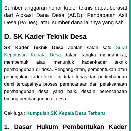
Sumber anggaran honor kader teknis dapat berasal
dari Alokasi Dana Desa (ADD), Pendapatan Asli
Desa (PADes), atau sumber dana lainnya yang sah.
D. SK Kader Teknik Desa
SK Kader Teknik Desa
adalah salah satu
Surat
Keputusan Kepala Desa
dalam rangka mengangkat,
membentuk atau menunjuk kader-kader teknik
pembangunan di desa. Pengangkatan, pembentukan atau
penunjukan kader teknik ini tidak lepas dari pertimbangan
demi tercapainya proses perencanaan dan pelaksanaan
pembangunan desa yang baik.
desain perencanaan
bidang pembangunan di desa.
Cek juga :
Kumpulan SK Kepala Desa Terbaru
1. Dasar Hukum Pembentukan Kader