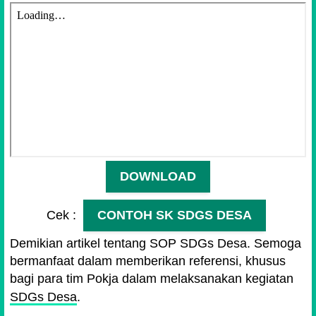
DOWNLOAD
Cek :
CONTOH SK SDGS DESA
Demikian artikel tentang SOP SDGs Desa. Semoga
bermanfaat dalam memberikan referensi, khusus
bagi para tim Pokja dalam melaksanakan kegiatan
SDGs Desa
.