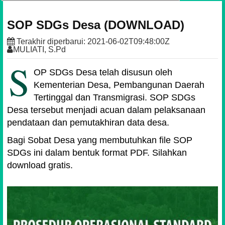
SOP SDGs Desa (DOWNLOAD)
Terakhir diperbarui:
2021-06-02T09:48:00Z
MULIATI, S.Pd
S
OP SDGs Desa telah disusun oleh
Kementerian Desa, Pembangunan Daerah
Tertinggal dan Transmigrasi. SOP SDGs
Desa tersebut menjadi acuan dalam pelaksanaan
pendataan dan pemutakhiran data desa.
Bagi Sobat Desa yang membutuhkan file SOP
SDGs ini dalam bentuk format PDF. Silahkan
download gratis.