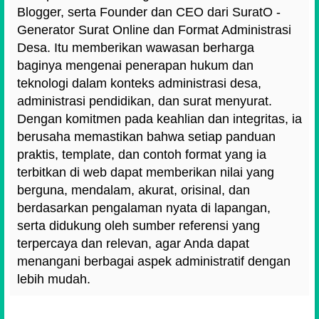
Blogger, serta Founder dan CEO dari SuratO -
Generator Surat Online dan Format Administrasi
Desa. Itu memberikan wawasan berharga
baginya mengenai penerapan hukum dan
teknologi dalam konteks administrasi desa,
administrasi pendidikan, dan surat menyurat.
Dengan komitmen pada keahlian dan integritas, ia
berusaha memastikan bahwa setiap panduan
praktis, template, dan contoh format yang ia
terbitkan di web dapat memberikan nilai yang
berguna, mendalam, akurat, orisinal, dan
berdasarkan pengalaman nyata di lapangan,
serta didukung oleh sumber referensi yang
terpercaya dan relevan, agar Anda dapat
menangani berbagai aspek administratif dengan
lebih mudah.