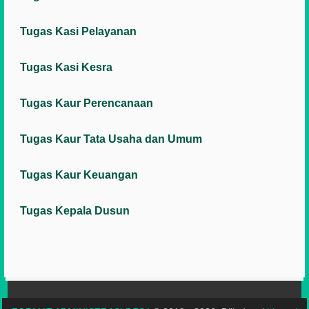
Tugas Kasi Pelayanan
Tugas Kasi Kesra
Tugas Kaur Perencanaan
Tugas Kaur Tata Usaha dan Umum
Tugas Kaur Keuangan
Tugas Kepala Dusun