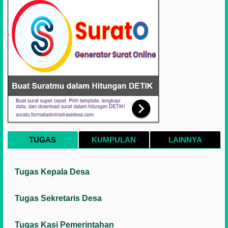
TUGAS
KUMPULAN
LAINNYA
Tugas Kepala Desa
Tugas Sekretaris Desa
Tugas Kasi Pemerintahan