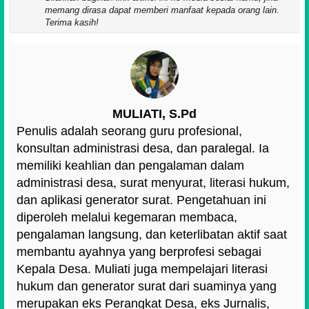
memang dirasa dapat memberi manfaat kepada orang lain.
Terima kasih!
MULIATI, S.Pd
Penulis adalah seorang guru profesional,
konsultan administrasi desa, dan paralegal. Ia
memiliki keahlian dan pengalaman dalam
administrasi desa, surat menyurat, literasi hukum,
dan aplikasi generator surat. Pengetahuan ini
diperoleh melalui kegemaran membaca,
pengalaman langsung, dan keterlibatan aktif saat
membantu ayahnya yang berprofesi sebagai
Kepala Desa. Muliati juga mempelajari literasi
hukum dan generator surat dari suaminya yang
merupakan eks Perangkat Desa, eks Jurnalis,