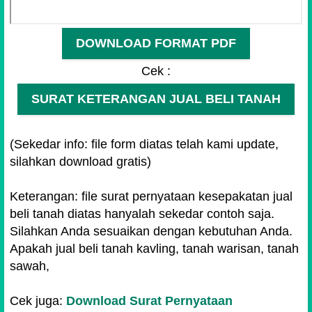
DOWNLOAD FORMAT PDF
Cek :
SURAT KETERANGAN JUAL BELI TANAH
(Sekedar info: file form diatas telah kami update,
silahkan download gratis)
Keterangan: file surat pernyataan kesepakatan jual
beli tanah diatas hanyalah sekedar contoh saja.
Silahkan Anda sesuaikan dengan kebutuhan Anda.
Apakah jual beli tanah kavling, tanah warisan, tanah
sawah,
Cek juga:
Download Surat Pernyataan