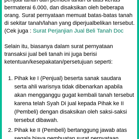
bermaterai 6.000, dan disaksikan oleh beberapa
orang. Surat pernyataan memuat batas-batas tanah
di sekitar tanah/lahan yang diperjualbelikan tersebut.
(Cek juga :
Surat Perjanjian Jual Beli Tanah Doc
Selain itu, biasanya dalam surat pernyataan
transaksi jual beli tanah ini juga berisi
ketentuan/kesepakatan/persetujuan seperti:
Pihak ke I (Penjual) beserta sanak saudara
serta ahli warisnya tidak dibenarkan apabila
akan mengganggu gugat kembali tanah tersebut
karena telah Syah Di jual kepada Pihak ke II
(Pembeli) dengan disaksikan oleh saksi-saksi
tersebut dibawah.
Pihak ke II (Pembeli) bertanggung jawab atas
segala biaya pembuatan surat pernyataan