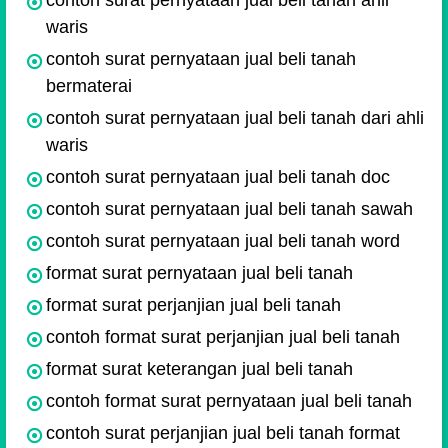
contoh surat pernyataan jual beli tanah ahli
waris
contoh surat pernyataan jual beli tanah
bermaterai
contoh surat pernyataan jual beli tanah dari ahli
waris
contoh surat pernyataan jual beli tanah doc
contoh surat pernyataan jual beli tanah sawah
contoh surat pernyataan jual beli tanah word
format surat pernyataan jual beli tanah
format surat perjanjian jual beli tanah
contoh format surat perjanjian jual beli tanah
format surat keterangan jual beli tanah
contoh format surat pernyataan jual beli tanah
contoh surat perjanjian jual beli tanah format