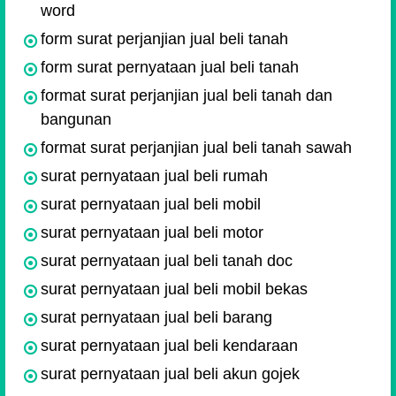
word
form surat perjanjian jual beli tanah
form surat pernyataan jual beli tanah
format surat perjanjian jual beli tanah dan
bangunan
format surat perjanjian jual beli tanah sawah
surat pernyataan jual beli rumah
surat pernyataan jual beli mobil
surat pernyataan jual beli motor
surat pernyataan jual beli tanah doc
surat pernyataan jual beli mobil bekas
surat pernyataan jual beli barang
surat pernyataan jual beli kendaraan
surat pernyataan jual beli akun gojek