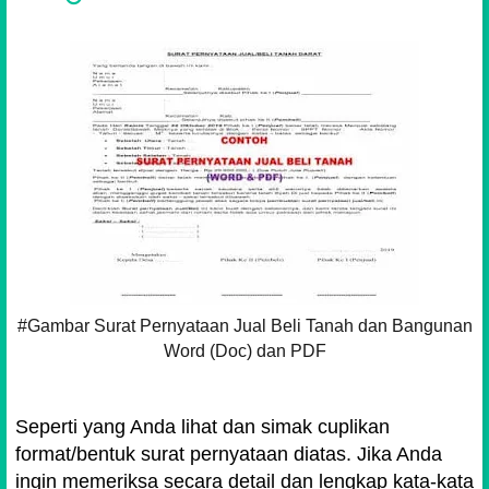
#Gambar Surat Pernyataan Jual Beli Tanah dan Bangunan
Word (Doc) dan PDF
Seperti yang Anda lihat dan simak cuplikan
format/bentuk surat pernyataan diatas. Jika Anda
ingin memeriksa secara detail dan lengkap kata-kata