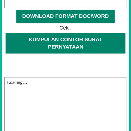
DOWNLOAD FORMAT DOC/WORD
Cek :
KUMPULAN CONTOH SURAT
PERNYATAAN