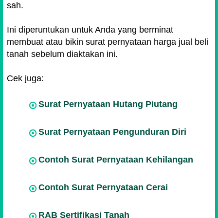
sah.
Ini diperuntukan untuk Anda yang berminat
membuat atau bikin surat pernyataan harga jual beli
tanah sebelum diaktakan ini.
Cek juga:
Surat Pernyataan Hutang Piutang
Surat Pernyataan Pengunduran Diri
Contoh Surat Pernyataan Kehilangan
Contoh Surat Pernyataan Cerai
RAB Sertifikasi Tanah