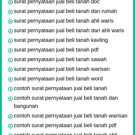
surat pernyataan jual beli tanah doc
surat pernyataan jual beli tanah dan rumah
surat pernyataan jual beli tanah ahli waris
surat pernyataan jual beli tanah dari ahli waris
surat pernyataan jual beli tanah kavling
surat pernyataan jual beli tanah pdf
surat pernyataan jual beli tanah sawah
surat pernyataan jual beli tanah warisan
surat pernyataan jual beli tanah word
contoh surat pernyataan jual beli tanah
contoh surat pernyataan jual beli tanah dan
bangunan
contoh surat pernyataan jual beli tanah warisan
contoh surat pernyataan jual beli tanah pdf