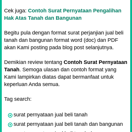
Cek juga:
Contoh Surat Pernyataan Pengalihan
Hak Atas Tanah dan Bangunan
Begitu pula dengan format surat perjanjian jual beli
tanah dan bangunan format word (doc) dan PDF
akan Kami posting pada blog post selanjutnya.
Demikian review tentang
Contoh Surat Pernyataan
Tanah
. Semoga ulasan dan contoh format yang
Kami lampirkan diatas dapat bermanfaat untuk
keperluan Anda semua.
Tag search:
surat pernyataan jual beli tanah
surat pernyataan jual beli tanah dan bangunan