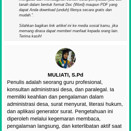
tanah dalam bentuk format Doc (Word) maupun PDF yang
dapat Anda download (unduh) filenya secara gratis dan
mudah.
.
Silahkan bagikan link artikel ini ke media sosial kamu, jika
memang dirasa dapat memberi manfaat kepada orang lain.
Terima kasih!
MULIATI, S.Pd
Penulis adalah seorang guru profesional,
konsultan administrasi desa, dan paralegal. Ia
memiliki keahlian dan pengalaman dalam
administrasi desa, surat menyurat, literasi hukum,
dan aplikasi generator surat. Pengetahuan ini
diperoleh melalui kegemaran membaca,
pengalaman langsung, dan keterlibatan aktif saat