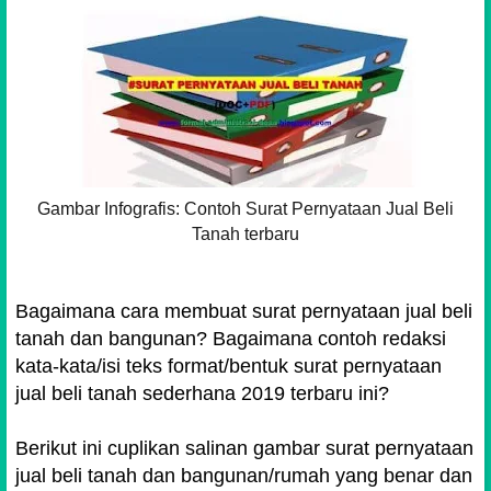
Gambar Infografis: Contoh Surat Pernyataan Jual Beli
Tanah terbaru
Bagaimana cara membuat surat pernyataan jual beli
tanah dan bangunan? Bagaimana contoh redaksi
kata-kata/isi teks format/bentuk surat pernyataan
jual beli tanah sederhana 2019 terbaru ini?
Berikut ini cuplikan salinan gambar surat pernyataan
jual beli tanah dan bangunan/rumah yang benar dan