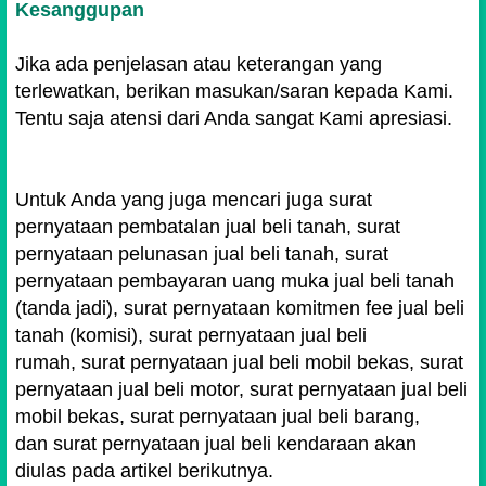
Kesanggupan
Jika ada penjelasan atau keterangan yang
terlewatkan, berikan masukan/saran kepada Kami.
Tentu saja atensi dari Anda sangat Kami apresiasi.
Untuk Anda yang juga mencari juga surat
pernyataan pembatalan jual beli tanah, surat
pernyataan pelunasan jual beli tanah, surat
pernyataan pembayaran uang muka jual beli tanah
(tanda jadi), surat pernyataan komitmen fee jual beli
tanah (komisi),
surat pernyataan jual beli
rumah,
surat pernyataan jual beli mobil bekas,
surat
pernyataan jual beli motor,
surat pernyataan jual beli
mobil bekas,
surat pernyataan jual beli barang,
dan
surat pernyataan jual beli kendaraan akan
diulas pada artikel berikutnya.