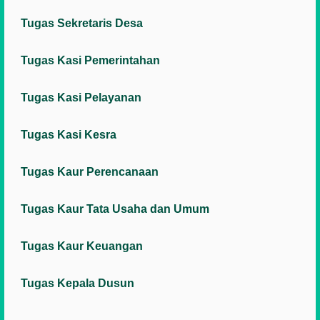
Tugas Sekretaris Desa
Tugas Kasi Pemerintahan
Tugas Kasi Pelayanan
Tugas Kasi Kesra
Tugas Kaur Perencanaan
Tugas Kaur Tata Usaha dan Umum
Tugas Kaur Keuangan
Tugas Kepala Dusun