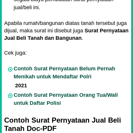
jual/beli ini.
Apabila rumah/bangunan diatas tanah tersebut juga
dijual, maka surat ini disebut juga
Surat Pernyataan
Jual Beli Tanah dan Bangunan
.
Cek juga:
Contoh Surat Pernyataan Belum Pernah
Menikah untuk Mendaftar Polri
2021
Contoh Surat Pernyataan Orang Tua/Wali
untuk Daftar Polisi
Contoh Surat Pernyataan Jual Beli
Tanah Doc-PDF