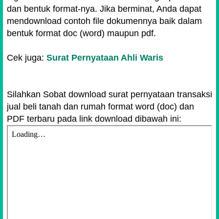
dan bentuk format-nya. Jika berminat, Anda dapat
mendownload contoh file dokumennya baik dalam
bentuk format doc (word) maupun pdf.
Cek juga:
Surat Pernyataan Ahli Waris
Silahkan Sobat download surat pernyataan transaksi
jual beli tanah dan rumah format word (doc) dan
PDF terbaru pada link download dibawah ini: