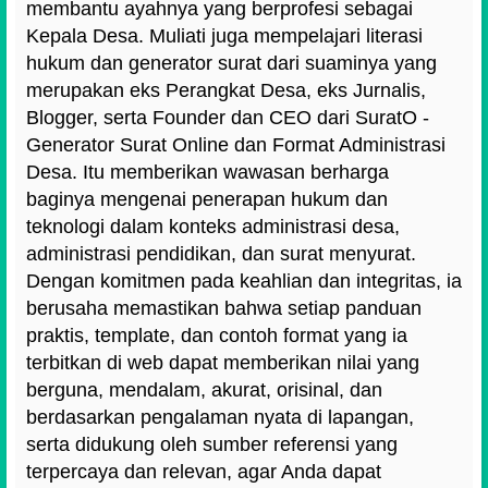
membantu ayahnya yang berprofesi sebagai
Kepala Desa. Muliati juga mempelajari literasi
hukum dan generator surat dari suaminya yang
merupakan eks Perangkat Desa, eks Jurnalis,
Blogger, serta Founder dan CEO dari SuratO -
Generator Surat Online dan Format Administrasi
Desa. Itu memberikan wawasan berharga
baginya mengenai penerapan hukum dan
teknologi dalam konteks administrasi desa,
administrasi pendidikan, dan surat menyurat.
Dengan komitmen pada keahlian dan integritas, ia
berusaha memastikan bahwa setiap panduan
praktis, template, dan contoh format yang ia
terbitkan di web dapat memberikan nilai yang
berguna, mendalam, akurat, orisinal, dan
berdasarkan pengalaman nyata di lapangan,
serta didukung oleh sumber referensi yang
terpercaya dan relevan, agar Anda dapat