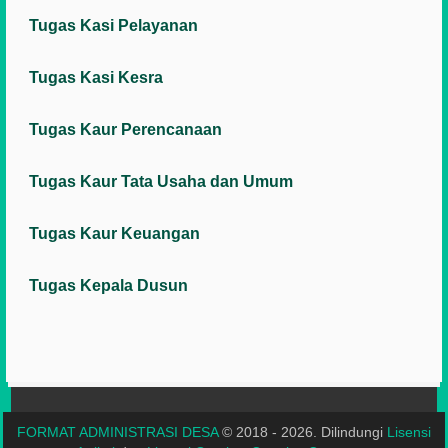
Tugas Kasi Pelayanan
Tugas Kasi Kesra
Tugas Kaur Perencanaan
Tugas Kaur Tata Usaha dan Umum
Tugas Kaur Keuangan
Tugas Kepala Dusun
FORMAT ADMINISTRASI DESA
© 2018 - 2026. Dilindungi
Lisensi