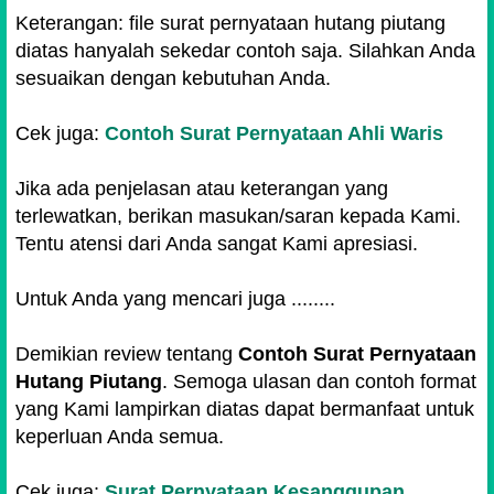
Keterangan: file surat pernyataan hutang piutang
diatas hanyalah sekedar contoh saja. Silahkan Anda
sesuaikan dengan kebutuhan Anda.
Cek juga:
Contoh Surat Pernyataan Ahli Waris
Jika ada penjelasan atau keterangan yang
terlewatkan, berikan masukan/saran kepada Kami.
Tentu atensi dari Anda sangat Kami apresiasi.
Untuk Anda yang mencari juga ........
Demikian review tentang
Contoh Surat Pernyataan
Hutang Piutang
. Semoga ulasan dan contoh format
yang Kami lampirkan diatas dapat bermanfaat untuk
keperluan Anda semua.
Cek juga:
Surat Pernyataan Kesanggupan