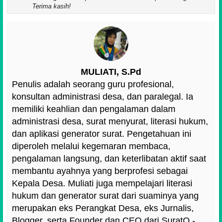
Terima kasih!
MULIATI, S.Pd
Penulis adalah seorang guru profesional,
konsultan administrasi desa, dan paralegal. Ia
memiliki keahlian dan pengalaman dalam
administrasi desa, surat menyurat, literasi hukum,
dan aplikasi generator surat. Pengetahuan ini
diperoleh melalui kegemaran membaca,
pengalaman langsung, dan keterlibatan aktif saat
membantu ayahnya yang berprofesi sebagai
Kepala Desa. Muliati juga mempelajari literasi
hukum dan generator surat dari suaminya yang
merupakan eks Perangkat Desa, eks Jurnalis,
Blogger, serta Founder dan CEO dari SuratO -