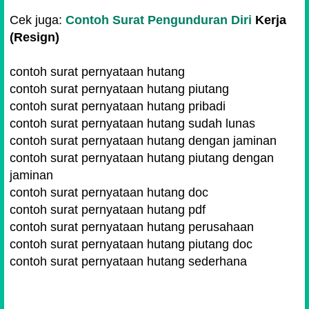
Cek juga:
Contoh Surat Pengunduran Diri
Kerja
(Resign)
contoh surat pernyataan hutang
contoh surat pernyataan hutang piutang
contoh surat pernyataan hutang pribadi
contoh surat pernyataan hutang sudah lunas
contoh surat pernyataan hutang dengan jaminan
contoh surat pernyataan hutang piutang dengan
jaminan
contoh surat pernyataan hutang doc
contoh surat pernyataan hutang pdf
contoh surat pernyataan hutang perusahaan
contoh surat pernyataan hutang piutang doc
contoh surat pernyataan hutang sederhana