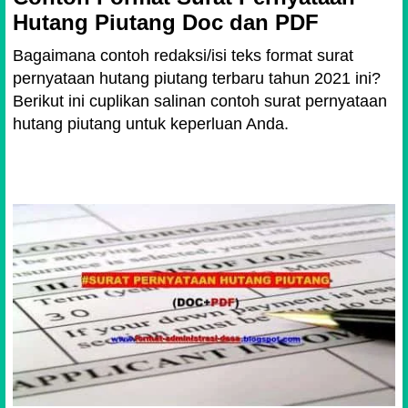
Hutang Piutang Doc dan PDF
Bagaimana contoh redaksi/isi teks format surat
pernyataan hutang piutang terbaru tahun 2021 ini?
Berikut ini cuplikan salinan contoh surat pernyataan
hutang piutang untuk keperluan Anda.