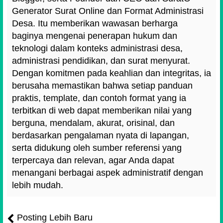
Generator Surat Online dan Format Administrasi
Desa. Itu memberikan wawasan berharga
baginya mengenai penerapan hukum dan
teknologi dalam konteks administrasi desa,
administrasi pendidikan, dan surat menyurat.
Dengan komitmen pada keahlian dan integritas, ia
berusaha memastikan bahwa setiap panduan
praktis, template, dan contoh format yang ia
terbitkan di web dapat memberikan nilai yang
berguna, mendalam, akurat, orisinal, dan
berdasarkan pengalaman nyata di lapangan,
serta didukung oleh sumber referensi yang
terpercaya dan relevan, agar Anda dapat
menangani berbagai aspek administratif dengan
lebih mudah.
Posting Lebih Baru