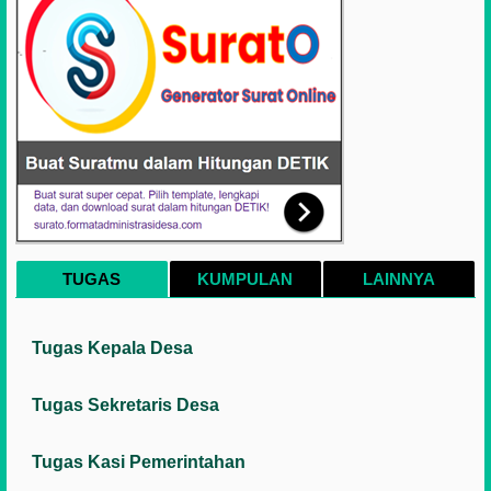
TUGAS
KUMPULAN
LAINNYA
Tugas Kepala Desa
Tugas Sekretaris Desa
Tugas Kasi Pemerintahan