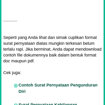
............
Seperti yang Anda lihat dan simak cuplikan format
surat pernyataan diatas mungkin terkesan belum
terlalu rapi. Jika berminat, Anda dapat mendownload
contoh file dokumennya baik dalam bentuk format
doc maupun pdf.
Cek juga:
Contoh Surat Pernyataan Pengunduran
Diri
Surat Pernyataan Kehilangan