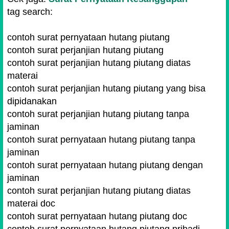
tag search:
contoh surat pernyataan hutang piutang
contoh surat perjanjian hutang piutang
contoh surat perjanjian hutang piutang diatas
materai
contoh surat perjanjian hutang piutang yang bisa
dipidanakan
contoh surat perjanjian hutang piutang tanpa
jaminan
contoh surat pernyataan hutang piutang tanpa
jaminan
contoh surat pernyataan hutang piutang dengan
jaminan
contoh surat perjanjian hutang piutang diatas
materai doc
contoh surat pernyataan hutang piutang doc