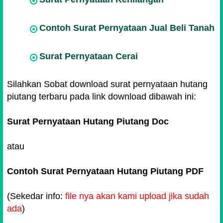
Contoh Surat Pernyataan Jual Beli Tanah
Surat Pernyataan Cerai
Silahkan Sobat download surat pernyataan hutang
piutang terbaru pada link download dibawah ini:
Surat Pernyataan Hutang Piutang Doc
atau
Contoh Surat Pernyataan Hutang Piutang PDF
(Sekedar info:
file nya akan kami upload jika sudah
ada
)