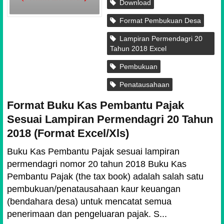
Download
Format Pembukuan Desa
Lampiran Permendagri 20
Tahun 2018 Excel
Pembukuan
Penatausahaan
Format Buku Kas Pembantu Pajak
Sesuai Lampiran Permendagri 20 Tahun
2018 (Format Excel/Xls)
Buku Kas Pembantu Pajak sesuai lampiran
permendagri nomor 20 tahun 2018 Buku Kas
Pembantu Pajak (the tax book) adalah salah satu
pembukuan/penatausahaan kaur keuangan
(bendahara desa) untuk mencatat semua
penerimaan dan pengeluaran pajak. S...