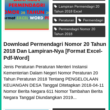
Lampiran Permendagri 20
Tahun 2018 Excel
Peraturan
Permendagri
Permendagri Nomor 20
Tahun 2018
Download Permendagri Nomor 20 Tahun
2018 Dan Lampiran-Nya [Format Excel-
Pdf-Word]
Jenis Peraturan Peraturan Menteri Instansi
Kementerian Dalam Negeri Nomor Peraturan 20
Tahun Peraturan 2018 Tentang PENGELOLAAN
KEUANGAN DESA Tanggal Ditetapkan 2018-04-11
Nomor Berita Negara 611 Nomor Tambahan Berita
Negara Tanggal Diundangkan 2019...