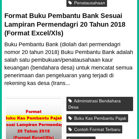
Penatausahaan
Format Buku Pembantu Bank Sesuai
Lampiran Permendagri 20 Tahun 2018
(Format Excel/Xls)
Buku Pembantu Bank (diolah dari permendagri
nomor 20 tahun 2018) Buku Pembantu Bank adalah
salah satu pembukuan/penatausahaan kaur
keuangan (bendahara desa) untuk mencatat semua
penerimaan dan pengeluaran yang terjadi di
rekening kas desa (trans...
Administrasi Bendahara
Desa
Buku Kas Pembantu Pajak
Contoh Format Terbaru