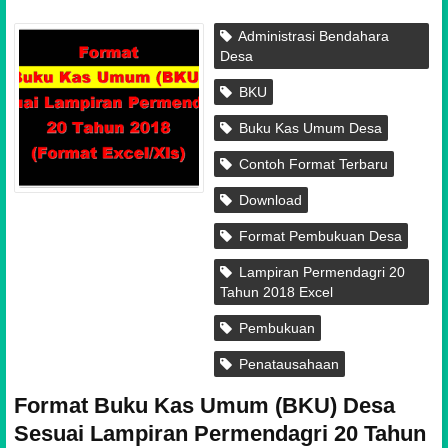
Administrasi Bendahara
Desa
BKU
Buku Kas Umum Desa
Contoh Format Terbaru
Download
Format Pembukuan Desa
Lampiran Permendagri 20
Tahun 2018 Excel
Pembukuan
Penatausahaan
Format Buku Kas Umum (BKU) Desa
Sesuai Lampiran Permendagri 20 Tahun