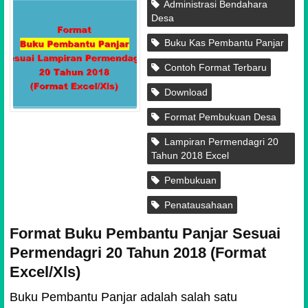
Administrasi Bendahara
Desa
Buku Kas Pembantu Panjar
Contoh Format Terbaru
Download
Format Pembukuan Desa
Lampiran Permendagri 20
Tahun 2018 Excel
Pembukuan
Penatausahaan
Format Buku Pembantu Panjar Sesuai
Permendagri 20 Tahun 2018 (Format
Excel/Xls)
Buku Pembantu Panjar adalah salah satu