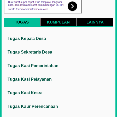
TUGAS
KUMPULAN
LAINNYA
Tugas Kepala Desa
Tugas Sekretaris Desa
Tugas Kasi Pemerintahan
Tugas Kasi Pelayanan
Tugas Kasi Kesra
Tugas Kaur Perencanaan