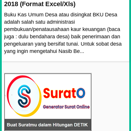
2018 (Format Excel/Xls)
Buku Kas Umum Desa atau disingkat BKU Desa
adalah salah satu administrasi
pembukuan/penatausahaan kaur keuangan (baca
juga : dulu bendahara desa) baik penerimaan dan
pengeluaran yang bersifat tunai. Untuk sobat desa
yang ingin mengetahui Nasib Be...