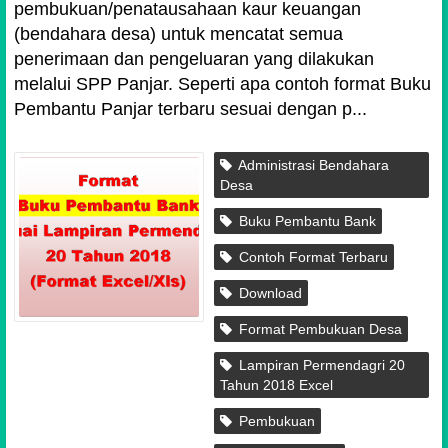
pembukuan/penatausahaan kaur keuangan
(bendahara desa) untuk mencatat semua
penerimaan dan pengeluaran yang dilakukan
melalui SPP Panjar. Seperti apa contoh format Buku
Pembantu Panjar terbaru sesuai dengan p...
Administrasi Bendahara
Desa
Buku Pembantu Bank
Contoh Format Terbaru
Download
Format Pembukuan Desa
Lampiran Permendagri 20
Tahun 2018 Excel
Pembukuan