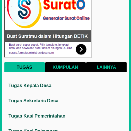
TUGAS
KUMPULAN
LAINNYA
Tugas Kepala Desa
Tugas Sekretaris Desa
Tugas Kasi Pemerintahan