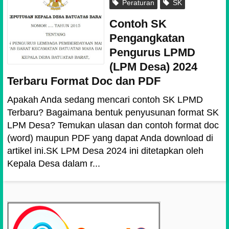
Peraturan
SK
Contoh SK
Pengangkatan
Pengurus LPMD
(LPM Desa) 2024
Terbaru Format Doc dan PDF
Apakah Anda sedang mencari contoh SK LPMD
Terbaru? Bagaimana bentuk penyusunan format SK
LPM Desa? Temukan ulasan dan contoh format doc
(word) maupun PDF yang dapat Anda download di
artikel ini.SK LPM Desa 2024 ini ditetapkan oleh
Kepala Desa dalam r...