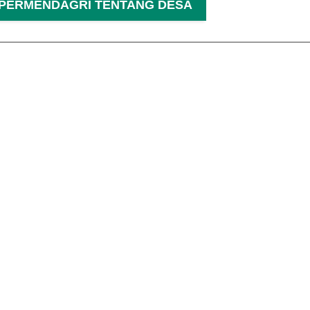
PERMENDAGRI TENTANG DESA