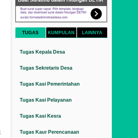
TUGAS
KUMPULAN
LAINNYA
Tugas Kepala Desa
Tugas Sekretaris Desa
Tugas Kasi Pemerintahan
Tugas Kasi Pelayanan
Tugas Kasi Kesra
k
Tugas Kaur Perencanaan