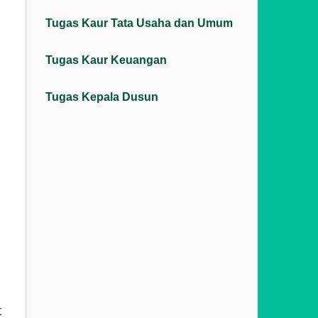
Tugas Kaur Tata Usaha dan Umum
Tugas Kaur Keuangan
Tugas Kepala Dusun
t