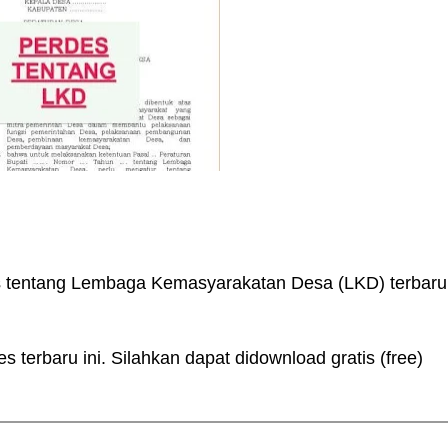
 tentang Lembaga Kemasyarakatan Desa (LKD) terbaru
 terbaru ini. Silahkan dapat didownload gratis (free)