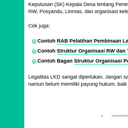
Keputusan (SK) Kepala Desa tentang Pene
RW, Posyandu, Linmas, dan organisasi ke
Cek juga:
Contoh
RAB Pelatihan Pembinaan 
Contoh
Struktur Organisasi RW dan
Contoh Bagan
Struktur Organisasi 
Legalitas LKD sangat diperlukan. Jangan 
namun belum memiliki payung hukum, bai