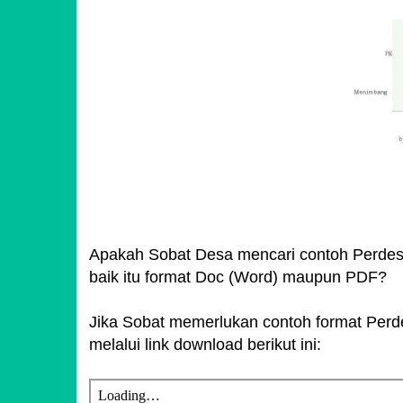
Apakah Sobat Desa mencari contoh Perdes
baik itu format Doc (Word) maupun PDF?
Jika Sobat memerlukan contoh format Perdes
melalui link download berikut ini: