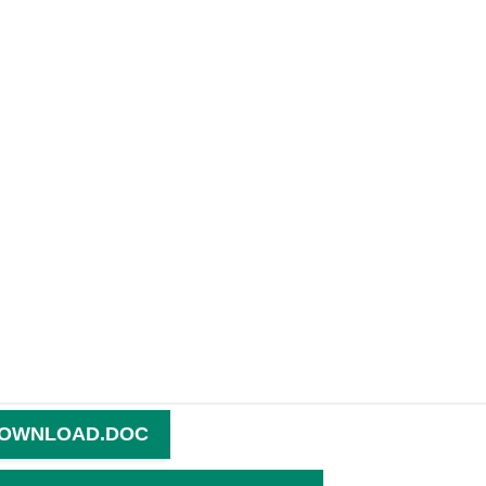
OWNLOAD.DOC