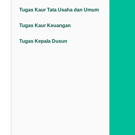
Tugas Kaur Tata Usaha dan Umum
Tugas Kaur Keuangan
Tugas Kepala Dusun