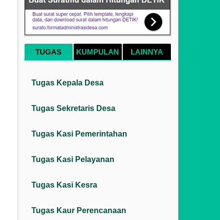
TUGAS
KUMPULAN
LAINNYA
Tugas Kepala Desa
Tugas Sekretaris Desa
Tugas Kasi Pemerintahan
Tugas Kasi Pelayanan
Tugas Kasi Kesra
Tugas Kaur Perencanaan