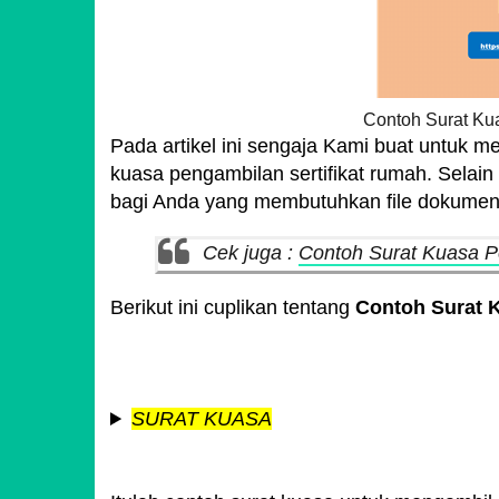
Contoh Surat Ku
Pada artikel ini sengaja Kami buat untuk
kuasa pengambilan sertifikat rumah. Selain
bagi Anda yang membutuhkan file dokumen
Cek juga :
Contoh Surat Kuasa P
Berikut ini cuplikan tentang
Contoh Surat K
SURAT KUASA