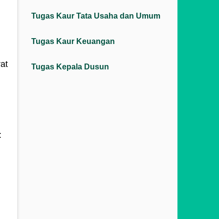
Tugas Kaur Tata Usaha dan Umum
Tugas Kaur Keuangan
at
Tugas Kepala Dusun
: