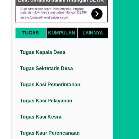
t
TUGAS
KUMPULAN
LAINNYA
Tugas Kepala Desa
Tugas Sekretaris Desa
Tugas Kasi Pemerintahan
Tugas Kasi Pelayanan
Tugas Kasi Kesra
Tugas Kaur Perencanaan