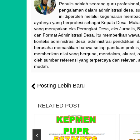
Penulis adalah seorang guru profesional,
pengalaman dalam administrasi desa, sur
ini diperoleh melalui kegemaran membac
ayahnya yang berprofesi sebagai Kepala Desa. Muliat
yang merupakan eks Perangkat Desa, eks Jurnalis, B
dan Format Administrasi Desa. Itu memberikan waw
konteks administrasi desa, administrasi pendidikan, 
berusaha memastikan bahwa setiap panduan praktis, t
memberikan nilai yang berguna, mendalam, akurat, o
oleh sumber referensi yang terpercaya dan relevan, 
mudah.
Posting Lebih Baru
RELATED POST