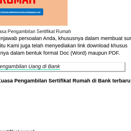
asa Pengambilan Sertifikat Rumah
 menjawab persoalan Anda, khususnya dalam membuat sur
 itu Kami juga telah menyediakan link download khusus
nya dalam bentuk format Doc (Word) maupun PDF.
engambilan Uang di Bank
uasa Pengambilan Sertifikat Rumah di Bank terbaru