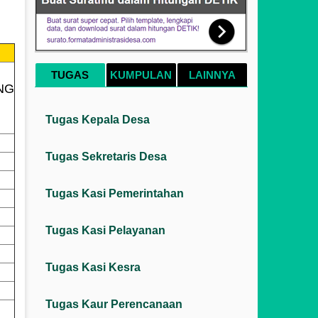
TUGAS
KUMPULAN
LAINNYA
NG
Tugas Kepala Desa
Tugas Sekretaris Desa
Tugas Kasi Pemerintahan
Tugas Kasi Pelayanan
Tugas Kasi Kesra
Tugas Kaur Perencanaan