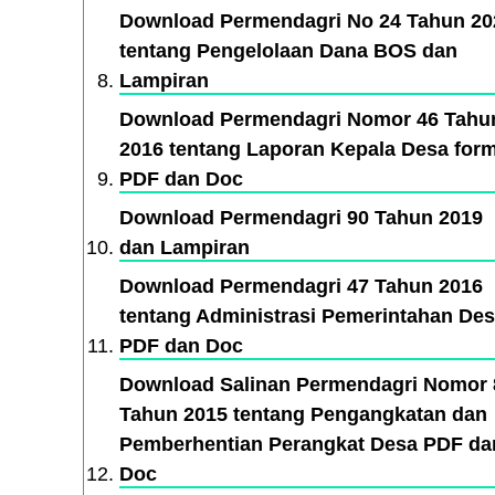
Download Permendagri No 24 Tahun 20
tentang Pengelolaan Dana BOS dan
Lampiran
Download Permendagri Nomor 46 Tahu
2016 tentang Laporan Kepala Desa for
PDF dan Doc
Download Permendagri 90 Tahun 2019
dan Lampiran
Download Permendagri 47 Tahun 2016
tentang Administrasi Pemerintahan De
PDF dan Doc
Download Salinan Permendagri Nomor 
Tahun 2015 tentang Pengangkatan dan
Pemberhentian Perangkat Desa PDF da
Doc