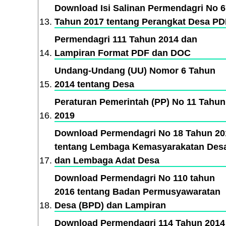
Download Isi Salinan Permendagri No 
Tahun 2017 tentang Perangkat Desa PD
Permendagri 111 Tahun 2014 dan
Lampiran Format PDF dan DOC
Undang-Undang (UU) Nomor 6 Tahun
2014 tentang Desa
Peraturan Pemerintah (PP) No 11 Tahun
2019
Download Permendagri No 18 Tahun 20
tentang Lembaga Kemasyarakatan Des
dan Lembaga Adat Desa
Download Permendagri No 110 tahun
2016 tentang Badan Permusyawaratan
Desa (BPD) dan Lampiran
Download Permendagri 114 Tahun 2014