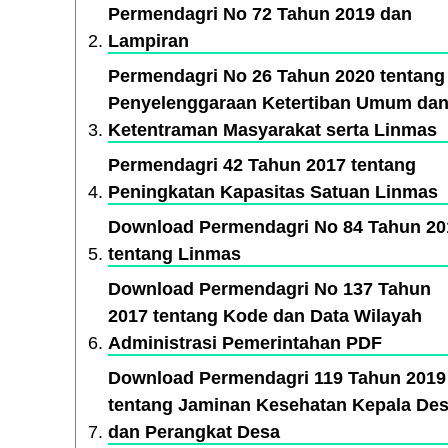
Permendagri No 72 Tahun 2019 dan
Lampiran
Permendagri No 26 Tahun 2020 tentang
Penyelenggaraan Ketertiban Umum da
Ketentraman Masyarakat serta Linmas
Permendagri 42 Tahun 2017 tentang
Peningkatan Kapasitas Satuan Linmas
Download Permendagri No 84 Tahun 20
tentang Linmas
Download Permendagri No 137 Tahun
2017 tentang Kode dan Data Wilayah
Administrasi Pemerintahan PDF
Download Permendagri 119 Tahun 2019
tentang Jaminan Kesehatan Kepala De
dan Perangkat Desa