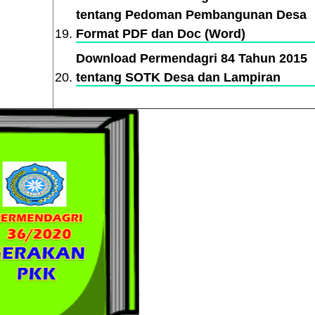
tentang Pedoman Pembangunan Desa
Format PDF dan Doc (Word)
Download Permendagri 84 Tahun 2015
tentang SOTK Desa dan Lampiran