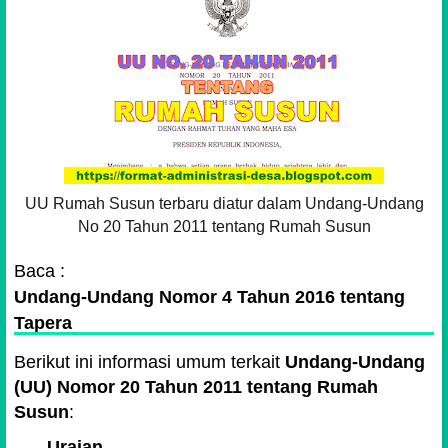
UU Rumah Susun terbaru diatur dalam Undang-Undang
No 20 Tahun 2011 tentang Rumah Susun
Baca :
Undang-Undang Nomor 4 Tahun 2016 tentang
Tapera
Berikut ini informasi umum terkait
Undang-Undang
(UU) Nomor 20 Tahun 2011 tentang Rumah
Susun
:
Uraian