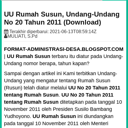
UU Rumah Susun, Undang-Undang
No 20 Tahun 2011 (Download)
Terakhir diperbarui:
2021-06-13T08:59:14Z
MULIATI, S.Pd
FORMAT-ADMINISTRASI-DESA.BLOGSPOT.COM
|
UU Rumah Susun
terbaru itu diatur pada Undang-
Undang nomor berapa, tahun kapan?
Sampai dengan artikel ini Kami terbitkan Undang-
Undang yang mengatur tentang Rumah Susun
(Rusun) telah diatur melalui
UU No 20 Tahun 2011
tentang Rumah Susun
.
UU No 20 Tahun 2011
tentang Rumah Susun
ditetapkan pada tanggal 10
November 2011 oleh Presiden Susilo Bambang
Yudhoyono.
UU Rumah Susun
ini diundangkan
pada tanggal 10 November 2011 oleh Menteri