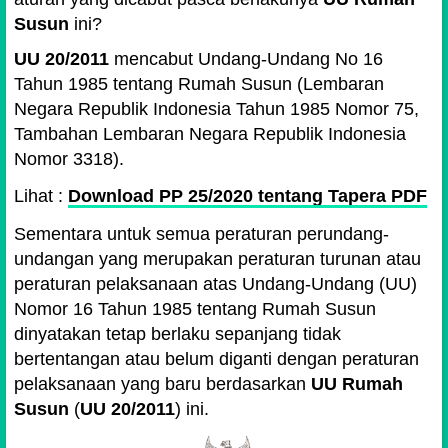
Susun
ini?
UU 20/2011
mencabut Undang-Undang No 16
Tahun 1985 tentang Rumah Susun (Lembaran
Negara Republik Indonesia Tahun 1985 Nomor 75,
Tambahan Lembaran Negara Republik Indonesia
Nomor 3318).
Lihat :
Download PP 25/2020 tentang Tapera PDF
Sementara untuk semua peraturan perundang-
undangan yang merupakan peraturan turunan atau
peraturan pelaksanaan atas Undang-Undang (UU)
Nomor 16 Tahun 1985 tentang Rumah Susun
dinyatakan tetap berlaku sepanjang tidak
bertentangan atau belum diganti dengan peraturan
pelaksanaan yang baru berdasarkan
UU Rumah
Susun
(
UU 20/2011
) ini.