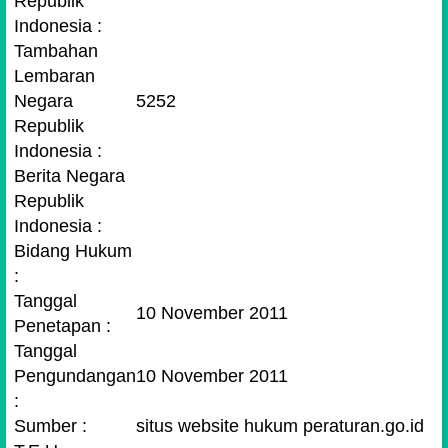
Republik
Indonesia :
Tambahan
Lembaran
Negara
5252
Republik
Indonesia :
Berita Negara
Republik
Indonesia :
Bidang Hukum
:
Tanggal
10 November 2011
Penetapan :
Tanggal
Pengundangan
10 November 2011
:
Sumber :
situs website hukum peraturan.go.id