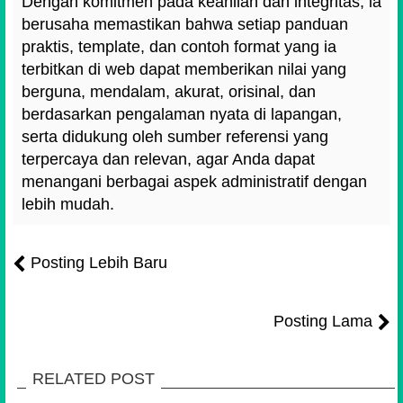
Dengan komitmen pada keahlian dan integritas, ia
berusaha memastikan bahwa setiap panduan
praktis, template, dan contoh format yang ia
terbitkan di web dapat memberikan nilai yang
berguna, mendalam, akurat, orisinal, dan
berdasarkan pengalaman nyata di lapangan,
serta didukung oleh sumber referensi yang
terpercaya dan relevan, agar Anda dapat
menangani berbagai aspek administratif dengan
lebih mudah.
Posting Lebih Baru
Posting Lama
RELATED POST