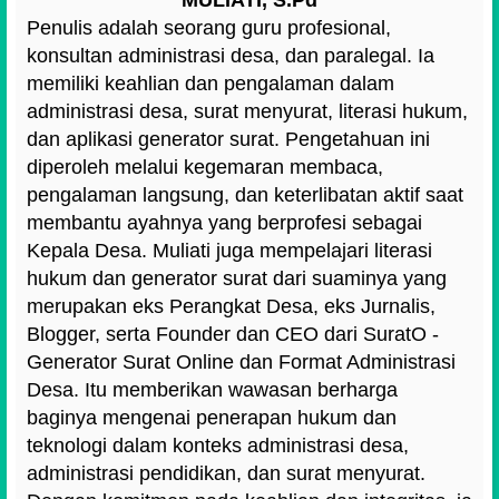
Penulis adalah seorang guru profesional,
konsultan administrasi desa, dan paralegal. Ia
memiliki keahlian dan pengalaman dalam
administrasi desa, surat menyurat, literasi hukum,
dan aplikasi generator surat. Pengetahuan ini
diperoleh melalui kegemaran membaca,
pengalaman langsung, dan keterlibatan aktif saat
membantu ayahnya yang berprofesi sebagai
Kepala Desa. Muliati juga mempelajari literasi
hukum dan generator surat dari suaminya yang
merupakan eks Perangkat Desa, eks Jurnalis,
Blogger, serta Founder dan CEO dari SuratO -
Generator Surat Online dan Format Administrasi
Desa. Itu memberikan wawasan berharga
baginya mengenai penerapan hukum dan
teknologi dalam konteks administrasi desa,
administrasi pendidikan, dan surat menyurat.