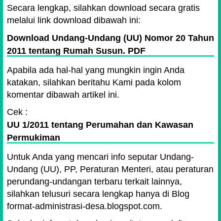
Secara lengkap, silahkan download secara gratis
melalui link download dibawah ini:
Download Undang-Undang (UU) Nomor 20 Tahun
2011 tentang Rumah Susun. PDF
Apabila ada hal-hal yang mungkin ingin Anda
katakan, silahkan beritahu Kami pada kolom
komentar dibawah artikel ini.
Cek :
UU 1/2011 tentang Perumahan dan Kawasan
Permukiman
Untuk Anda yang mencari info seputar Undang-
Undang (UU), PP, Peraturan Menteri, atau peraturan
perundang-undangan terbaru terkait lainnya,
silahkan telusuri secara lengkap hanya di Blog
format-administrasi-desa.blogspot.com.