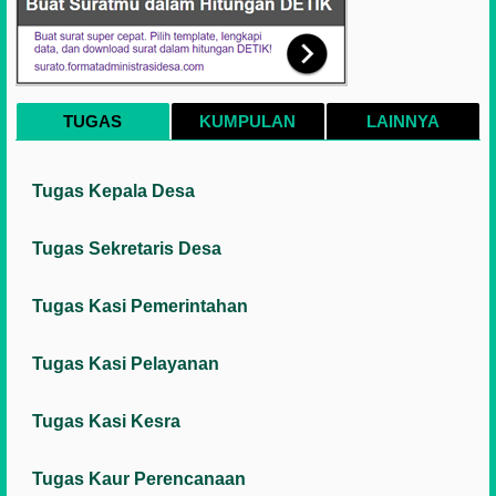
TUGAS
KUMPULAN
LAINNYA
Tugas Kepala Desa
Tugas Sekretaris Desa
Tugas Kasi Pemerintahan
Tugas Kasi Pelayanan
Tugas Kasi Kesra
Tugas Kaur Perencanaan