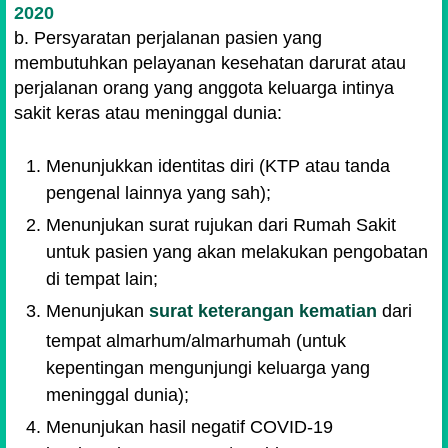
2020
b. Persyaratan perjalanan pasien yang
membutuhkan pelayanan kesehatan darurat atau
perjalanan orang yang anggota keluarga intinya
sakit keras atau meninggal dunia:
Menunjukkan identitas diri (KTP atau tanda
pengenal lainnya yang sah);
Menunjukan surat rujukan dari Rumah Sakit
untuk pasien yang akan melakukan pengobatan
di tempat lain;
Menunjukan
surat keterangan kematian
dari
tempat almarhum/almarhumah (untuk
kepentingan mengunjungi keluarga yang
meninggal dunia);
Menunjukan hasil negatif COVID-19