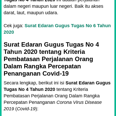
dalam negeri maupun luar negeri. Baik itu akses
darat, laut, maupun udara.
Cek juga:
Surat Edaran Gugus Tugas No 6 Tahun
2020
Surat Edaran Gugus Tugas No 4
Tahun 2020 tentang Kriteria
Pembatasan Perjalanan Orang
Dalam Rangka Percepatan
Penanganan Covid-19
Secara lengkap, berikut ini isi
Surat Edaran Gugus
Tugas No 4 Tahun 2020
tentang Kriteria
Pembatasan Perjalanan Orang Dalam Rangka
Percepatan Penanganan
Corona Virus Disease
2019
(
Covid-19
):