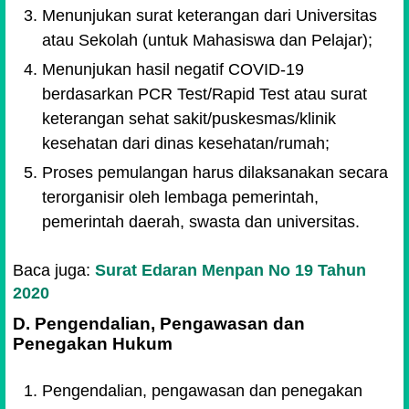
Menunjukan surat keterangan dari Universitas
atau Sekolah (untuk Mahasiswa dan Pelajar);
Menunjukan hasil negatif COVID-19
berdasarkan PCR Test/Rapid Test atau surat
keterangan sehat sakit/puskesmas/klinik
kesehatan dari dinas kesehatan/rumah;
Proses pemulangan harus dilaksanakan secara
terorganisir oleh lembaga pemerintah,
pemerintah daerah, swasta dan universitas.
Baca juga:
Surat Edaran Menpan No 19 Tahun
2020
D. Pengendalian, Pengawasan dan
Penegakan Hukum
Pengendalian, pengawasan dan penegakan