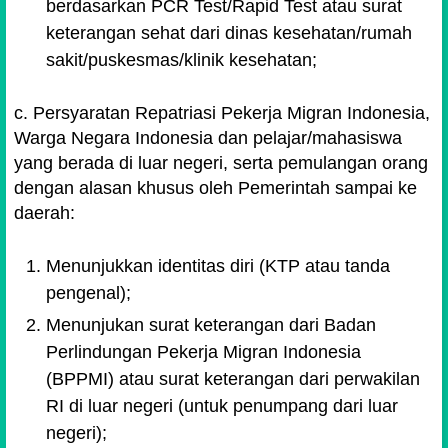
berdasarkan PCR Test/Rapid Test atau surat
keterangan sehat dari dinas kesehatan/rumah
sakit/puskesmas/klinik kesehatan;
c. Persyaratan Repatriasi Pekerja Migran Indonesia,
Warga Negara Indonesia dan pelajar/mahasiswa
yang berada di luar negeri, serta pemulangan orang
dengan alasan khusus oleh Pemerintah sampai ke
daerah:
Menunjukkan identitas diri (KTP atau tanda
pengenal);
Menunjukan surat keterangan dari Badan
Perlindungan Pekerja Migran Indonesia
(BPPMI) atau surat keterangan dari perwakilan
RI di luar negeri (untuk penumpang dari luar
negeri);