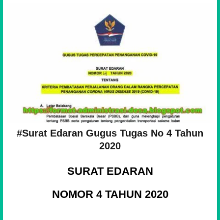
#Surat Edaran Gugus Tugas No 4 Tahun
2020
SURAT EDARAN
NOMOR 4 TAHUN 2020