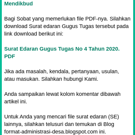
Mendikbud
Bagi Sobat yang memerlukan file PDF-nya. Silahkan
download Surat edaran Gugus Tugas tersebut pada
link download berikut ini:
Surat Edaran Gugus Tugas No 4 Tahun 2020.
PDF
Jika ada masalah, kendala, pertanyaan, usulan,
atau masukan. Silahkan hubungi Kami.
Anda sampaikan lewat kolom komentar dibawah
artikel ini.
Untuk Anda yang mencari file surat edaran (SE)
lainnya, silahkan telusuri dan temukan di Blog
format-administrasi-desa.blogspot.com ini.