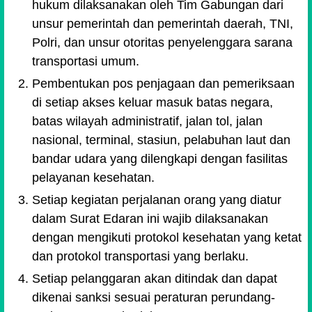
hukum dilaksanakan oleh Tim Gabungan dari
unsur pemerintah dan pemerintah daerah, TNI,
Polri, dan unsur otoritas penyelenggara sarana
transportasi umum.
Pembentukan pos penjagaan dan pemeriksaan
di setiap akses keluar masuk batas negara,
batas wilayah administratif, jalan tol, jalan
nasional, terminal, stasiun, pelabuhan laut dan
bandar udara yang dilengkapi dengan fasilitas
pelayanan kesehatan.
Setiap kegiatan perjalanan orang yang diatur
dalam Surat Edaran ini wajib dilaksanakan
dengan mengikuti protokol kesehatan yang ketat
dan protokol transportasi yang berlaku.
Setiap pelanggaran akan ditindak dan dapat
dikenai sanksi sesuai peraturan perundang-