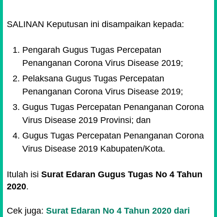
SALINAN Keputusan ini disampaikan kepada:
Pengarah Gugus Tugas Percepatan
Penanganan Corona Virus Disease 2019;
Pelaksana Gugus Tugas Percepatan
Penanganan Corona Virus Disease 2019;
Gugus Tugas Percepatan Penanganan Corona
Virus Disease 2019 Provinsi; dan
Gugus Tugas Percepatan Penanganan Corona
Virus Disease 2019 Kabupaten/Kota.
Itulah isi
Surat Edaran Gugus Tugas No 4 Tahun
2020
.
Cek juga:
Surat Edaran No 4 Tahun 2020 dari