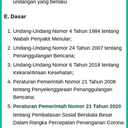
undangan yang berlaku.
E. Dasar
Undang-Undang Nomor 4 Tahun 1984 tentang
Wabah Penyakit Menular;
Undang-Undang Nomor 24 Tahun 2007 tentang
Penanggulangan Bencana;
Undang-Undang Nomor 6 Tahun 2018 tentang
Kekarantinaan Kesehatan;
Peraturan Pemerintah Nomor 21 Tahun 2008
tentang Penyelenggaraan Penanggulangan
Bencana;
Peraturan Pemerintah Nomor 21 Tahun 2020
tentang Pembatasan Sosial Berskala Besar
Dalam Rangka Percepatan Penanganan Corona