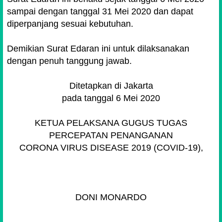
sampai dengan tanggal 31 Mei 2020 dan dapat
diperpanjang sesuai kebutuhan.
Demikian Surat Edaran ini untuk dilaksanakan
dengan penuh tanggung jawab.
Ditetapkan di Jakarta
pada tanggal 6 Mei 2020
KETUA PELAKSANA GUGUS TUGAS
PERCEPATAN PENANGANAN
CORONA VIRUS DISEASE 2019 (COVID-19),
DONI MONARDO