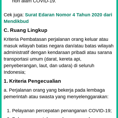
non alam COVID-19.
Cek juga:
Surat Edaran Nomor 4 Tahun 2020 dari
Mendikbud
C. Ruang Lingkup
Kriteria Pembatasan perjalanan orang keluar atau
masuk wilayah batas negara dan/atau batas wilayah
administratif dengan kendaraan pribadi atau sarana
transportasi umum (darat, kereta api,
penyeberangan, laut, dan udara) di seluruh
Indonesia;
1. Kriteria Pengecualian
a. Perjalanan orang yang bekerja pada lembaga
pemerintah atau swasta yang menyelenggarakan:
Pelayanan percepatan penanganan COVID-19;