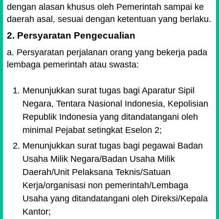
dengan alasan khusus oleh Pemerintah sampai ke
daerah asal, sesuai dengan ketentuan yang berlaku.
2. Persyaratan Pengecualian
a. Persyaratan perjalanan orang yang bekerja pada
lembaga pemerintah atau swasta:
Menunjukkan surat tugas bagi Aparatur Sipil
Negara, Tentara Nasional Indonesia, Kepolisian
Republik Indonesia yang ditandatangani oleh
minimal Pejabat setingkat Eselon 2;
Menunjukkan surat tugas bagi pegawai Badan
Usaha Milik Negara/Badan Usaha Milik
Daerah/Unit Pelaksana Teknis/Satuan
Kerja/organisasi non pemerintah/Lembaga
Usaha yang ditandatangani oleh Direksi/Kepala
Kantor;