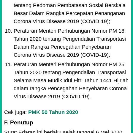
tentang Pedoman Pembatasan Sosial Berskala
Besar Dalam Rangka Percepatan Penanganan
Corona Virus Disease 2019 (COVID-19);
Peraturan Menteri Perhubungan Nomor PM 18
Tahun 2020 tentang Pengendalian Transportasi
Dalam Rangka Pencegahan Penyebaran
Corona Virus Disease 2019 (COVID-19);
Peraturan Menteri Perhubungan Nomor PM 25
Tahun 2020 tentang Pengendalian Transportasi
Selama Masa Mudik Idul Fitri Tahun 1441 Hijriah
dalam rangka Pencegahan Penyebaran Corona
Virus Disease 2019 (COVID-19).
Cek juga:
PMK 50 Tahun 2020
F. Penutup
Surat Edaran ini berlaku sejak tanggal 6 Mei 2020