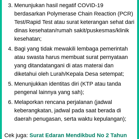
Menunjukan hasil negatif COVID-19
berdasarkan Polymerase Chain Reaction (PCR)
Test/Rapid Test atau surat keterangan sehat dari
dinas kesehatan/rumah sakit/puskesmas/klinik
kesehatan;
Bagi yang tidak mewakili lembaga pemerintah
atau swasta harus membuat surat pernyataan
yang ditandatangani di atas materai dan
diketahui oleh Lurah/Kepala Desa setempat;
Menunjukkan identitas diri (KTP atau tanda
pengenal lainnya yang sah);
Melaporkan rencana perjalanan (jadwal
keberangkatan, jadwal pada saat berada di
daerah penugasan, serta waktu kepulangan);
Cek juga:
Surat Edaran Mendikbud No 2 Tahun