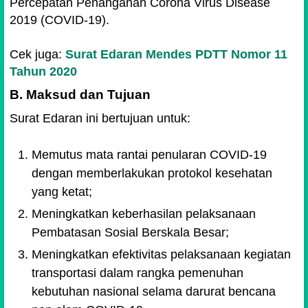
Percepatan Penanganan Corona Virus Disease
2019 (COVID-19).
Cek juga:
Surat Edaran Mendes PDTT Nomor 11
Tahun 2020
B. Maksud dan Tujuan
Surat Edaran ini bertujuan untuk:
Memutus mata rantai penularan COVID-19
dengan memberlakukan protokol kesehatan
yang ketat;
Meningkatkan keberhasilan pelaksanaan
Pembatasan Sosial Berskala Besar;
Meningkatkan efektivitas pelaksanaan kegiatan
transportasi dalam rangka pemenuhan
kebutuhan nasional selama darurat bencana