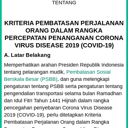
TENTANG
KRITERIA PEMBATASAN PERJALANAN
ORANG DALAM RANGKA
PERCEPATAN PENANGANAN CORONA
VIRUS DISEASE 2019 (COVID-19)
A. Latar Belakang
Memperhatikan arahan Presiden Republik Indonesia
tentang pelarangan mudik,
Pembatasan Sosial
Berskala Besar (PSBB)
, dan guna melengkapi
pengaturan tentang PSBB serta pengaturan tentang
pengendalian transportasi selama bulan Ramadhan
dan Idul Fitri Tahun 1441 Hijriah dalam rangka
pencegahan penyebaran Corona Virus Disease
2019 (COVID-19), perlu ditetapkan Kriteria
Pembatasan Perjalanan Orang dalam Rangka