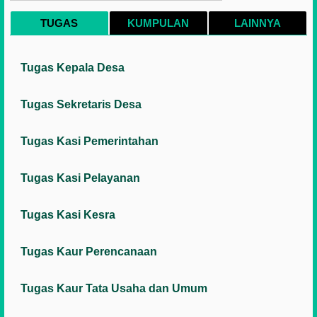
TUGAS
KUMPULAN
LAINNYA
Tugas Kepala Desa
Tugas Sekretaris Desa
Tugas Kasi Pemerintahan
Tugas Kasi Pelayanan
Tugas Kasi Kesra
Tugas Kaur Perencanaan
Tugas Kaur Tata Usaha dan Umum