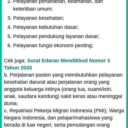
Pelayanan pertahanan, keamanan, dan
ketertiban umum;
Pelayanan kesehatan;
Pelayanan kebutuhan dasar;
Pelayanan pendukung layanan dasar;
Pelayanan fungsi ekonomi penting;
Cek juga:
Surat Edaran Mendikbud Nomor 3
Tahun 2020
b. Perjalanan pasien yang membutuhkan pelayanan
kesehatan darurat atau perjalanan orang yang
anggota keluarga intinya (orang tua, suami/istri,
anak, saudara kandung) sakit keras atau meninggal
dunia;
c. Repatriasi Pekerja Migran Indonesia (PMI), Warga
Negara Indonesia, dan pelajar/mahasiswa yang
berada di luar negeri, serta pemulangan orang