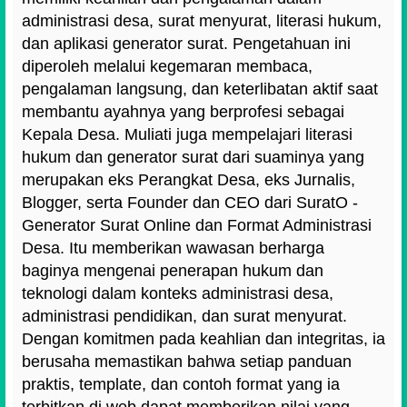
administrasi desa, surat menyurat, literasi hukum,
dan aplikasi generator surat. Pengetahuan ini
diperoleh melalui kegemaran membaca,
pengalaman langsung, dan keterlibatan aktif saat
membantu ayahnya yang berprofesi sebagai
Kepala Desa. Muliati juga mempelajari literasi
hukum dan generator surat dari suaminya yang
merupakan eks Perangkat Desa, eks Jurnalis,
Blogger, serta Founder dan CEO dari SuratO -
Generator Surat Online dan Format Administrasi
Desa. Itu memberikan wawasan berharga
baginya mengenai penerapan hukum dan
teknologi dalam konteks administrasi desa,
administrasi pendidikan, dan surat menyurat.
Dengan komitmen pada keahlian dan integritas, ia
berusaha memastikan bahwa setiap panduan
praktis, template, dan contoh format yang ia