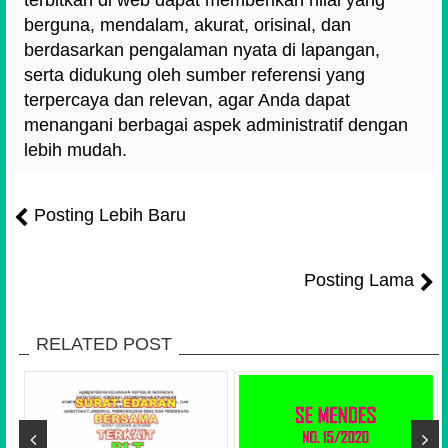
terbitkan di web dapat memberikan nilai yang
berguna, mendalam, akurat, orisinal, dan
berdasarkan pengalaman nyata di lapangan,
serta didukung oleh sumber referensi yang
terpercaya dan relevan, agar Anda dapat
menangani berbagai aspek administratif dengan
lebih mudah.
Posting Lebih Baru
Posting Lama
RELATED POST