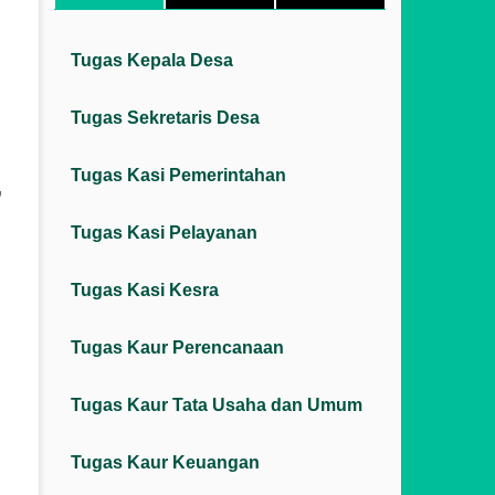
Tugas Kepala Desa
Tugas Sekretaris Desa
Tugas Kasi Pemerintahan
,
Tugas Kasi Pelayanan
Tugas Kasi Kesra
Tugas Kaur Perencanaan
Tugas Kaur Tata Usaha dan Umum
Tugas Kaur Keuangan