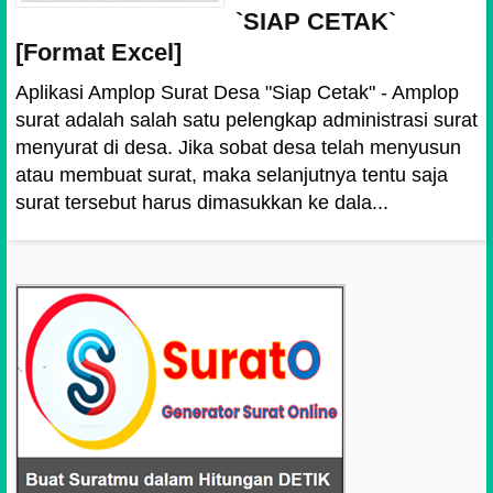
`SIAP CETAK`
[Format Excel]
Aplikasi Amplop Surat Desa "Siap Cetak" - Amplop
surat adalah salah satu pelengkap administrasi surat
menyurat di desa. Jika sobat desa telah menyusun
atau membuat surat, maka selanjutnya tentu saja
surat tersebut harus dimasukkan ke dala...