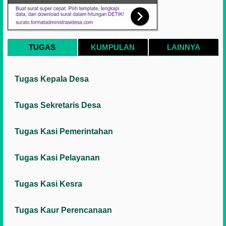
TUGAS
KUMPULAN
LAINNYA
Tugas Kepala Desa
Tugas Sekretaris Desa
Tugas Kasi Pemerintahan
Tugas Kasi Pelayanan
Tugas Kasi Kesra
Tugas Kaur Perencanaan