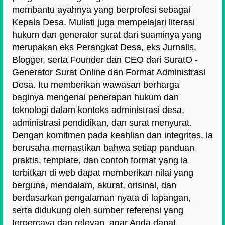
membantu ayahnya yang berprofesi sebagai
Kepala Desa. Muliati juga mempelajari literasi
hukum dan generator surat dari suaminya yang
merupakan eks Perangkat Desa, eks Jurnalis,
Blogger, serta Founder dan CEO dari SuratO -
Generator Surat Online dan Format Administrasi
Desa. Itu memberikan wawasan berharga
baginya mengenai penerapan hukum dan
teknologi dalam konteks administrasi desa,
administrasi pendidikan, dan surat menyurat.
Dengan komitmen pada keahlian dan integritas, ia
berusaha memastikan bahwa setiap panduan
praktis, template, dan contoh format yang ia
terbitkan di web dapat memberikan nilai yang
berguna, mendalam, akurat, orisinal, dan
berdasarkan pengalaman nyata di lapangan,
serta didukung oleh sumber referensi yang
terpercaya dan relevan, agar Anda dapat