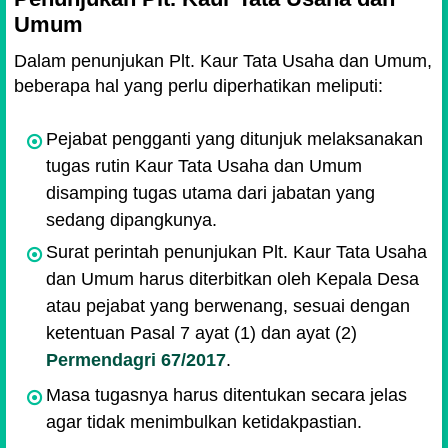
Umum
Dalam penunjukan Plt. Kaur Tata Usaha dan Umum,
beberapa hal yang perlu diperhatikan meliputi:
Pejabat pengganti yang ditunjuk melaksanakan
tugas rutin Kaur Tata Usaha dan Umum
disamping tugas utama dari jabatan yang
sedang dipangkunya.
Surat perintah penunjukan Plt. Kaur Tata Usaha
dan Umum harus diterbitkan oleh Kepala Desa
atau pejabat yang berwenang, sesuai dengan
ketentuan Pasal 7 ayat (1) dan ayat (2)
Permendagri 67/2017
.
Masa tugasnya harus ditentukan secara jelas
agar tidak menimbulkan ketidakpastian.