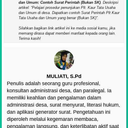
dan Umum: Contoh Surat Perintah (Bukan SK)
. Deskripsi
artikel:
Pelajari prosedur penunjukan Plt. Kaur Tata Usaha
dan Umum di desa. Dapatkan contoh Surat Perintah Plt Kaur
Tata Usaha dan Umum yang benar (Bukan SK)
.
Silahkan bagikan link artikel ini ke media sosial kamu, jika
memang dirasa dapat memberi manfaat kepada orang lain.
Terima kasih!
MULIATI, S.Pd
Penulis adalah seorang guru profesional,
konsultan administrasi desa, dan paralegal. Ia
memiliki keahlian dan pengalaman dalam
administrasi desa, surat menyurat, literasi hukum,
dan aplikasi generator surat. Pengetahuan ini
diperoleh melalui kegemaran membaca,
pengalaman langsung, dan keterlibatan aktif saat