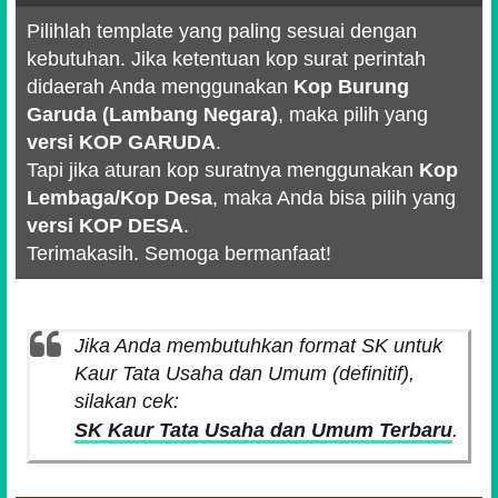
Pilihlah template yang paling sesuai dengan
kebutuhan. Jika ketentuan kop surat perintah
didaerah Anda menggunakan
Kop Burung
Garuda (Lambang Negara)
, maka pilih yang
versi KOP GARUDA
.
Tapi jika aturan kop suratnya menggunakan
Kop
Lembaga/Kop Desa
, maka Anda bisa pilih yang
versi KOP DESA
.
Terimakasih. Semoga bermanfaat!
Jika Anda membutuhkan format SK untuk
Kaur Tata Usaha dan Umum (definitif),
silakan cek:
SK Kaur Tata Usaha dan Umum Terbaru
.