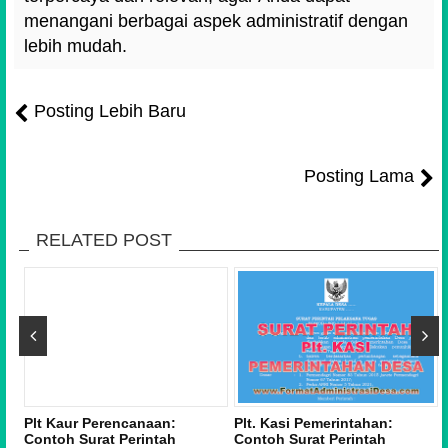
menangani berbagai aspek administratif dengan
lebih mudah.
Posting Lebih Baru
Posting Lama
RELATED POST
n
Plt Kaur Perencanaan:
Plt. Kasi Pemerintahan:
,
Contoh Surat Perintah
Contoh Surat Perintah