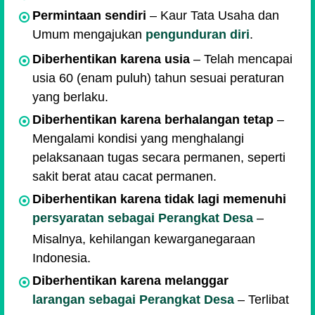
Permintaan sendiri
– Kaur Tata Usaha dan
Umum mengajukan
pengunduran diri
.
Diberhentikan karena usia
– Telah mencapai
usia 60 (enam puluh) tahun sesuai peraturan
yang berlaku.
Diberhentikan karena berhalangan tetap
–
Mengalami kondisi yang menghalangi
pelaksanaan tugas secara permanen, seperti
sakit berat atau cacat permanen.
Diberhentikan karena tidak lagi memenuhi
persyaratan sebagai Perangkat Desa
–
Misalnya, kehilangan kewarganegaraan
Indonesia.
Diberhentikan karena melanggar
larangan sebagai Perangkat Desa
– Terlibat