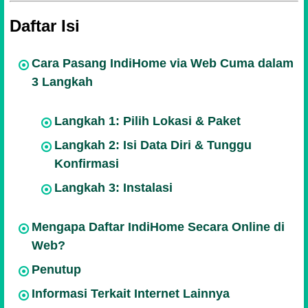
Daftar Isi
Cara Pasang IndiHome via Web Cuma dalam
3 Langkah
Langkah 1: Pilih Lokasi & Paket
Langkah 2: Isi Data Diri & Tunggu
Konfirmasi
Langkah 3: Instalasi
Mengapa Daftar IndiHome Secara Online di
Web?
Penutup
Informasi Terkait Internet Lainnya