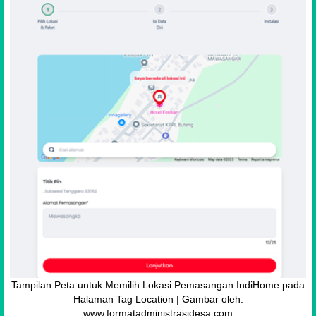
Tampilan Peta untuk Memilih Lokasi Pemasangan IndiHome pada
Halaman Tag Location | Gambar oleh:
www.formatadministrasidesa.com