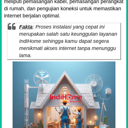
meliputi pemasangan kabel, pemasangan perangkat
di rumah, dan pengujian koneksi untuk memastikan
internet berjalan optimal.
Fakta
: Proses instalasi yang cepat ini
merupakan salah satu keunggulan layanan
IndiHome sehingga kamu dapat segera
menikmati akses internet tanpa menunggu
lama.