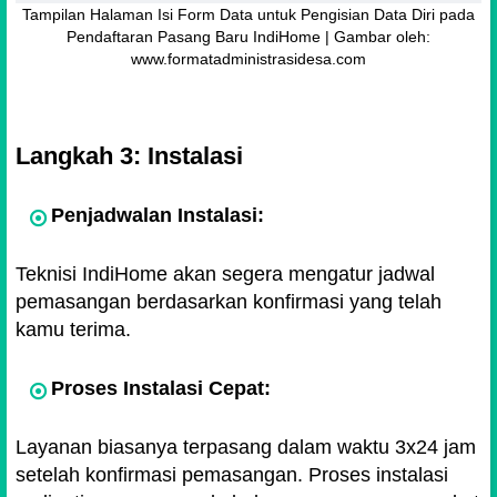
Tampilan Halaman Isi Form Data untuk Pengisian Data Diri pada
Pendaftaran Pasang Baru IndiHome | Gambar oleh:
www.formatadministrasidesa.com
Langkah 3: Instalasi
Penjadwalan Instalasi:
Teknisi IndiHome akan segera mengatur jadwal
pemasangan berdasarkan konfirmasi yang telah
kamu terima.
Proses Instalasi Cepat:
Layanan biasanya terpasang dalam waktu 3x24 jam
setelah konfirmasi pemasangan. Proses instalasi