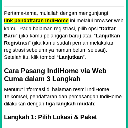
Pertama-tama, mulailah dengan mengunjungi
link pendaftaran IndiHome
ini melalui browser web
kamu. Pada halaman registrasi, pilih opsi
Daftar
Baru
(jika kamu pelanggan baru) atau
Lanjutkan
Registrasi
(jika kamu sudah pernah melakukan
registrasi sebelumnya namun belum selesai).
Setelah itu, klik tombol
Lanjutkan
.
Cara Pasang IndiHome via Web
Cuma dalam 3 Langkah
Menurut informasi di halaman resmi IndiHome
Telkomsel, pendaftaran dan pemasangan IndiHome
dilakukan dengan
tiga langkah mudah
:
Langkah 1: Pilih Lokasi & Paket