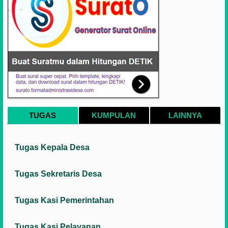
TUGAS
KUMPULAN
LAINNYA
Tugas Kepala Desa
Tugas Sekretaris Desa
Tugas Kasi Pemerintahan
Tugas Kasi Pelayanan