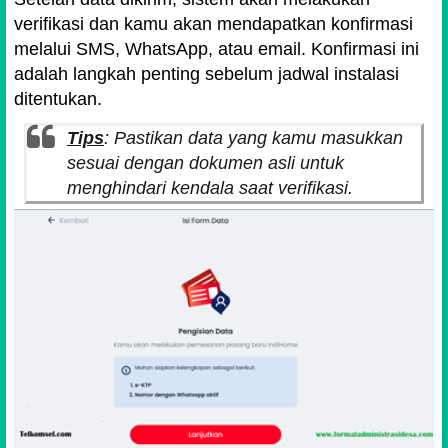
verifikasi dan kamu akan mendapatkan konfirmasi
melalui SMS, WhatsApp, atau email. Konfirmasi ini
adalah langkah penting sebelum jadwal instalasi
ditentukan.
Tips
: Pastikan data yang kamu masukkan
sesuai dengan dokumen asli untuk
menghindari kendala saat verifikasi.