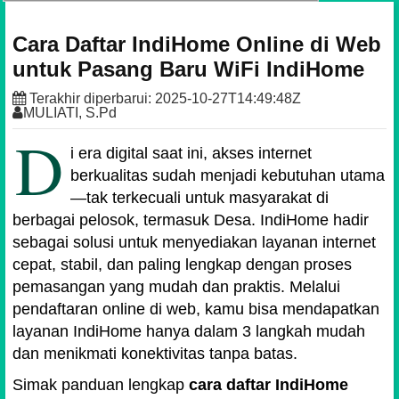
Cara Daftar IndiHome Online di Web
untuk Pasang Baru WiFi IndiHome
Terakhir diperbarui:
2025-10-27T14:49:48Z
MULIATI, S.Pd
D
i era digital saat ini, akses internet
berkualitas sudah menjadi kebutuhan utama
—tak terkecuali untuk masyarakat di
berbagai pelosok, termasuk Desa. IndiHome hadir
sebagai solusi untuk menyediakan layanan internet
cepat, stabil, dan paling lengkap dengan proses
pemasangan yang mudah dan praktis. Melalui
pendaftaran online di web, kamu bisa mendapatkan
layanan IndiHome hanya dalam 3 langkah mudah
dan menikmati konektivitas tanpa batas.
Simak panduan lengkap
cara daftar IndiHome