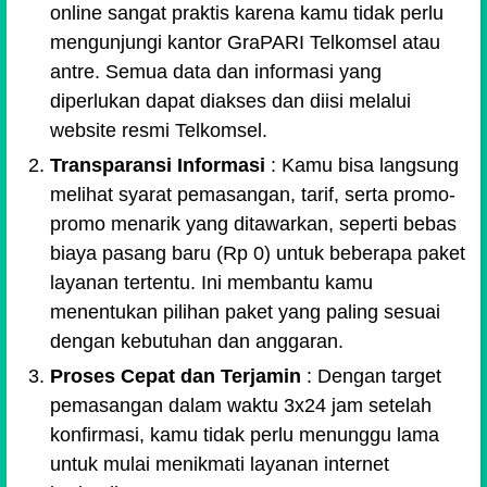
online sangat praktis karena kamu tidak perlu
mengunjungi kantor GraPARI Telkomsel atau
antre. Semua data dan informasi yang
diperlukan dapat diakses dan diisi melalui
website resmi Telkomsel.
Transparansi Informasi
: Kamu bisa langsung
melihat syarat pemasangan, tarif, serta promo-
promo menarik yang ditawarkan, seperti bebas
biaya pasang baru (Rp 0) untuk beberapa paket
layanan tertentu. Ini membantu kamu
menentukan pilihan paket yang paling sesuai
dengan kebutuhan dan anggaran.
Proses Cepat dan Terjamin
: Dengan target
pemasangan dalam waktu 3x24 jam setelah
konfirmasi, kamu tidak perlu menunggu lama
untuk mulai menikmati layanan internet