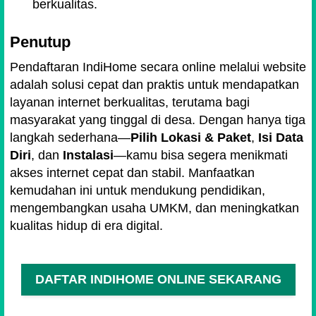
berkualitas.
Penutup
Pendaftaran IndiHome secara online melalui website
adalah solusi cepat dan praktis untuk mendapatkan
layanan internet berkualitas, terutama bagi
masyarakat yang tinggal di desa. Dengan hanya tiga
langkah sederhana—
Pilih Lokasi & Paket
,
Isi Data
Diri
, dan
Instalasi
—kamu bisa segera menikmati
akses internet cepat dan stabil. Manfaatkan
kemudahan ini untuk mendukung pendidikan,
mengembangkan usaha UMKM, dan meningkatkan
kualitas hidup di era digital.
DAFTAR INDIHOME ONLINE SEKARANG