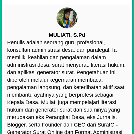
MULIATI, S.Pd
Penulis adalah seorang guru profesional,
konsultan administrasi desa, dan paralegal. Ia
memiliki keahlian dan pengalaman dalam
administrasi desa, surat menyurat, literasi hukum,
dan aplikasi generator surat. Pengetahuan ini
diperoleh melalui kegemaran membaca,
pengalaman langsung, dan keterlibatan aktif saat
membantu ayahnya yang berprofesi sebagai
Kepala Desa. Muliati juga mempelajari literasi
hukum dan generator surat dari suaminya yang
merupakan eks Perangkat Desa, eks Jurnalis,
Blogger, serta Founder dan CEO dari SuratO -
Generator Surat Online dan Format Administrasi