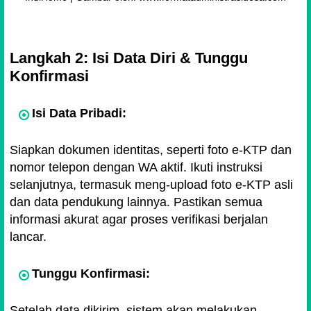
Langkah 2: Isi Data Diri & Tunggu
Konfirmasi
Isi Data Pribadi:
Siapkan dokumen identitas, seperti foto e-KTP dan
nomor telepon dengan WA aktif. Ikuti instruksi
selanjutnya, termasuk meng-upload foto e-KTP asli
dan data pendukung lainnya. Pastikan semua
informasi akurat agar proses verifikasi berjalan
lancar.
Tunggu Konfirmasi:
Setelah data dikirim, sistem akan melakukan