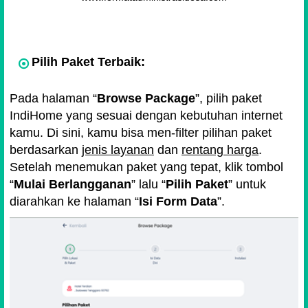
Pilih Paket Terbaik:
Pada halaman
Browse Package
, pilih paket
IndiHome yang sesuai dengan kebutuhan internet
kamu. Di sini, kamu bisa men-filter pilihan paket
berdasarkan
jenis layanan
dan
rentang harga
.
Setelah menemukan paket yang tepat, klik tombol
Mulai Berlangganan
lalu
Pilih Paket
untuk
diarahkan ke halaman
Isi Form Data
.