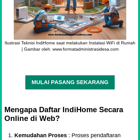
Ilustrasi Teknisi IndiHome saat melakukan Instalasi WiFi di Rumah
| Gambar oleh: www.formatadministrasidesa.com
MULAI PASANG SEKARANG
Mengapa Daftar IndiHome Secara
Online di Web?
Kemudahan Proses
: Proses pendaftaran