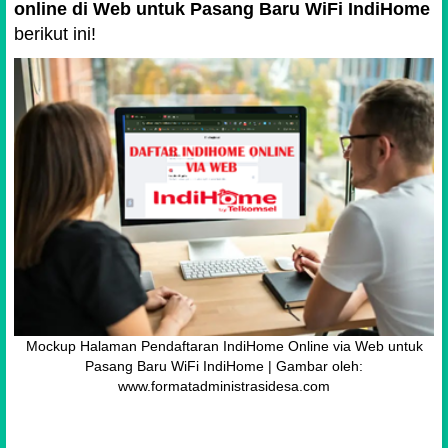
online di Web untuk Pasang Baru WiFi IndiHome
berikut ini!
Mockup Halaman Pendaftaran IndiHome Online via Web untuk
Pasang Baru WiFi IndiHome | Gambar oleh:
www.formatadministrasidesa.com