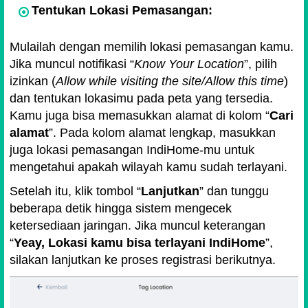
Tentukan Lokasi Pemasangan:
Mulailah dengan memilih lokasi pemasangan kamu.
Jika muncul notifikasi
Know Your Location
, pilih
izinkan (
Allow while visiting the site/Allow this time
)
dan tentukan lokasimu pada peta yang tersedia.
Kamu juga bisa memasukkan alamat di kolom
Cari
alamat
. Pada kolom alamat lengkap, masukkan
juga lokasi pemasangan IndiHome-mu untuk
mengetahui apakah wilayah kamu sudah terlayani.
Setelah itu, klik tombol
Lanjutkan
dan tunggu
beberapa detik hingga sistem mengecek
ketersediaan jaringan. Jika muncul keterangan
Yeay, Lokasi kamu bisa terlayani IndiHome
,
silakan lanjutkan ke proses registrasi berikutnya.