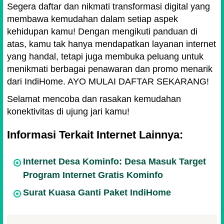
Segera daftar dan nikmati transformasi digital yang
membawa kemudahan dalam setiap aspek
kehidupan kamu! Dengan mengikuti panduan di
atas, kamu tak hanya mendapatkan layanan internet
yang handal, tetapi juga membuka peluang untuk
menikmati berbagai penawaran dan promo menarik
dari IndiHome. AYO MULAI DAFTAR SEKARANG!
Selamat mencoba dan rasakan kemudahan
konektivitas di ujung jari kamu!
Informasi Terkait Internet Lainnya:
Internet Desa Kominfo: Desa Masuk Target
Program Internet Gratis Kominfo
Surat Kuasa Ganti Paket IndiHome