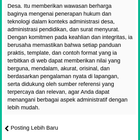
Desa. Itu memberikan wawasan berharga
baginya mengenai penerapan hukum dan
teknologi dalam konteks administrasi desa,
administrasi pendidikan, dan surat menyurat.
Dengan komitmen pada keahlian dan integritas, ia
berusaha memastikan bahwa setiap panduan
praktis, template, dan contoh format yang ia
terbitkan di web dapat memberikan nilai yang
berguna, mendalam, akurat, orisinal, dan
berdasarkan pengalaman nyata di lapangan,
serta didukung oleh sumber referensi yang
terpercaya dan relevan, agar Anda dapat
menangani berbagai aspek administratif dengan
lebih mudah.
Posting Lebih Baru