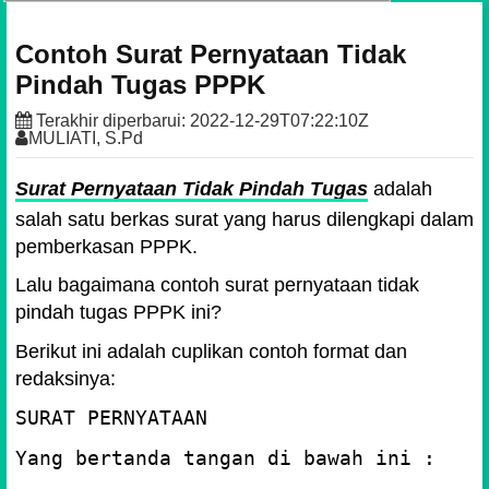
Contoh Surat Pernyataan Tidak
Pindah Tugas PPPK
Terakhir diperbarui:
2022-12-29T07:22:10Z
MULIATI, S.Pd
Surat Pernyataan Tidak Pindah Tugas
adalah
salah satu berkas surat yang harus dilengkapi dalam
pemberkasan PPPK.
Lalu bagaimana contoh surat pernyataan tidak
pindah tugas PPPK ini?
Berikut ini adalah cuplikan contoh format dan
redaksinya:
SURAT PERNYATAAN
Yang bertanda tangan di bawah ini :