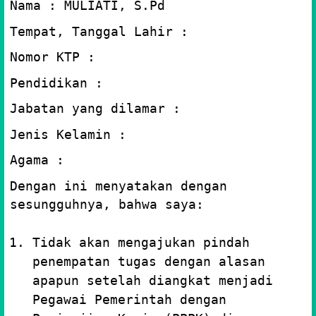
Nama : MULIATI, S.Pd
Tempat, Tanggal Lahir :
Nomor KTP :
Pendidikan :
Jabatan yang dilamar :
Jenis Kelamin :
Agama :
Dengan ini menyatakan dengan
sesungguhnya, bahwa saya:
Tidak akan mengajukan pindah
penempatan tugas dengan alasan
apapun setelah diangkat menjadi
Pegawai Pemerintah dengan