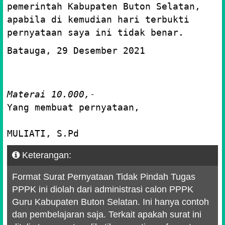
pemerintah Kabupaten Buton Selatan,
apabila di kemudian hari terbukti
pernyataan saya ini tidak benar.
Batauga, 29 Desember 2021
Materai 10.000,-
Yang membuat pernyataan,
MULIATI, S.Pd
Keterangan:
Format Surat Pernyataan Tidak Pindah Tugas
PPPK ini diolah dari administrasi calon PPPK
Guru Kabupaten Buton Selatan. Ini hanya contoh
dan pembelajaran saja. Terkait apakah surat ini