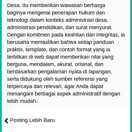
Desa. Itu memberikan wawasan berharga
baginya mengenai penerapan hukum dan
teknologi dalam konteks administrasi desa,
administrasi pendidikan, dan surat menyurat.
Dengan komitmen pada keahlian dan integritas, ia
berusaha memastikan bahwa setiap panduan
praktis, template, dan contoh format yang ia
terbitkan di web dapat memberikan nilai yang
berguna, mendalam, akurat, orisinal, dan
berdasarkan pengalaman nyata di lapangan,
serta didukung oleh sumber referensi yang
terpercaya dan relevan, agar Anda dapat
menangani berbagai aspek administratif dengan
lebih mudah.
Posting Lebih Baru