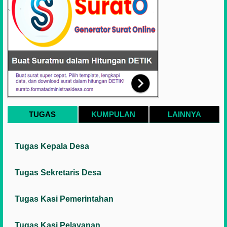
TUGAS
KUMPULAN
LAINNYA
Tugas Kepala Desa
Tugas Sekretaris Desa
Tugas Kasi Pemerintahan
Tugas Kasi Pelayanan