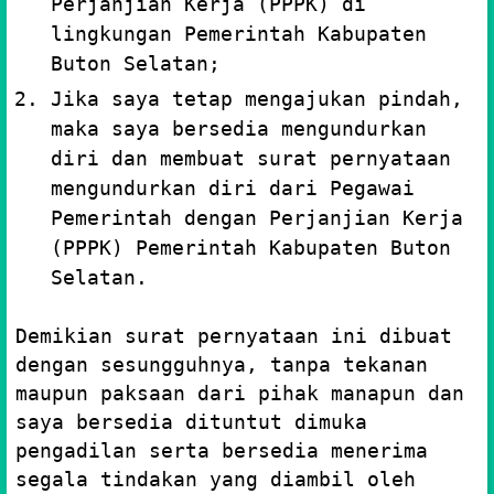
Perjanjian Kerja (PPPK) di
lingkungan Pemerintah Kabupaten
Buton Selatan;
Jika saya tetap mengajukan pindah,
maka saya bersedia mengundurkan
diri dan membuat surat pernyataan
mengundurkan diri dari Pegawai
Pemerintah dengan Perjanjian Kerja
(PPPK) Pemerintah Kabupaten Buton
Selatan.
Demikian surat pernyataan ini dibuat
dengan sesungguhnya, tanpa tekanan
maupun paksaan dari pihak manapun dan
saya bersedia dituntut dimuka
pengadilan serta bersedia menerima
segala tindakan yang diambil oleh