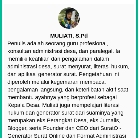
MULIATI, S.Pd
Penulis adalah seorang guru profesional,
konsultan administrasi desa, dan paralegal. Ia
memiliki keahlian dan pengalaman dalam
administrasi desa, surat menyurat, literasi hukum,
dan aplikasi generator surat. Pengetahuan ini
diperoleh melalui kegemaran membaca,
pengalaman langsung, dan keterlibatan aktif saat
membantu ayahnya yang berprofesi sebagai
Kepala Desa. Muliati juga mempelajari literasi
hukum dan generator surat dari suaminya yang
merupakan eks Perangkat Desa, eks Jurnalis,
Blogger, serta Founder dan CEO dari SuratO -
Generator Surat Online dan Format Administrasi