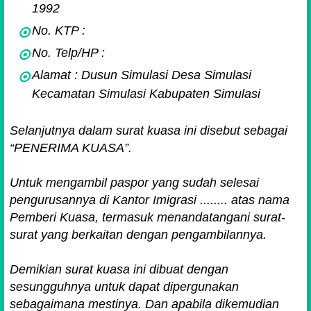
1992
No. KTP :
No. Telp/HP :
Alamat : Dusun Simulasi Desa Simulasi
Kecamatan Simulasi Kabupaten Simulasi
Selanjutnya dalam surat kuasa ini disebut sebagai
“PENERIMA KUASA”.
Untuk mengambil paspor yang sudah selesai
pengurusannya di Kantor Imigrasi ........ atas nama
Pemberi Kuasa, termasuk menandatangani surat-
surat yang berkaitan dengan pengambilannya.
Demikian surat kuasa ini dibuat dengan
sesungguhnya untuk dapat dipergunakan
sebagaimana mestinya. Dan apabila dikemudian