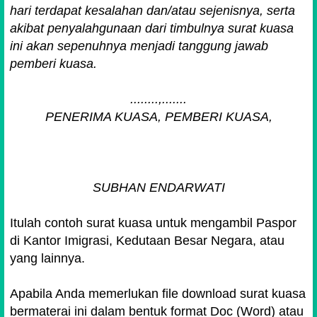
hari terdapat kesalahan dan/atau sejenisnya, serta
akibat penyalahgunaan dari timbulnya surat kuasa
ini akan sepenuhnya menjadi tanggung jawab
pemberi kuasa.
........,.......
PENERIMA KUASA, PEMBERI KUASA,
SUBHAN ENDARWATI
Itulah contoh surat kuasa untuk mengambil Paspor
di Kantor Imigrasi, Kedutaan Besar Negara, atau
yang lainnya.
Apabila Anda memerlukan file download surat kuasa
bermaterai ini dalam bentuk format Doc (Word) atau