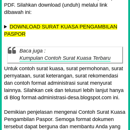
PDF. Silahkan download (unduh) melalui link
dibawah ini:
DOWNLOAD SURAT KUASA PENGAMBILAN
PASPOR
Baca juga :
Kumpulan Contoh Surat Kuasa Terbaru
Untuk contoh surat kuasa, surat permohonan, surat
pernyataan, surat keterangan, surat rekomendasi
dan contoh format administrasi surat menyurat
lainnya. Silahkan cek dan telusuri lebih lanjut hanya
di Blog format-administrasi-desa.blogspot.com ini.
Demikian penjelasan mengenai Contoh Surat Kuasa
Pengambilan Paspor. Semoga format dokumen
tersebut dapat berguna dan membantu Anda yang