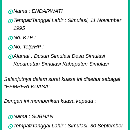
Nama : ENDARWATI
Tempat/Tanggal Lahir : Simulasi, 11 November
1995
No. KTP :
No. Telp/HP :
Alamat : Dusun Simulasi Desa Simulasi
Kecamatan Simulasi Kabupaten Simulasi
Selanjutnya dalam surat kuasa ini disebut sebagai
“PEMBERI KUASA”.
Dengan ini memberikan kuasa kepada :
Nama : SUBHAN
Tempat/Tanggal Lahir : Simulasi, 30 September