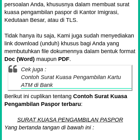
persoalan Anda, khususnya dalam membuat surat
kuasa pengambilan paspor di Kantor Imigrasi,
Kedutaan Besar, atau di TLS.
Tidak hanya itu saja, Kami juga sudah menyediakan
link download (unduh) khusus bagi Anda yang
membutuhkan file dokumennya dalam bentuk format
Doc (Word)
maupun
PDF
.
Cek juga :
Contoh Surat Kuasa Pengambilan Kartu
ATM di Bank
Berikut ini cuplikan tentang
Contoh Surat Kuasa
Pengambilan Paspor terbaru
:
SURAT KUASA PENGAMBILAN PASPOR
Yang bertanda tangan di bawah ini :