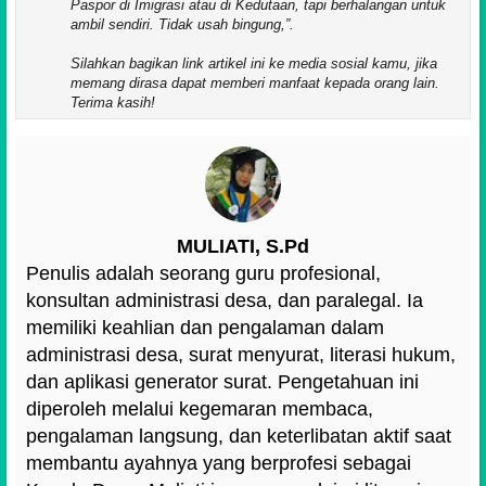
Paspor di Imigrasi atau di Kedutaan, tapi berhalangan untuk
ambil sendiri. Tidak usah bingung,
.
Silahkan bagikan link artikel ini ke media sosial kamu, jika
memang dirasa dapat memberi manfaat kepada orang lain.
Terima kasih!
MULIATI, S.Pd
Penulis adalah seorang guru profesional,
konsultan administrasi desa, dan paralegal. Ia
memiliki keahlian dan pengalaman dalam
administrasi desa, surat menyurat, literasi hukum,
dan aplikasi generator surat. Pengetahuan ini
diperoleh melalui kegemaran membaca,
pengalaman langsung, dan keterlibatan aktif saat
membantu ayahnya yang berprofesi sebagai