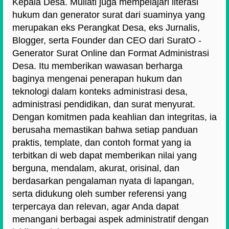
Kepala Desa. Muliati juga mempelajari literasi
hukum dan generator surat dari suaminya yang
merupakan eks Perangkat Desa, eks Jurnalis,
Blogger, serta Founder dan CEO dari SuratO -
Generator Surat Online dan Format Administrasi
Desa. Itu memberikan wawasan berharga
baginya mengenai penerapan hukum dan
teknologi dalam konteks administrasi desa,
administrasi pendidikan, dan surat menyurat.
Dengan komitmen pada keahlian dan integritas, ia
berusaha memastikan bahwa setiap panduan
praktis, template, dan contoh format yang ia
terbitkan di web dapat memberikan nilai yang
berguna, mendalam, akurat, orisinal, dan
berdasarkan pengalaman nyata di lapangan,
serta didukung oleh sumber referensi yang
terpercaya dan relevan, agar Anda dapat
menangani berbagai aspek administratif dengan