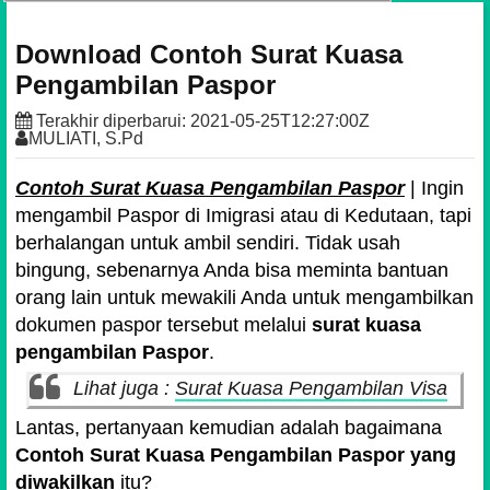
Download Contoh Surat Kuasa
Pengambilan Paspor
Terakhir diperbarui:
2021-05-25T12:27:00Z
MULIATI, S.Pd
Contoh Surat Kuasa Pengambilan Paspor
| Ingin
mengambil Paspor di Imigrasi atau di Kedutaan, tapi
berhalangan untuk ambil sendiri. Tidak usah
bingung, sebenarnya Anda bisa meminta bantuan
orang lain untuk mewakili Anda untuk mengambilkan
dokumen paspor tersebut melalui
surat kuasa
pengambilan Paspor
.
Lihat juga :
Surat Kuasa Pengambilan Visa
Lantas, pertanyaan kemudian adalah bagaimana
Contoh Surat Kuasa Pengambilan Paspor yang
diwakilkan
itu?