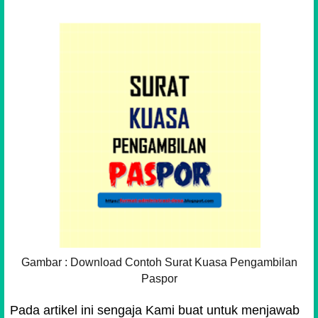
Gambar : Download Contoh Surat Kuasa Pengambilan
Paspor
Pada artikel ini sengaja Kami buat untuk menjawab