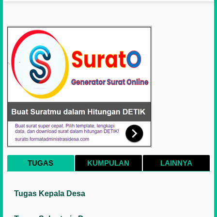
TUGAS
KUMPULAN
LAINNYA
Tugas Kepala Desa