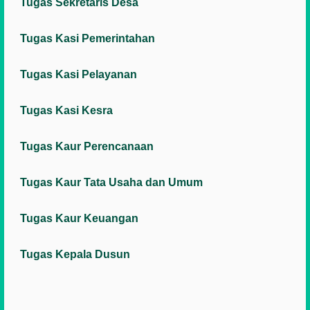
Tugas Sekretaris Desa
Tugas Kasi Pemerintahan
Tugas Kasi Pelayanan
Tugas Kasi Kesra
Tugas Kaur Perencanaan
Tugas Kaur Tata Usaha dan Umum
Tugas Kaur Keuangan
Tugas Kepala Dusun