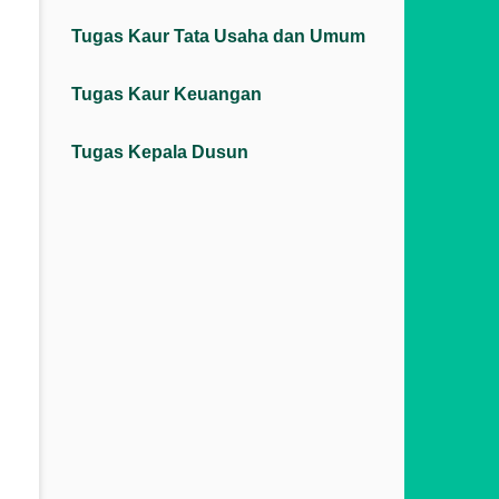
Tugas Kaur Tata Usaha dan Umum
Tugas Kaur Keuangan
Tugas Kepala Dusun