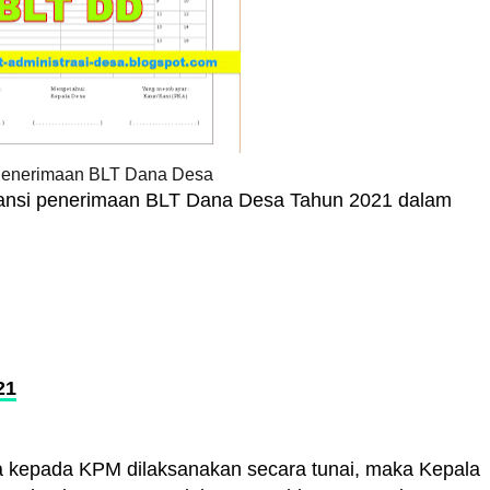
Penerimaan BLT Dana Desa
witansi penerimaan BLT Dana Desa Tahun 2021 dalam
21
 kepada KPM dilaksanakan secara tunai, maka Kepala