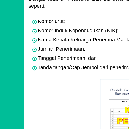
seperti:
Nomor urut;
Nomor Induk Kependudukan (NIK);
Nama Kepala Keluarga Penerima Manfa
Jumlah Penerimaan;
Tanggal Penerimaan; dan
Tanda tangan/Cap Jempol dari penerim