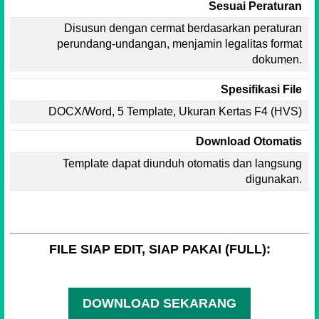
Sesuai Peraturan
Disusun dengan cermat berdasarkan peraturan
perundang-undangan, menjamin legalitas format
dokumen.
Spesifikasi File
DOCX/Word, 5 Template, Ukuran Kertas F4 (HVS)
Download Otomatis
Template dapat diunduh otomatis dan langsung
digunakan.
FILE SIAP EDIT, SIAP PAKAI (FULL):
DOWNLOAD SEKARANG