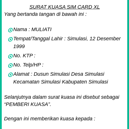
SURAT KUASA SIM CARD XL
Yang bertanda tangan di bawah ini :
Nama : MULIATI
Tempat/Tanggal Lahir : Simulasi, 12 Desember
1999
No. KTP :
No. Telp/HP :
Alamat : Dusun Simulasi Desa Simulasi
Kecamatan Simulasi Kabupaten Simulasi
Selanjutnya dalam surat kuasa ini disebut sebagai
“PEMBERI KUASA”.
Dengan ini memberikan kuasa kepada :