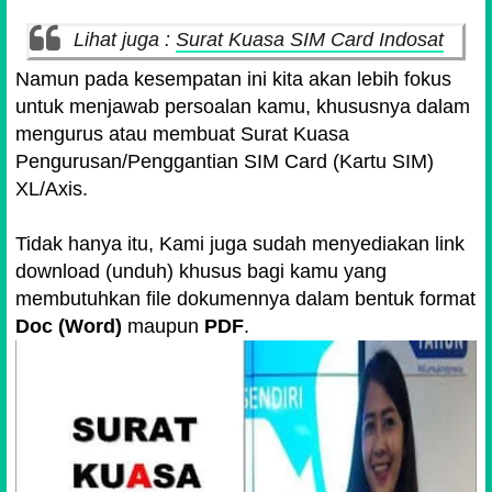
Lihat juga :
Surat Kuasa SIM Card Indosat
Namun pada kesempatan ini kita akan lebih fokus
untuk menjawab persoalan kamu, khususnya dalam
mengurus atau membuat Surat Kuasa
Pengurusan/Penggantian SIM Card (Kartu SIM)
XL/Axis.
Tidak hanya itu, Kami juga sudah menyediakan link
download (unduh) khusus bagi kamu yang
membutuhkan file dokumennya dalam bentuk format
Doc (Word)
maupun
PDF
.