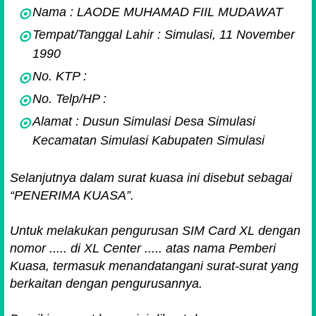
Nama : LAODE MUHAMAD FIIL MUDAWAT
Tempat/Tanggal Lahir : Simulasi, 11 November
1990
No. KTP :
No. Telp/HP :
Alamat : Dusun Simulasi Desa Simulasi
Kecamatan Simulasi Kabupaten Simulasi
Selanjutnya dalam surat kuasa ini disebut sebagai
“PENERIMA KUASA”.
Untuk melakukan pengurusan SIM Card XL dengan
nomor ..... di XL Center ..... atas nama Pemberi
Kuasa, termasuk menandatangani surat-surat yang
berkaitan dengan pengurusannya.