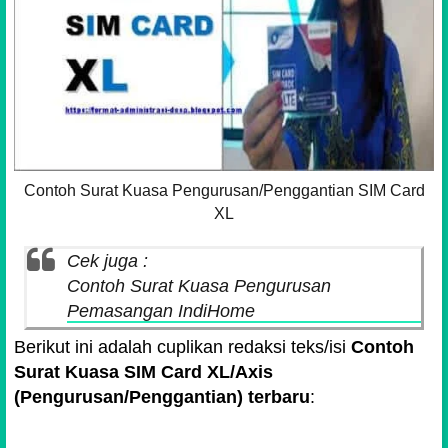
Contoh Surat Kuasa Pengurusan/Penggantian SIM Card
XL
Cek juga :
Contoh Surat Kuasa Pengurusan
Pemasangan IndiHome
Berikut ini adalah cuplikan redaksi teks/isi
Contoh
Surat Kuasa SIM Card XL/Axis
(Pengurusan/Penggantian) terbaru
: