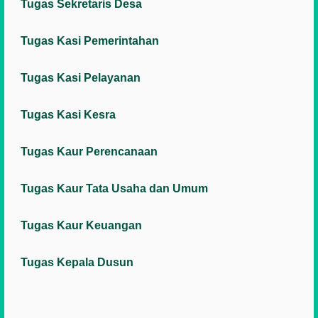
Tugas Sekretaris Desa
Tugas Kasi Pemerintahan
Tugas Kasi Pelayanan
Tugas Kasi Kesra
Tugas Kaur Perencanaan
Tugas Kaur Tata Usaha dan Umum
Tugas Kaur Keuangan
Tugas Kepala Dusun