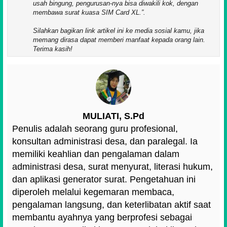
usah bingung, pengurusan-nya bisa diwakili kok, dengan
membawa surat kuasa SIM Card XL.
.
Silahkan bagikan link artikel ini ke media sosial kamu, jika
memang dirasa dapat memberi manfaat kepada orang lain.
Terima kasih!
MULIATI, S.Pd
Penulis adalah seorang guru profesional,
konsultan administrasi desa, dan paralegal. Ia
memiliki keahlian dan pengalaman dalam
administrasi desa, surat menyurat, literasi hukum,
dan aplikasi generator surat. Pengetahuan ini
diperoleh melalui kegemaran membaca,
pengalaman langsung, dan keterlibatan aktif saat
membantu ayahnya yang berprofesi sebagai