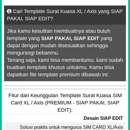
Cari Template Surat Kuasa XL / Axis yang SIAP
PAKAI, SIAP EDIT?
Jika kamu kesulitan membuatnya atau butuh
template yang
SIAP PAKAI, SIAP EDIT
yang
dapat dengan mudah disesuaikan sehingga
mengurangi bebanmu.
Tenang saja, kami bisa membantumu, kami sudah
buatkan template khusus untukmu. Kamu bisa
dapatkan file template premium dibawah ini:
Fitur dan Keunggulan Template Surat Kuasa SIM
Card XL / Axis (PREMIUM - SIAP PAKAI, SIAP
EDIT):
Desain SIAP EDIT
Solusi praktis untuk mengurus SIM CARD XL/Axis