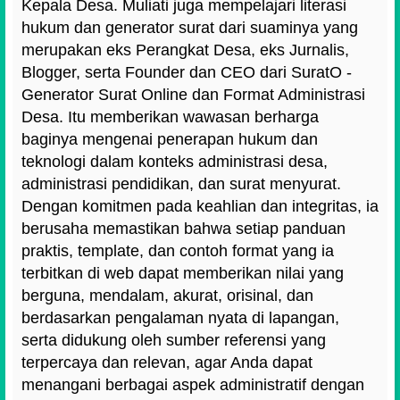
Kepala Desa. Muliati juga mempelajari literasi
hukum dan generator surat dari suaminya yang
merupakan eks Perangkat Desa, eks Jurnalis,
Blogger, serta Founder dan CEO dari SuratO -
Generator Surat Online dan Format Administrasi
Desa. Itu memberikan wawasan berharga
baginya mengenai penerapan hukum dan
teknologi dalam konteks administrasi desa,
administrasi pendidikan, dan surat menyurat.
Dengan komitmen pada keahlian dan integritas, ia
berusaha memastikan bahwa setiap panduan
praktis, template, dan contoh format yang ia
terbitkan di web dapat memberikan nilai yang
berguna, mendalam, akurat, orisinal, dan
berdasarkan pengalaman nyata di lapangan,
serta didukung oleh sumber referensi yang
terpercaya dan relevan, agar Anda dapat
menangani berbagai aspek administratif dengan