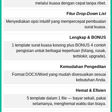
melalui kuasa dengan cepat tanpa ribet.
Fitur
Drop-Down List
Menyediakan opsi intuitif yang mempercepat pembuatan
surat kuasa.
Lengkap & BONUS
1 template surat kuasa kosong plus BONUS 4 contoh
pengisian untuk berbagai keperluan (hilang, rusak,
terblokir, upgrade).
Kemudahan Pengeditan
Format DOCX/Word yang mudah disesuaikan sesuai
kebutuhan Anda.
Hemat & Efisien
5 template dalam 1 file — bayar sekali, pakai
selamanya, menghemat waktu dan biaya.