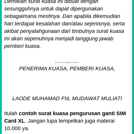
Demikian surat kuasa ini dibuat dengan
sesungguhnya untuk dapat dipergunakan
sebagaimana mestinya. Dan apabila dikemudian
hari terdapat kesalahan dan/atau sejenisnya, serta
akibat penyalahgunaan dari timbulnya surat kuasa
ini akan sepenuhnya menjadi tanggung jawab
pemberi kuasa.
........,.......
PENERIMA KUASA, PEMBERI KUASA,
LAODE MUHAMAD FIIL MUDAWAT MULIATI
Itulah
contoh surat kuasa pengurusan ganti SIM
Card XL
. Jangan lupa tempelkan juga materai
10.000 ya.