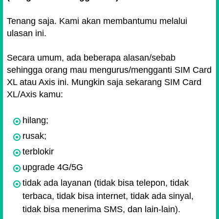
Tenang saja. Kami akan membantumu melalui
ulasan ini.
Secara umum, ada beberapa alasan/sebab
sehingga orang mau mengurus/mengganti SIM Card
XL atau Axis ini. Mungkin saja sekarang SIM Card
XL/Axis kamu:
hilang;
rusak;
terblokir
upgrade 4G/5G
tidak ada layanan (tidak bisa telepon, tidak
terbaca, tidak bisa internet, tidak ada sinyal,
tidak bisa menerima SMS, dan lain-lain).