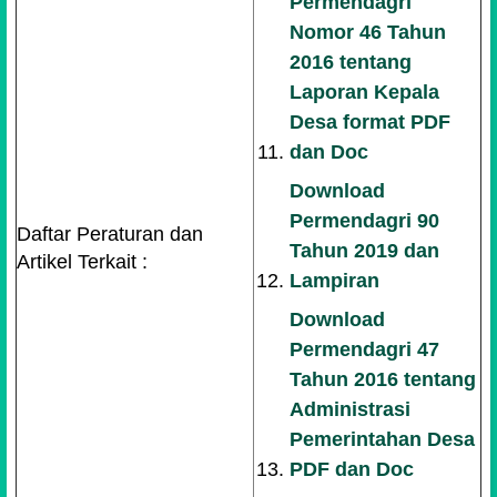
Permendagri
Nomor 46 Tahun
2016 tentang
Laporan Kepala
Desa format PDF
dan Doc
Download
Permendagri 90
Daftar Peraturan dan
Tahun 2019 dan
Artikel Terkait :
Lampiran
Download
Permendagri 47
Tahun 2016 tentang
Administrasi
Pemerintahan Desa
PDF dan Doc