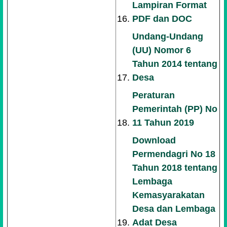
Lampiran Format
PDF dan DOC
Undang-Undang
(UU) Nomor 6
Tahun 2014 tentang
Desa
Peraturan
Pemerintah (PP) No
11 Tahun 2019
Download
Permendagri No 18
Tahun 2018 tentang
Lembaga
Kemasyarakatan
Desa dan Lembaga
Adat Desa