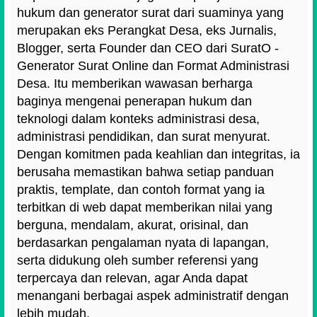
hukum dan generator surat dari suaminya yang
merupakan eks Perangkat Desa, eks Jurnalis,
Blogger, serta Founder dan CEO dari SuratO -
Generator Surat Online dan Format Administrasi
Desa. Itu memberikan wawasan berharga
baginya mengenai penerapan hukum dan
teknologi dalam konteks administrasi desa,
administrasi pendidikan, dan surat menyurat.
Dengan komitmen pada keahlian dan integritas, ia
berusaha memastikan bahwa setiap panduan
praktis, template, dan contoh format yang ia
terbitkan di web dapat memberikan nilai yang
berguna, mendalam, akurat, orisinal, dan
berdasarkan pengalaman nyata di lapangan,
serta didukung oleh sumber referensi yang
terpercaya dan relevan, agar Anda dapat
menangani berbagai aspek administratif dengan
lebih mudah.