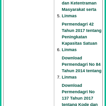
dan Ketentraman
Masyarakat serta
Linmas
Permendagri 42
Tahun 2017 tentang
Peningkatan
Kapasitas Satuan
Linmas
Download
Permendagri No 84
Tahun 2014 tentang
Linmas
Download
Permendagri No
137 Tahun 2017
tentang Kode dan