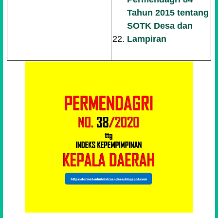
Tahun 2015 tentang
SOTK Desa dan
Lampiran