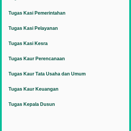
Tugas Kasi Pemerintahan
Tugas Kasi Pelayanan
Tugas Kasi Kesra
Tugas Kaur Perencanaan
Tugas Kaur Tata Usaha dan Umum
Tugas Kaur Keuangan
Tugas Kepala Dusun