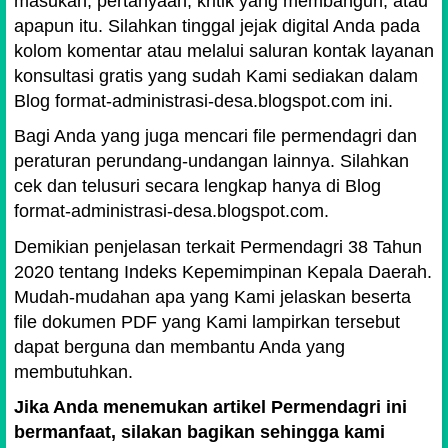
masukan, pertanyaan, kritik yang membangun, atau
apapun itu. Silahkan tinggal jejak digital Anda pada
kolom komentar atau melalui saluran kontak layanan
konsultasi gratis yang sudah Kami sediakan dalam
Blog format-administrasi-desa.blogspot.com ini.
Bagi Anda yang juga mencari file permendagri dan
peraturan perundang-undangan lainnya. Silahkan
cek dan telusuri secara lengkap hanya di Blog
format-administrasi-desa.blogspot.com.
Demikian penjelasan terkait Permendagri 38 Tahun
2020 tentang Indeks Kepemimpinan Kepala Daerah.
Mudah-mudahan apa yang Kami jelaskan beserta
file dokumen PDF yang Kami lampirkan tersebut
dapat berguna dan membantu Anda yang
membutuhkan.
Jika Anda menemukan artikel Permendagri ini
bermanfaat, silakan bagikan sehingga kami