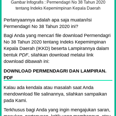
Gambar Infografis : Permendagri No 38 Tahun 2020
tentang Indeks Kepemimpinan Kepala Daerah
Pertanyaannya adalah apa saja muatan/isi
Permendagri No 38 Tahun 2020 ini?
Bagi Anda yang mencari file download Permendagri
No 38 Tahun 2020 tentang Indeks Kepemimpinan
Kepala Daerah (IKKD) beserta Lampirannya dalam
bentuk
PDF
, silahkan download melalui link
download dibawah ini:
DOWNLOAD PERMENDAGRI DAN LAMPIRAN.
PDF
Kalau ada kendala atau masalah saat Anda
mendownload file salinannya, silahkan sampaikan
pada Kami.
Terkhusus bagi Anda yang ingin mengajukan saran,