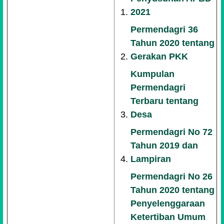
2021
Permendagri 36
Tahun 2020 tentang
Gerakan PKK
Kumpulan
Permendagri
Terbaru tentang
Desa
Permendagri No 72
Tahun 2019 dan
Lampiran
Permendagri No 26
Tahun 2020 tentang
Penyelenggaraan
Ketertiban Umum