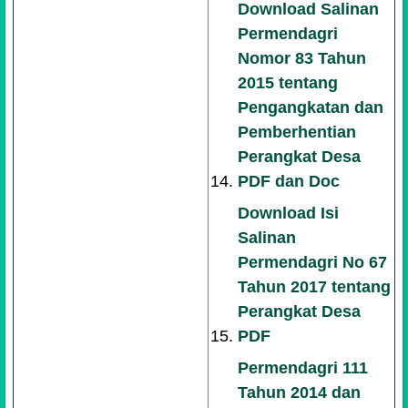
Download Salinan
Permendagri
Nomor 83 Tahun
2015 tentang
Pengangkatan dan
Pemberhentian
Perangkat Desa
PDF dan Doc
Download Isi
Salinan
Permendagri No 67
Tahun 2017 tentang
Perangkat Desa
PDF
Permendagri 111
Tahun 2014 dan