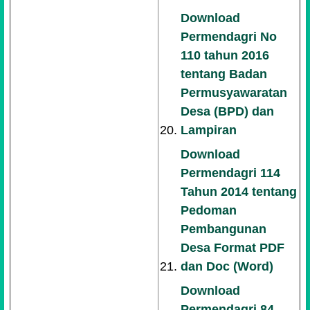
Download
Permendagri No
110 tahun 2016
tentang Badan
Permusyawaratan
Desa (BPD) dan
Lampiran
Download
Permendagri 114
Tahun 2014 tentang
Pedoman
Pembangunan
Desa Format PDF
dan Doc (Word)
Download
Permendagri 84