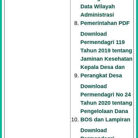
Data Wilayah
Administrasi
Pemerintahan PDF
Download
Permendagri 119
Tahun 2019 tentang
Jaminan Kesehatan
Kepala Desa dan
Perangkat Desa
Download
Permendagri No 24
Tahun 2020 tentang
Pengelolaan Dana
BOS dan Lampiran
Download