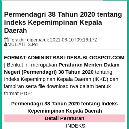
Permendagri 38 Tahun 2020 tentang
Indeks Kepemimpinan Kepala
Daerah
Terakhir diperbarui:
2021-06-10T09:16:17Z
MULIATI, S.Pd
FORMAT-ADMINISTRASI-DESA.BLOGSPOT.COM
| Berikut ini merupakan
Peraturan Menteri Dalam
Negeri (Permendagri) 38 Tahun 2020
tentang
Indeks Kepemimpinan Kepala Daerah (IKKD) dan
lampiran serta file download nya dalam bentuk
format PDF:
Permendagri 38 Tahun 2020 tentang Indeks
Kepemimpinan Kepala Daerah
Detail Peraturan
INDEKS