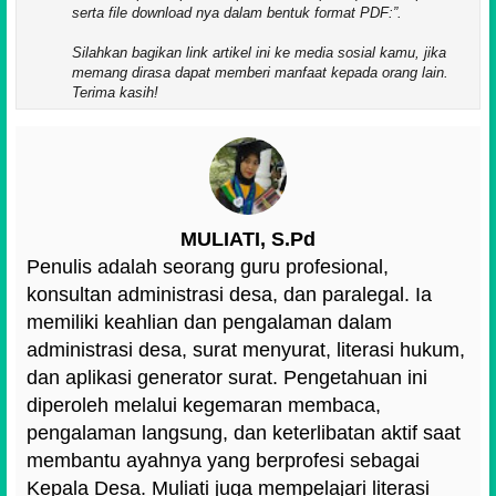
serta file download nya dalam bentuk format PDF:
.
Silahkan bagikan link artikel ini ke media sosial kamu, jika
memang dirasa dapat memberi manfaat kepada orang lain.
Terima kasih!
MULIATI, S.Pd
Penulis adalah seorang guru profesional,
konsultan administrasi desa, dan paralegal. Ia
memiliki keahlian dan pengalaman dalam
administrasi desa, surat menyurat, literasi hukum,
dan aplikasi generator surat. Pengetahuan ini
diperoleh melalui kegemaran membaca,
pengalaman langsung, dan keterlibatan aktif saat
membantu ayahnya yang berprofesi sebagai
Kepala Desa. Muliati juga mempelajari literasi