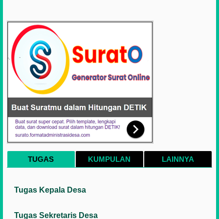
TUGAS
KUMPULAN
LAINNYA
Tugas Kepala Desa
Tugas Sekretaris Desa