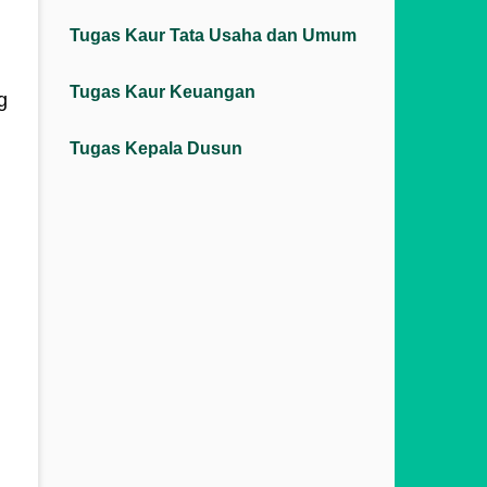
Tugas Kaur Tata Usaha dan Umum
Tugas Kaur Keuangan
g
Tugas Kepala Dusun