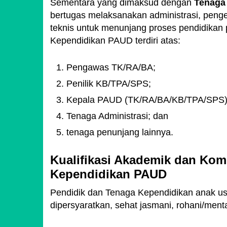
Sementara yang dimaksud dengan
Tenaga 
bertugas melaksanakan administrasi, pen
teknis untuk menunjang proses pendidikan
Kependidikan PAUD terdiri atas:
Pengawas TK/RA/BA;
Penilik KB/TPA/SPS;
Kepala PAUD (TK/RA/BA/KB/TPA/SPS)
Tenaga Administrasi; dan
tenaga penunjang lainnya.
Kualifikasi Akademik dan Kom
Kependidikan PAUD
Pendidik dan Tenaga Kependidikan anak usi
dipersyaratkan, sehat jasmani, rohani/menta