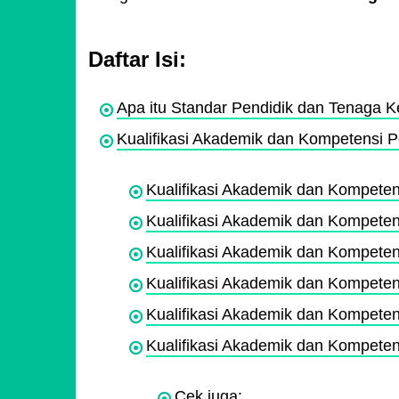
Daftar Isi:
Apa itu Standar Pendidik dan Tenaga
Kualifikasi Akademik dan Kompetensi 
Kualifikasi Akademik dan Kompete
Kualifikasi Akademik dan Kompete
Kualifikasi Akademik dan Kompet
Kualifikasi Akademik dan Kompete
Kualifikasi Akademik dan Kompete
Kualifikasi Akademik dan Kompete
Cek juga: