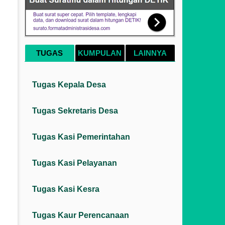
TUGAS
KUMPULAN
LAINNYA
Tugas Kepala Desa
Tugas Sekretaris Desa
Tugas Kasi Pemerintahan
Tugas Kasi Pelayanan
Tugas Kasi Kesra
Tugas Kaur Perencanaan