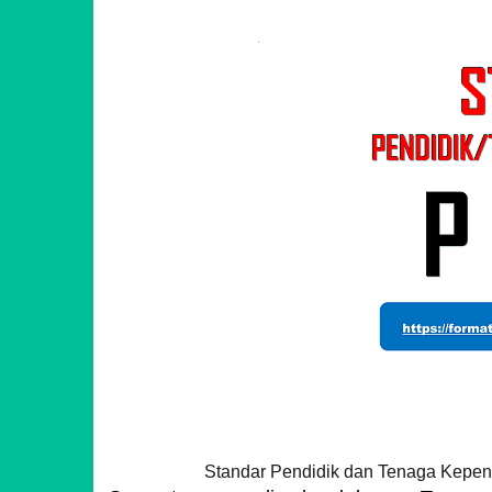
Standar Pendidik dan Tenaga Kepen