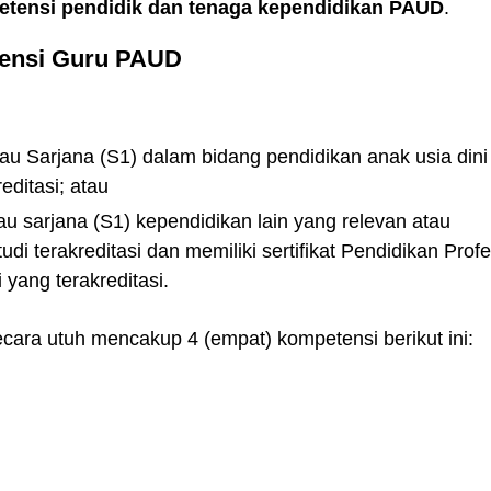
petensi pendidik dan tenaga kependidikan PAUD
.
tensi Guru PAUD
tau Sarjana (S1) dalam bidang pendidikan anak usia dini
editasi; atau
au sarjana (S1) kependidikan lain yang relevan atau
udi terakreditasi dan memiliki sertifikat Pendidikan Profe
yang terakreditasi.
ara utuh mencakup 4 (empat) kompetensi berikut ini: