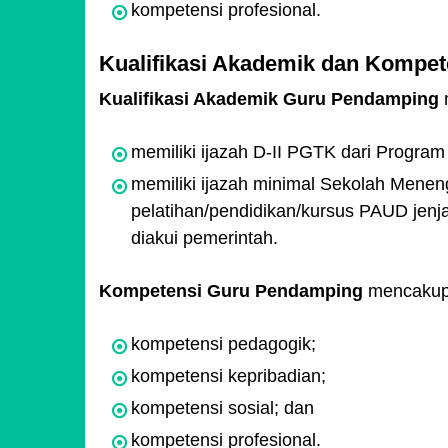
kompetensi profesional.
Kualifikasi Akademik dan Kompe
Kualifikasi Akademik Guru Pendamping
m
memiliki ijazah D-II PGTK dari Program 
memiliki ijazah minimal Sekolah Meneng
pelatihan/pendidikan/kursus PAUD jen
diakui pemerintah.
Kompetensi Guru Pendamping
mencakup
kompetensi pedagogik;
kompetensi kepribadian;
kompetensi sosial; dan
kompetensi profesional.