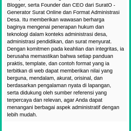
Blogger, serta Founder dan CEO dari SuratO -
Generator Surat Online dan Format Administrasi
Desa. Itu memberikan wawasan berharga
baginya mengenai penerapan hukum dan
teknologi dalam konteks administrasi desa,
administrasi pendidikan, dan surat menyurat.
Dengan komitmen pada keahlian dan integritas, ia
berusaha memastikan bahwa setiap panduan
praktis, template, dan contoh format yang ia
terbitkan di web dapat memberikan nilai yang
berguna, mendalam, akurat, orisinal, dan
berdasarkan pengalaman nyata di lapangan,
serta didukung oleh sumber referensi yang
terpercaya dan relevan, agar Anda dapat
menangani berbagai aspek administratif dengan
lebih mudah.