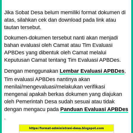
Jika Sobat Desa belum memiliki format dokumen di
atas, silahkan cek dan download pada link atau
tautan tersebut.
Dokumen-dokumen tersebut nanti akan menjadi
bahan evaluasi oleh Camat atau Tim Evaluasi
APBDes yang dibentuk oleh Camat melalui
Keputusan Camat tentang Tim Evaluasi APBDes.
Dengan menggunakan
Lembar Evaluasi APBDes
,
Tim evaluasi APBDes nantinya akan
menilai/mengevaluasi/melakukan verifikasi
mengenai apakah berkas dokumen yang diajukan
oleh Pemerintah Desa sudah sesuai atau tidak
dengan mengacu pada
Panduan Evaluasi APBDes
.