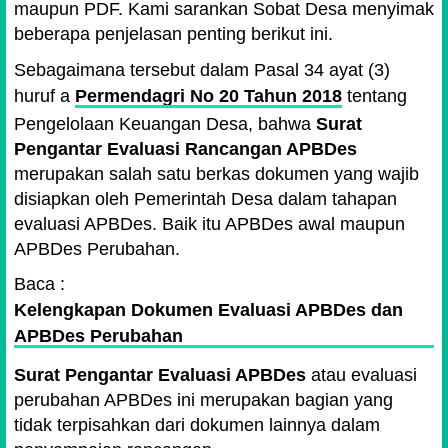
maupun PDF. Kami sarankan Sobat Desa menyimak
beberapa penjelasan penting berikut ini.
Sebagaimana tersebut dalam Pasal 34 ayat (3)
huruf a
Permendagri No 20 Tahun 2018
tentang
Pengelolaan Keuangan Desa, bahwa
Surat
Pengantar Evaluasi Rancangan APBDes
merupakan salah satu berkas dokumen yang wajib
disiapkan oleh Pemerintah Desa dalam tahapan
evaluasi APBDes. Baik itu APBDes awal maupun
APBDes Perubahan.
Baca :
Kelengkapan Dokumen Evaluasi APBDes dan
APBDes Perubahan
Surat Pengantar Evaluasi APBDes
atau evaluasi
perubahan APBDes ini merupakan bagian yang
tidak terpisahkan dari dokumen lainnya dalam