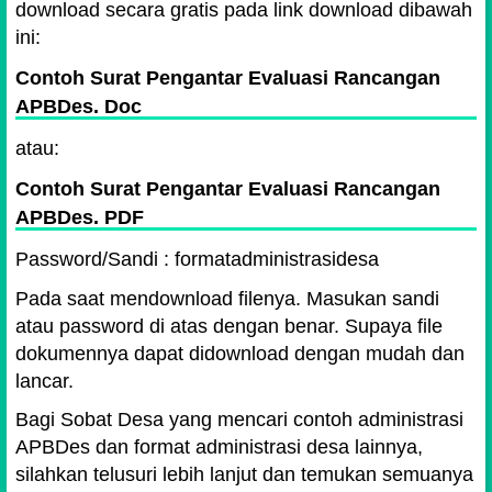
download secara gratis pada link download dibawah
ini:
Contoh Surat Pengantar Evaluasi Rancangan
APBDes. Doc
atau:
Contoh Surat Pengantar Evaluasi Rancangan
APBDes. PDF
Password/Sandi : formatadministrasidesa
Pada saat mendownload filenya. Masukan sandi
atau password di atas dengan benar. Supaya file
dokumennya dapat didownload dengan mudah dan
lancar.
Bagi Sobat Desa yang mencari contoh administrasi
APBDes dan format administrasi desa lainnya,
silahkan telusuri lebih lanjut dan temukan semuanya