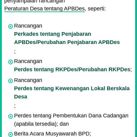
penyampaian rancangan
Peraturan Desa tentang APBDes
, seperti:
Rancangan
Perkades tentang Penjabaran
APBDes/Perubahan Penjabaran APBDes
;
Rancangan
Perdes tentang RKPDes/Perubahan RKPDes
;
Rancangan
Perdes tentang Kewenangan Lokal Berskala
Desa
;
Perdes tentang Pembentukan Dana Cadangan
(apabila tersedia); dan
Berita Acara Musyawarah BPD;