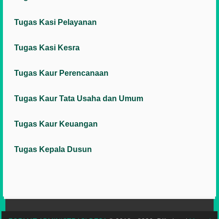
Tugas Kasi Pelayanan
Tugas Kasi Kesra
Tugas Kaur Perencanaan
Tugas Kaur Tata Usaha dan Umum
Tugas Kaur Keuangan
Tugas Kepala Dusun