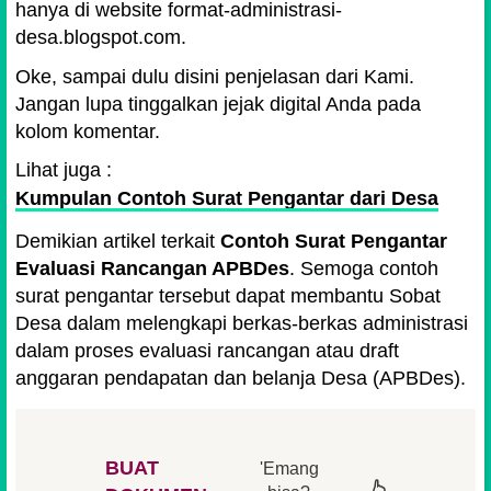
hanya di website format-administrasi-
desa.blogspot.com.
Oke, sampai dulu disini penjelasan dari Kami.
Jangan lupa tinggalkan jejak digital Anda pada
kolom komentar.
Lihat juga :
Kumpulan Contoh Surat Pengantar dari Desa
Demikian artikel terkait
Contoh Surat Pengantar
Evaluasi Rancangan APBDes
. Semoga contoh
surat pengantar tersebut dapat membantu Sobat
Desa dalam melengkapi berkas-berkas administrasi
dalam proses evaluasi rancangan atau draft
anggaran pendapatan dan belanja Desa (APBDes).
BUAT
'Emang
👆
👆
👆