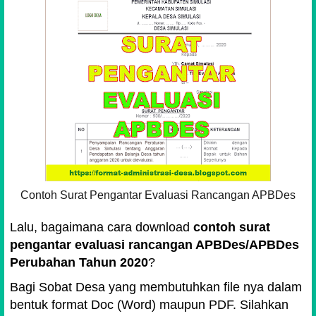
Contoh Surat Pengantar Evaluasi Rancangan APBDes
Lalu, bagaimana cara download
contoh surat
pengantar evaluasi rancangan APBDes/APBDes
Perubahan Tahun 2020
?
Bagi Sobat Desa yang membutuhkan file nya dalam
bentuk format Doc (Word) maupun PDF. Silahkan