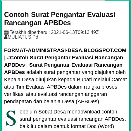
Contoh Surat Pengantar Evaluasi
Rancangan APBDes
Terakhir diperbarui:
2021-06-13T09:13:49Z
MULIATI, S.Pd
FORMAT-ADMINISTRASI-DESA.BLOGSPOT.COM
|
#Contoh Surat Pengantar Evaluasi Rancangan
APBDes
|
Surat Pengantar Evaluasi Rancangan
APBDes
adalah surat pengantar yang diajukan oleh
Kepala Desa ditujukan kepada Bupati melalui Camat
atau Tim Evaluasi APBDes dalam rangka proses
verifikasi atau evaluasi rancangan anggaran
pendapatan dan belanja Desa (APBDes).
S
ebelum Sobat Desa mendownload contoh
surat pengantar evaluasi rancangan APBDes,
baik itu dalam bentuk format Doc (Word)