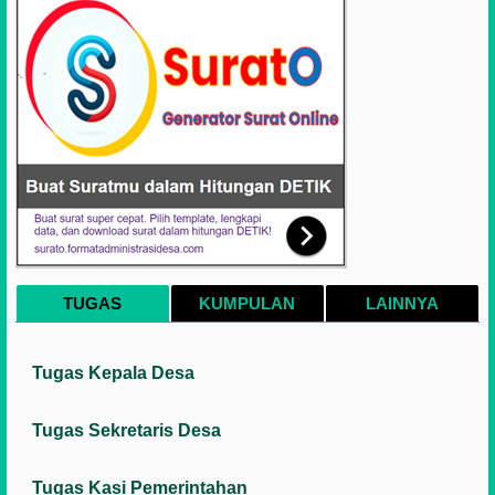
TUGAS
KUMPULAN
LAINNYA
Tugas Kepala Desa
Tugas Sekretaris Desa
Tugas Kasi Pemerintahan