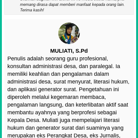
memang dirasa dapat memberi manfaat kepada orang lain.
Terima kasih!
MULIATI, S.Pd
Penulis adalah seorang guru profesional,
konsultan administrasi desa, dan paralegal. Ia
memiliki keahlian dan pengalaman dalam
administrasi desa, surat menyurat, literasi hukum,
dan aplikasi generator surat. Pengetahuan ini
diperoleh melalui kegemaran membaca,
pengalaman langsung, dan keterlibatan aktif saat
membantu ayahnya yang berprofesi sebagai
Kepala Desa. Muliati juga mempelajari literasi
hukum dan generator surat dari suaminya yang
merupakan eks Perangkat Desa, eks Jurnalis,