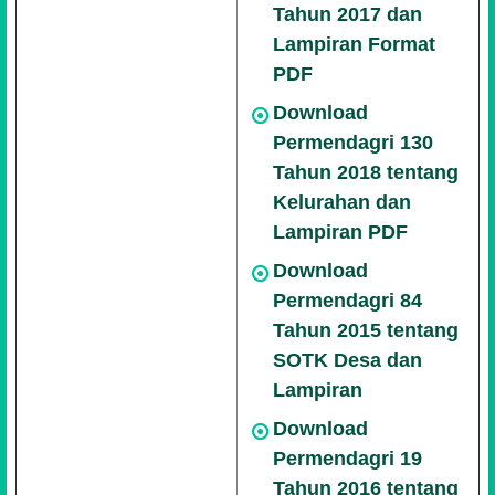
Tahun 2017 dan
Lampiran Format
PDF
Download
Permendagri 130
Tahun 2018 tentang
Kelurahan dan
Lampiran PDF
Download
Permendagri 84
Tahun 2015 tentang
SOTK Desa dan
Lampiran
Download
Permendagri 19
Tahun 2016 tentang