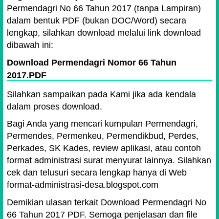
Permendagri No 66 Tahun 2017 (tanpa Lampiran)
dalam bentuk PDF (bukan DOC/Word) secara
lengkap, silahkan download melalui link download
dibawah ini:
Download Permendagri Nomor 66 Tahun
2017.PDF
Silahkan sampaikan pada Kami jika ada kendala
dalam proses download.
Bagi Anda yang mencari kumpulan Permendagri,
Permendes, Permenkeu, Permendikbud, Perdes,
Perkades, SK Kades, review aplikasi, atau contoh
format administrasi surat menyurat lainnya. Silahkan
cek dan telusuri secara lengkap hanya di Web
format-administrasi-desa.blogspot.com
Demikian ulasan terkait Download Permendagri No
66 Tahun 2017 PDF. Semoga penjelasan dan file