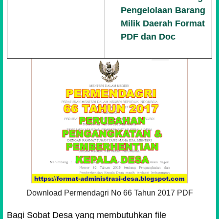
Pengelolaan Barang
Milik Daerah Format
PDF dan Doc
Download Permendagri No 66 Tahun 2017 PDF
Bagi Sobat Desa yang membutuhkan file