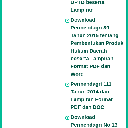
UPTD beserta
Lampiran
Download
Permendagri 80
Tahun 2015 tentang
Pembentukan Produk
Hukum Daerah
beserta Lampiran
Format PDF dan
Word
Permendagri 111
Tahun 2014 dan
Lampiran Format
PDF dan DOC
Download
Permendagri No 13