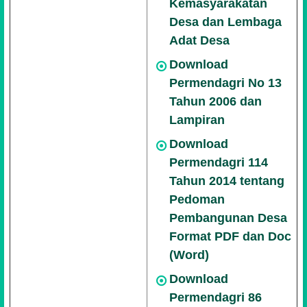
Kemasyarakatan
Desa dan Lembaga
Adat Desa
Download
Permendagri No 13
Tahun 2006 dan
Lampiran
Download
Permendagri 114
Tahun 2014 tentang
Pedoman
Pembangunan Desa
Format PDF dan Doc
(Word)
Download
Permendagri 86