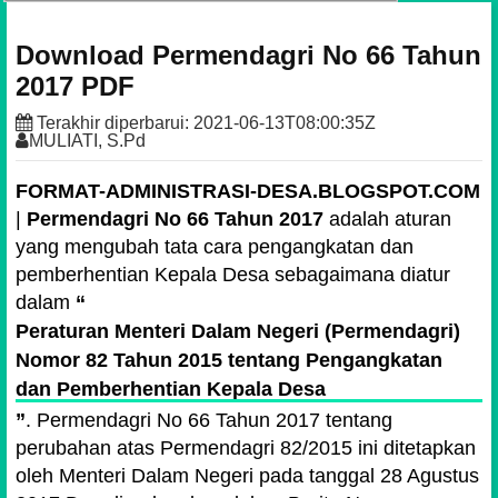
Download Permendagri No 66 Tahun
2017 PDF
Terakhir diperbarui:
2021-06-13T08:00:35Z
MULIATI, S.Pd
FORMAT-ADMINISTRASI-DESA.BLOGSPOT.COM
|
Permendagri No 66 Tahun 2017
adalah aturan
yang mengubah tata cara pengangkatan dan
pemberhentian Kepala Desa sebagaimana diatur
dalam
Peraturan Menteri Dalam Negeri (Permendagri)
Nomor 82 Tahun 2015 tentang Pengangkatan
dan Pemberhentian Kepala Desa
. Permendagri No 66 Tahun 2017 tentang
perubahan atas Permendagri 82/2015 ini ditetapkan
oleh Menteri Dalam Negeri pada tanggal 28 Agustus