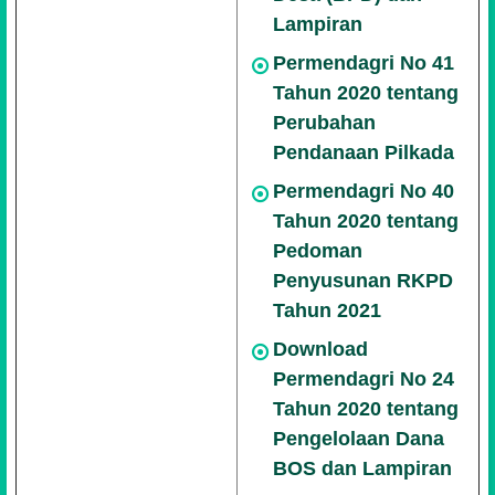
Lampiran
Permendagri No 41
Tahun 2020 tentang
Perubahan
Pendanaan Pilkada
Permendagri No 40
Tahun 2020 tentang
Pedoman
Penyusunan RKPD
Tahun 2021
Download
Permendagri No 24
Tahun 2020 tentang
Pengelolaan Dana
BOS dan Lampiran