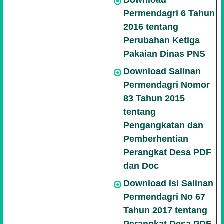
Download
Permendagri 6 Tahun
2016 tentang
Perubahan Ketiga
Pakaian Dinas PNS
Download Salinan
Permendagri Nomor
83 Tahun 2015
tentang
Pengangkatan dan
Pemberhentian
Perangkat Desa PDF
dan Doc
Download Isi Salinan
Permendagri No 67
Tahun 2017 tentang