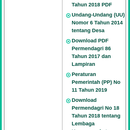
Tahun 2018 PDF
Undang-Undang (UU)
Nomor 6 Tahun 2014
tentang Desa
Download PDF
Permendagri 86
Tahun 2017 dan
Lampiran
Peraturan
Pemerintah (PP) No
11 Tahun 2019
Download
Permendagri No 18
Tahun 2018 tentang
Lembaga