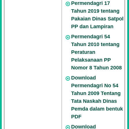
Permendagri 17
Tahun 2019 tentang
Pakaian Dinas Satpol
PP dan Lampiran
Permendagri 54
Tahun 2010 tentang
Peraturan
Pelaksanaan PP
Nomor 8 Tahun 2008
Download
Permendagri No 54
Tahun 2009 Tentang
Tata Naskah Dinas
Pemda dalam bentuk
PDF
Download