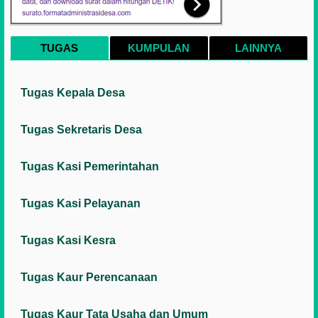
TUGAS
KUMPULAN
LAINNYA
Tugas Kepala Desa
Tugas Sekretaris Desa
Tugas Kasi Pemerintahan
Tugas Kasi Pelayanan
Tugas Kasi Kesra
Tugas Kaur Perencanaan
Tugas Kaur Tata Usaha dan Umum