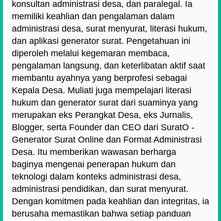
konsultan administrasi desa, dan paralegal. Ia
memiliki keahlian dan pengalaman dalam
administrasi desa, surat menyurat, literasi hukum,
dan aplikasi generator surat. Pengetahuan ini
diperoleh melalui kegemaran membaca,
pengalaman langsung, dan keterlibatan aktif saat
membantu ayahnya yang berprofesi sebagai
Kepala Desa. Muliati juga mempelajari literasi
hukum dan generator surat dari suaminya yang
merupakan eks Perangkat Desa, eks Jurnalis,
Blogger, serta Founder dan CEO dari SuratO -
Generator Surat Online dan Format Administrasi
Desa. Itu memberikan wawasan berharga
baginya mengenai penerapan hukum dan
teknologi dalam konteks administrasi desa,
administrasi pendidikan, dan surat menyurat.
Dengan komitmen pada keahlian dan integritas, ia
berusaha memastikan bahwa setiap panduan