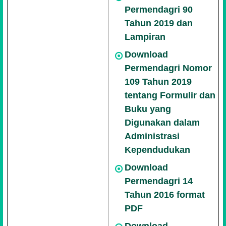
Permendagri 90
Tahun 2019 dan
Lampiran
Download
Permendagri Nomor
109 Tahun 2019
tentang Formulir dan
Buku yang
Digunakan dalam
Administrasi
Kependudukan
Download
Permendagri 14
Tahun 2016 format
PDF