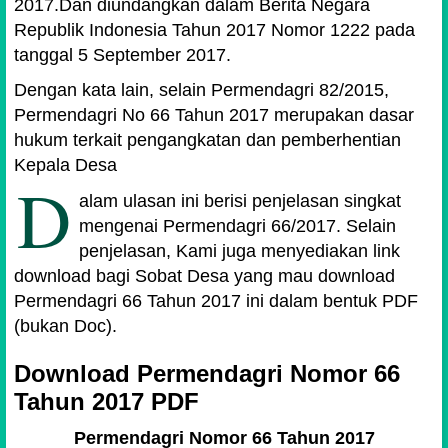
2017.Dan diundangkan dalam Berita Negara
Republik Indonesia Tahun 2017 Nomor 1222 pada
tanggal 5 September 2017.
Dengan kata lain, selain Permendagri 82/2015,
Permendagri No 66 Tahun 2017 merupakan dasar
hukum terkait pengangkatan dan pemberhentian
Kepala Desa
D
alam ulasan ini berisi penjelasan singkat
mengenai Permendagri 66/2017. Selain
penjelasan, Kami juga menyediakan link
download bagi Sobat Desa yang mau download
Permendagri 66 Tahun 2017 ini dalam bentuk PDF
(bukan Doc).
Download Permendagri Nomor 66
Tahun 2017 PDF
Permendagri Nomor 66 Tahun 2017