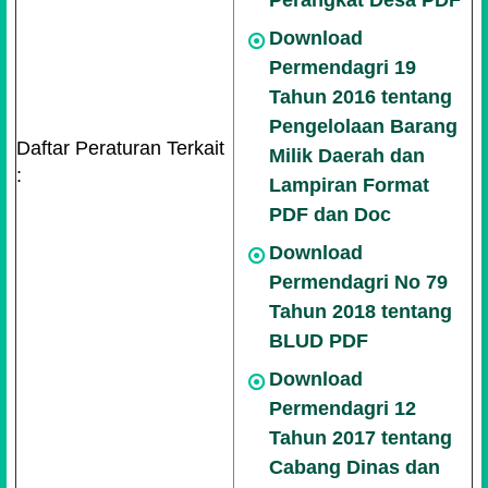
Perangkat Desa PDF
Download
Permendagri 19
Tahun 2016 tentang
Pengelolaan Barang
Daftar Peraturan Terkait
Milik Daerah dan
:
Lampiran Format
PDF dan Doc
Download
Permendagri No 79
Tahun 2018 tentang
BLUD PDF
Download
Permendagri 12
Tahun 2017 tentang
Cabang Dinas dan