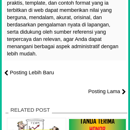
praktis, template, dan contoh format yang ia
terbitkan di web dapat memberikan nilai yang
berguna, mendalam, akurat, orisinal, dan
berdasarkan pengalaman nyata di lapangan,
serta didukung oleh sumber referensi yang
terpercaya dan relevan, agar Anda dapat
menangani berbagai aspek administratif dengan
lebih mudah.
Posting Lebih Baru
Posting Lama
RELATED POST