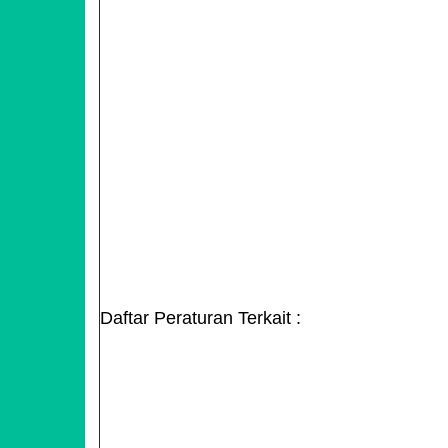
Daftar Peraturan Terkait :