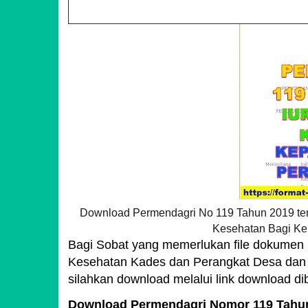
Download Permendagri No 119 Tahun 2019 te
Kesehatan Bagi Ke
Bagi Sobat yang memerlukan file dokumen
Kesehatan Kades dan Perangkat Desa dan
silahkan download melalui link download di
Download Permendagri Nomor 119 Tahun