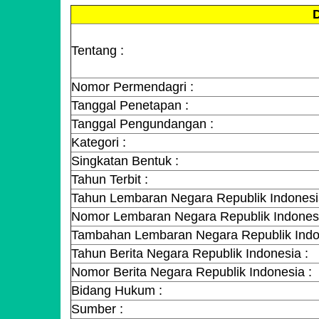
D
Tentang :
Nomor Permendagri :
Tanggal Penetapan :
Tanggal Pengundangan :
Kategori :
Singkatan Bentuk :
Tahun Terbit :
Tahun Lembaran Negara Republik Indonesi
Nomor Lembaran Negara Republik Indonesi
Tambahan Lembaran Negara Republik Indo
Tahun Berita Negara Republik Indonesia :
Nomor Berita Negara Republik Indonesia :
Bidang Hukum :
Sumber :