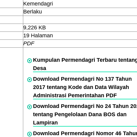
Kemendagri
Berlaku
9,226 KB
19 Halaman
PDF
Kumpulan Permendagri Terbaru tentan
Desa
Download Permendagri No 137 Tahun
2017 tentang Kode dan Data Wilayah
Administrasi Pemerintahan PDF
Download Permendagri No 24 Tahun 20
tentang Pengelolaan Dana BOS dan
Lampiran
Download Permendagri Nomor 46 Tahu