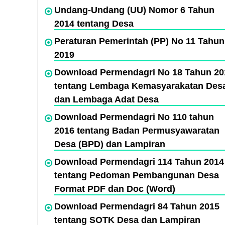
Undang-Undang (UU) Nomor 6 Tahun
2014 tentang Desa
Peraturan Pemerintah (PP) No 11 Tahun
2019
Download Permendagri No 18 Tahun 20
tentang Lembaga Kemasyarakatan Des
dan Lembaga Adat Desa
Download Permendagri No 110 tahun
2016 tentang Badan Permusyawaratan
Desa (BPD) dan Lampiran
Download Permendagri 114 Tahun 2014
tentang Pedoman Pembangunan Desa
Format PDF dan Doc (Word)
Download Permendagri 84 Tahun 2015
tentang SOTK Desa dan Lampiran