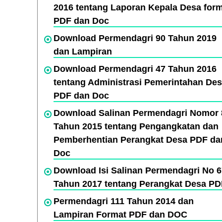
2016 tentang Laporan Kepala Desa for
PDF dan Doc
Download Permendagri 90 Tahun 2019
dan Lampiran
Download Permendagri 47 Tahun 2016
tentang Administrasi Pemerintahan De
PDF dan Doc
Download Salinan Permendagri Nomor 
Tahun 2015 tentang Pengangkatan dan
Pemberhentian Perangkat Desa PDF da
Doc
Download Isi Salinan Permendagri No 
Tahun 2017 tentang Perangkat Desa PD
Permendagri 111 Tahun 2014 dan
Lampiran Format PDF dan DOC