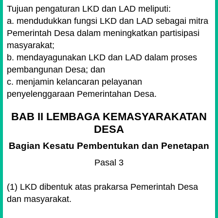
Tujuan pengaturan LKD dan LAD meliputi:
a. mendudukkan fungsi LKD dan LAD sebagai mitra
Pemerintah Desa dalam meningkatkan partisipasi
masyarakat;
b. mendayagunakan LKD dan LAD dalam proses
pembangunan Desa; dan
c. menjamin kelancaran pelayanan
penyelenggaraan Pemerintahan Desa.
BAB II LEMBAGA KEMASYARAKATAN
DESA
Bagian Kesatu Pembentukan dan Penetapan
Pasal 3
(1) LKD dibentuk atas prakarsa Pemerintah Desa
dan masyarakat.