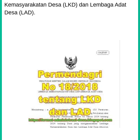
Kemasyarakatan Desa (LKD) dan Lembaga Adat
Desa (LAD).