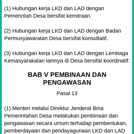
(1) Hubungan kerja LKD dan LAD dengan
Pemerintah Desa bersifat kemitraan.
(2) Hubungan kerja LKD dan LAD dengan Badan
Permusyawaratan Desa bersifat konsultatif.
(3) Hubungan kerja LKD dan LAD dengan Lembaga
Kemasyarakatan lainnya di Desa bersifat koordinatif.
BAB V PEMBINAAN DAN
PENGAWASAN
Pasal 13
(1) Menteri melalui Direktur Jenderal Bina
Pemerintahan Desa melakukan pembinaan dan
pengawasan secara umum terhadap pembentukan,
pemberdayaan dan pendayagunaan LKD dan LAD