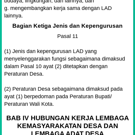
budaya, lingkungan, dan lainnya; dan
g. mengembangkan kerja sama dengan LAD
lainnya.
Bagian Ketiga Jenis dan Kepengurusan
Pasal 11
(1) Jenis dan kepengurusan LAD yang
menyelenggarakan fungsi sebagaimana dimaksud
dalam Pasal 10 ayat (2) ditetapkan dengan
Peraturan Desa.
(2) Peraturan Desa sebagaimana dimaksud pada
ayat (1) berpedoman pada Peraturan Bupati/
Peraturan Wali Kota.
BAB IV HUBUNGAN KERJA LEMBAGA
KEMASYARAKATAN DESA DAN
LEMBAGA ADAT DESA