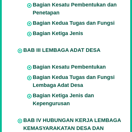
Bagian Kesatu Pembentukan dan
Penetapan
Bagian Kedua Tugas dan Fungsi
Bagian Ketiga Jenis
BAB III LEMBAGA ADAT DESA
Bagian Kesatu Pembentukan
Bagian Kedua Tugas dan Fungsi
Lembaga Adat Desa
Bagian Ketiga Jenis dan
Kepengurusan
BAB IV HUBUNGAN KERJA LEMBAGA
KEMASYARAKATAN DESA DAN