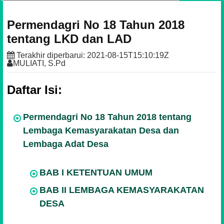
Permendagri No 18 Tahun 2018
tentang LKD dan LAD
Terakhir diperbarui:
2021-08-15T15:10:19Z
MULIATI, S.Pd
Daftar Isi:
Permendagri No 18 Tahun 2018 tentang
Lembaga Kemasyarakatan Desa dan
Lembaga Adat Desa
BAB I KETENTUAN UMUM
BAB II LEMBAGA KEMASYARAKATAN
DESA