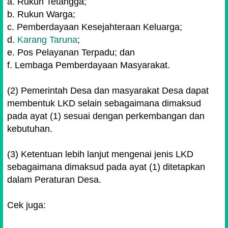
a. Rukun Tetangga;
b. Rukun Warga;
c. Pemberdayaan Kesejahteraan Keluarga;
d.
Karang Taruna
;
e. Pos Pelayanan Terpadu; dan
f. Lembaga Pemberdayaan Masyarakat.
(2) Pemerintah Desa dan masyarakat Desa dapat
membentuk LKD selain sebagaimana dimaksud
pada ayat (1) sesuai dengan perkembangan dan
kebutuhan.
(3) Ketentuan lebih lanjut mengenai jenis LKD
sebagaimana dimaksud pada ayat (1) ditetapkan
dalam Peraturan Desa.
Cek juga: