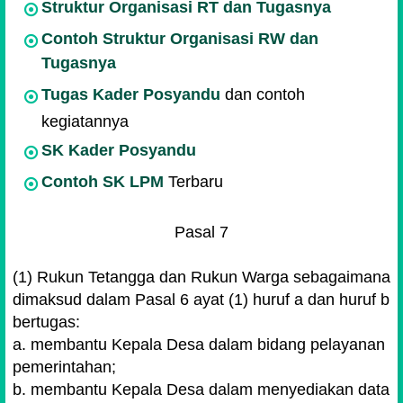
Struktur Organisasi RT dan Tugasnya
Contoh Struktur Organisasi RW dan
Tugasnya
Tugas Kader Posyandu
dan contoh
kegiatannya
SK Kader Posyandu
Contoh SK LPM
Terbaru
Pasal 7
(1) Rukun Tetangga dan Rukun Warga sebagaimana
dimaksud dalam Pasal 6 ayat (1) huruf a dan huruf b
bertugas:
a. membantu Kepala Desa dalam bidang pelayanan
pemerintahan;
b. membantu Kepala Desa dalam menyediakan data