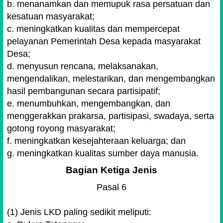
b. menanamkan dan memupuk rasa persatuan dan
kesatuan masyarakat;
c. meningkatkan kualitas dan mempercepat
pelayanan Pemerintah Desa kepada masyarakat
Desa;
d. menyusun rencana, melaksanakan,
mengendalikan, melestarikan, dan mengembangkan
hasil pembangunan secara partisipatif;
e. menumbuhkan, mengembangkan, dan
menggerakkan prakarsa, partisipasi, swadaya, serta
gotong royong masyarakat;
f. meningkatkan kesejahteraan keluarga; dan
g. meningkatkan kualitas sumber daya manusia.
Bagian Ketiga Jenis
Pasal 6
(1) Jenis LKD paling sedikit meliputi: