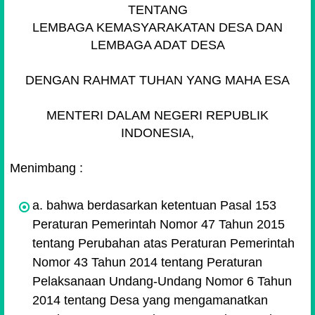
TENTANG
LEMBAGA KEMASYARAKATAN DESA DAN
LEMBAGA ADAT DESA
DENGAN RAHMAT TUHAN YANG MAHA ESA
MENTERI DALAM NEGERI REPUBLIK
INDONESIA,
Menimbang :
a. bahwa berdasarkan ketentuan Pasal 153
Peraturan Pemerintah Nomor 47 Tahun 2015
tentang Perubahan atas Peraturan Pemerintah
Nomor 43 Tahun 2014 tentang Peraturan
Pelaksanaan Undang-Undang Nomor 6 Tahun
2014 tentang Desa yang mengamanatkan