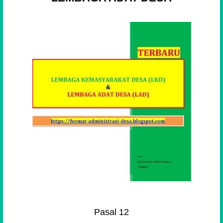
Pasal 12