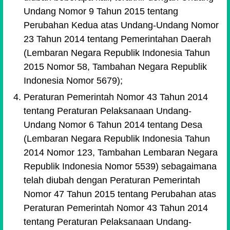
Undang Nomor 9 Tahun 2015 tentang
Perubahan Kedua atas Undang-Undang Nomor
23 Tahun 2014 tentang Pemerintahan Daerah
(Lembaran Negara Republik Indonesia Tahun
2015 Nomor 58, Tambahan Negara Republik
Indonesia Nomor 5679);
Peraturan Pemerintah Nomor 43 Tahun 2014
tentang Peraturan Pelaksanaan Undang-
Undang Nomor 6 Tahun 2014 tentang Desa
(Lembaran Negara Republik Indonesia Tahun
2014 Nomor 123, Tambahan Lembaran Negara
Republik Indonesia Nomor 5539) sebagaimana
telah diubah dengan Peraturan Pemerintah
Nomor 47 Tahun 2015 tentang Perubahan atas
Peraturan Pemerintah Nomor 43 Tahun 2014
tentang Peraturan Pelaksanaan Undang-