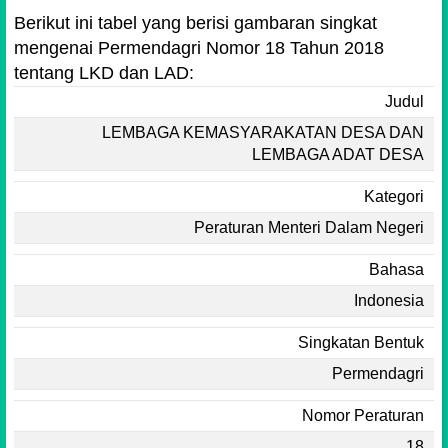
Berikut ini tabel yang berisi gambaran singkat
mengenai Permendagri Nomor 18 Tahun 2018
tentang LKD dan LAD:
Judul
LEMBAGA KEMASYARAKATAN DESA DAN
LEMBAGA ADAT DESA
Kategori
Peraturan Menteri Dalam Negeri
Bahasa
Indonesia
Singkatan Bentuk
Permendagri
Nomor Peraturan
18