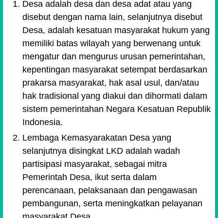
Desa adalah desa dan desa adat atau yang
disebut dengan nama lain, selanjutnya disebut
Desa, adalah kesatuan masyarakat hukum yang
memiliki batas wilayah yang berwenang untuk
mengatur dan mengurus urusan pemerintahan,
kepentingan masyarakat setempat berdasarkan
prakarsa masyarakat, hak asal usul, dan/atau
hak tradisional yang diakui dan dihormati dalam
sistem pemerintahan Negara Kesatuan Republik
Indonesia.
Lembaga Kemasyarakatan Desa yang
selanjutnya disingkat LKD adalah wadah
partisipasi masyarakat, sebagai mitra
Pemerintah Desa, ikut serta dalam
perencanaan, pelaksanaan dan pengawasan
pembangunan, serta meningkatkan pelayanan
masyarakat Desa.