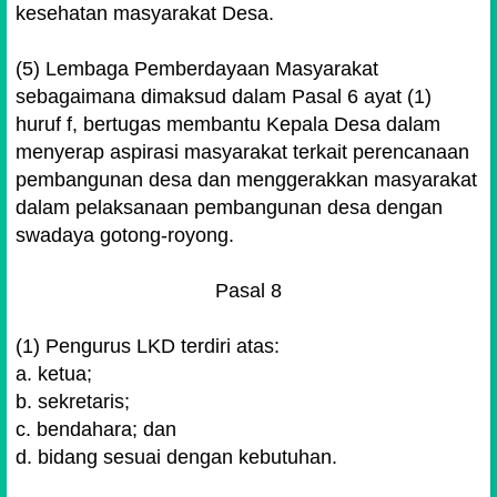
kesehatan masyarakat Desa.
(5) Lembaga Pemberdayaan Masyarakat
sebagaimana dimaksud dalam Pasal 6 ayat (1)
huruf f, bertugas membantu Kepala Desa dalam
menyerap aspirasi masyarakat terkait perencanaan
pembangunan desa dan menggerakkan masyarakat
dalam pelaksanaan pembangunan desa dengan
swadaya gotong-royong.
Pasal 8
(1) Pengurus LKD terdiri atas:
a. ketua;
b. sekretaris;
c. bendahara; dan
d. bidang sesuai dengan kebutuhan.