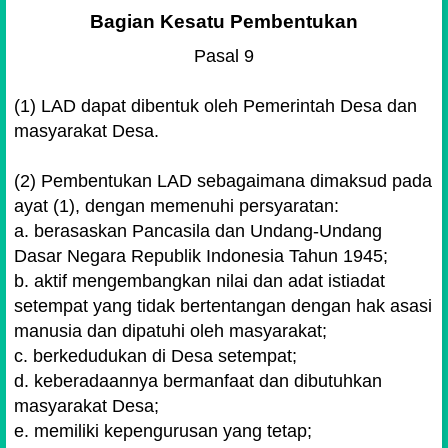
Bagian Kesatu Pembentukan
Pasal 9
(1) LAD dapat dibentuk oleh Pemerintah Desa dan
masyarakat Desa.
(2) Pembentukan LAD sebagaimana dimaksud pada
ayat (1), dengan memenuhi persyaratan:
a. berasaskan Pancasila dan Undang-Undang
Dasar Negara Republik Indonesia Tahun 1945;
b. aktif mengembangkan nilai dan adat istiadat
setempat yang tidak bertentangan dengan hak asasi
manusia dan dipatuhi oleh masyarakat;
c. berkedudukan di Desa setempat;
d. keberadaannya bermanfaat dan dibutuhkan
masyarakat Desa;
e. memiliki kepengurusan yang tetap;