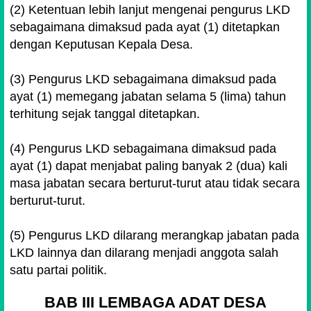
(2) Ketentuan lebih lanjut mengenai pengurus LKD
sebagaimana dimaksud pada ayat (1) ditetapkan
dengan Keputusan Kepala Desa.
(3) Pengurus LKD sebagaimana dimaksud pada
ayat (1) memegang jabatan selama 5 (lima) tahun
terhitung sejak tanggal ditetapkan.
(4) Pengurus LKD sebagaimana dimaksud pada
ayat (1) dapat menjabat paling banyak 2 (dua) kali
masa jabatan secara berturut-turut atau tidak secara
berturut-turut.
(5) Pengurus LKD dilarang merangkap jabatan pada
LKD lainnya dan dilarang menjadi anggota salah
satu partai politik.
BAB III LEMBAGA ADAT DESA