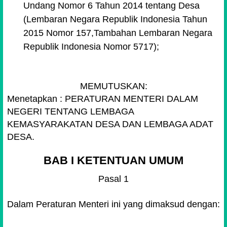
Undang Nomor 6 Tahun 2014 tentang Desa
(Lembaran Negara Republik Indonesia Tahun
2015 Nomor 157,Tambahan Lembaran Negara
Republik Indonesia Nomor 5717);
MEMUTUSKAN:
Menetapkan : PERATURAN MENTERI DALAM
NEGERI TENTANG LEMBAGA
KEMASYARAKATAN DESA DAN LEMBAGA ADAT
DESA.
BAB I KETENTUAN UMUM
Pasal 1
Dalam Peraturan Menteri ini yang dimaksud dengan: