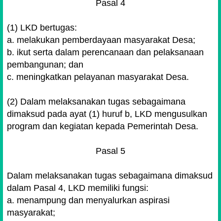
Pasal 4
(1) LKD bertugas:
a. melakukan pemberdayaan masyarakat Desa;
b. ikut serta dalam perencanaan dan pelaksanaan
pembangunan; dan
c. meningkatkan pelayanan masyarakat Desa.
(2) Dalam melaksanakan tugas sebagaimana
dimaksud pada ayat (1) huruf b, LKD mengusulkan
program dan kegiatan kepada Pemerintah Desa.
Pasal 5
Dalam melaksanakan tugas sebagaimana dimaksud
dalam Pasal 4, LKD memiliki fungsi:
a. menampung dan menyalurkan aspirasi
masyarakat;