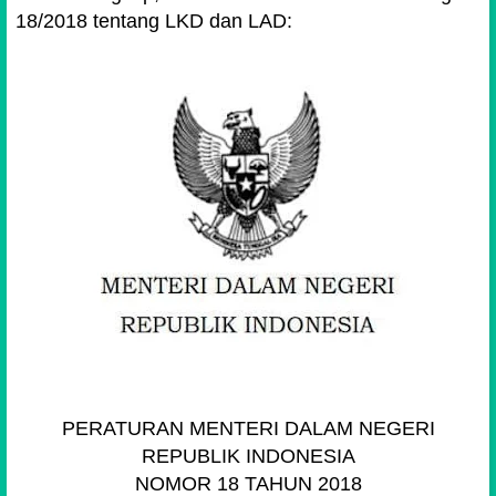
18/2018 tentang LKD dan LAD:
PERATURAN MENTERI DALAM NEGERI
REPUBLIK INDONESIA
NOMOR 18 TAHUN 2018