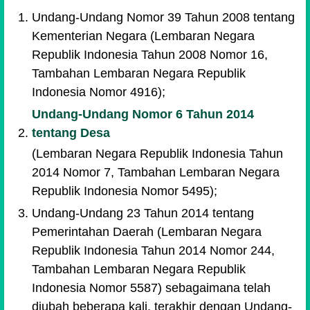
Undang-Undang Nomor 39 Tahun 2008 tentang
Kementerian Negara (Lembaran Negara
Republik Indonesia Tahun 2008 Nomor 16,
Tambahan Lembaran Negara Republik
Indonesia Nomor 4916);
Undang-Undang Nomor 6 Tahun 2014
tentang Desa
(Lembaran Negara Republik Indonesia Tahun
2014 Nomor 7, Tambahan Lembaran Negara
Republik Indonesia Nomor 5495);
Undang-Undang 23 Tahun 2014 tentang
Pemerintahan Daerah (Lembaran Negara
Republik Indonesia Tahun 2014 Nomor 244,
Tambahan Lembaran Negara Republik
Indonesia Nomor 5587) sebagaimana telah
diubah beberapa kali, terakhir dengan Undang-