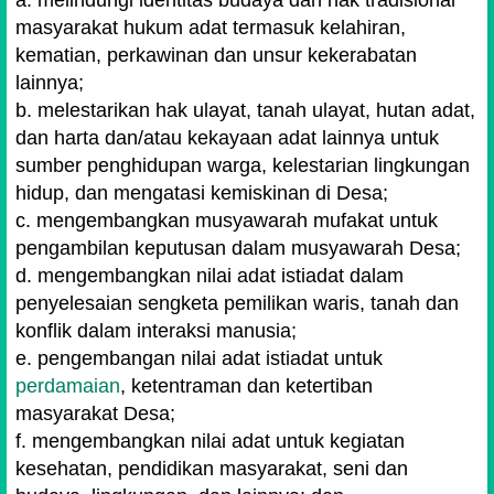
masyarakat hukum adat termasuk kelahiran,
kematian, perkawinan dan unsur kekerabatan
lainnya;
b. melestarikan hak ulayat, tanah ulayat, hutan adat,
dan harta dan/atau kekayaan adat lainnya untuk
sumber penghidupan warga, kelestarian lingkungan
hidup, dan mengatasi kemiskinan di Desa;
c. mengembangkan musyawarah mufakat untuk
pengambilan keputusan dalam musyawarah Desa;
d. mengembangkan nilai adat istiadat dalam
penyelesaian sengketa pemilikan waris, tanah dan
konflik dalam interaksi manusia;
e. pengembangan nilai adat istiadat untuk
perdamaian
, ketentraman dan ketertiban
masyarakat Desa;
f. mengembangkan nilai adat untuk kegiatan
kesehatan, pendidikan masyarakat, seni dan