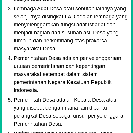
Lembaga Adat Desa atau sebutan lainnya yang
selanjutnya disingkat LAD adalah lembaga yang
menyelenggarakan fungsi adat istiadat dan
menjadi bagian dari susunan asli Desa yang
tumbuh dan berkembang atas prakarsa
masyarakat Desa.
Pemerintahan Desa adalah penyelenggaraan
urusan pemerintahan dan kepentingan
masyarakat setempat dalam sistem
pemerintahan Negara Kesatuan Republik
Indonesia.
Pemerintah Desa adalah Kepala Desa atau
yang disebut dengan nama lain dibantu
perangkat Desa sebagai unsur penyelenggara
Pemerintahan Desa.