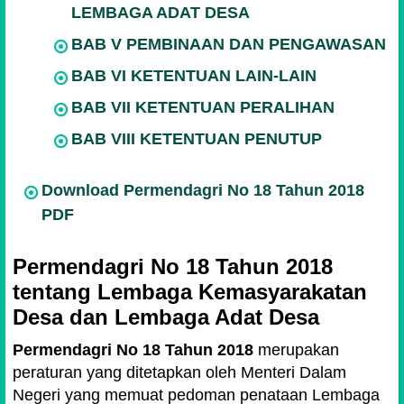
LEMBAGA ADAT DESA
BAB V PEMBINAAN DAN PENGAWASAN
BAB VI KETENTUAN LAIN-LAIN
BAB VII KETENTUAN PERALIHAN
BAB VIII KETENTUAN PENUTUP
Download Permendagri No 18 Tahun 2018
PDF
Permendagri No 18 Tahun 2018
tentang Lembaga Kemasyarakatan
Desa dan Lembaga Adat Desa
Permendagri No 18 Tahun 2018
merupakan
peraturan yang ditetapkan oleh Menteri Dalam
Negeri yang memuat pedoman penataan Lembaga