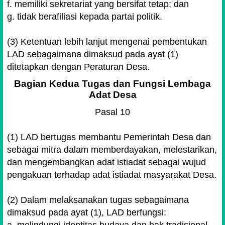
f. memiliki sekretariat yang bersifat tetap; dan
g. tidak berafiliasi kepada partai politik.
(3) Ketentuan lebih lanjut mengenai pembentukan
LAD sebagaimana dimaksud pada ayat (1)
ditetapkan dengan Peraturan Desa.
Bagian Kedua Tugas dan Fungsi Lembaga
Adat Desa
Pasal 10
(1) LAD bertugas membantu Pemerintah Desa dan
sebagai mitra dalam memberdayakan, melestarikan,
dan mengembangkan adat istiadat sebagai wujud
pengakuan terhadap adat istiadat masyarakat Desa.
(2) Dalam melaksanakan tugas sebagaimana
dimaksud pada ayat (1), LAD berfungsi:
a. melindungi identitas budaya dan hak tradisional