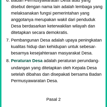
Badan Permusyawaratan Desa atau yang
disebut dengan nama lain adalah lembaga yang
melaksanakan fungsi pemerintahan yang
anggotanya merupakan wakil dari penduduk
Desa berdasarkan keterwakilan wilayah dan
ditetapkan secara demokratis.
Pembangunan Desa adalah upaya peningkatan
kualitas hidup dan kehidupan untuk sebesar-
besarnya kesejahteraan masyarakat Desa.
Peraturan Desa
adalah peraturan perundang-
undangan yang ditetapkan oleh Kepala Desa
setelah dibahas dan disepakati bersama Badan
Permusyawaratan Desa.
Pasal 2