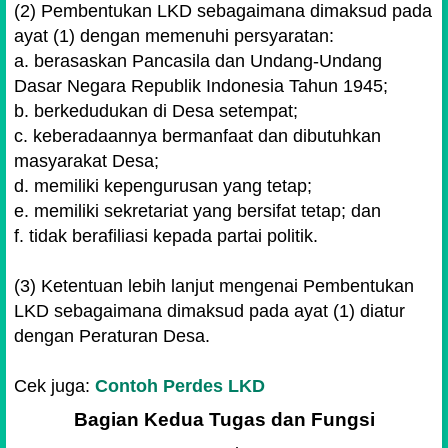
(2) Pembentukan LKD sebagaimana dimaksud pada
ayat (1) dengan memenuhi persyaratan:
a. berasaskan Pancasila dan Undang-Undang
Dasar Negara Republik Indonesia Tahun 1945;
b. berkedudukan di Desa setempat;
c. keberadaannya bermanfaat dan dibutuhkan
masyarakat Desa;
d. memiliki kepengurusan yang tetap;
e. memiliki sekretariat yang bersifat tetap; dan
f. tidak berafiliasi kepada partai politik.
(3) Ketentuan lebih lanjut mengenai Pembentukan
LKD sebagaimana dimaksud pada ayat (1) diatur
dengan Peraturan Desa.
Cek juga:
Contoh Perdes LKD
Bagian Kedua Tugas dan Fungsi