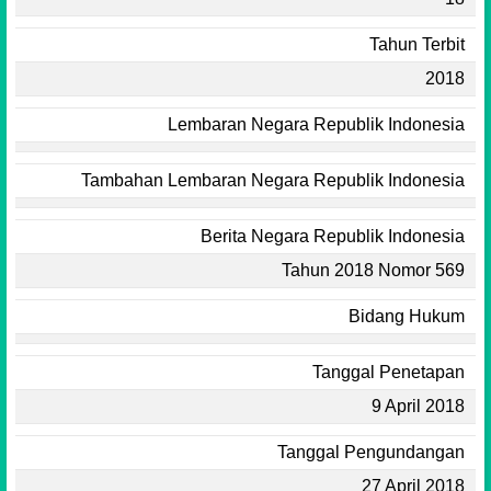
Tahun Terbit
2018
Lembaran Negara Republik Indonesia
Tambahan Lembaran Negara Republik Indonesia
Berita Negara Republik Indonesia
Tahun 2018 Nomor 569
Bidang Hukum
Tanggal Penetapan
9 April 2018
Tanggal Pengundangan
27 April 2018