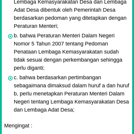
Lembaga Kemasyarakatan Desa dan Lembaga
Adat Desa dibentuk oleh Pemerintah Desa
berdasarkan pedoman yang ditetapkan dengan
Peraturan Menteri;
b. bahwa Peraturan Menteri Dalam Negeri
Nomor 5 Tahun 2007 tentang Pedoman
Penataan Lembaga Kemasyarakatan sudah
tidak sesuai dengan perkembangan sehingga
perlu diganti;
c. bahwa berdasarkan pertimbangan
sebagaimana dimaksud dalam huruf a dan huruf
b, perlu menetapkan Peraturan Menteri Dalam
Negeri tentang Lembaga Kemasyarakatan Desa
dan Lembaga Adat Desa;
Mengingat :