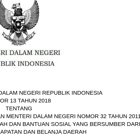
ALAM NEGERI REPUBLIK INDONESIA
OR 13 TAHUN 2018
TENTANG
N MENTERI DALAM NEGERI NOMOR 32 TAHUN 201
AH DAN BANTUAN SOSIAL YANG BERSUMBER DAR
APATAN DAN BELANJA DAERAH