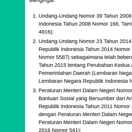
Mengingat:
Undang-Undang Nomor 39 Tahun 2008 
Indonesia Tahun 2008 Nomor 166, Tam
4916);
Undang-Undang Nomor 23 Tahun 2014 
Republik Indonesia Tahun 2014 Nomor
Nomor 5587) sebagaimana telah bebera
Tahun 2015 tentang Perubahan Kedua
Pemerintahan Daerah (Lembaran Negar
Lembaran Negara Republik Indonesia 
Peraturan Menteri Dalam Negeri Nomo
Bantuan Sosial yang Bersumber dari A
Republik Indonesia Tahun 2011 Nomor 4
dengan Peraturan Menteri Dalam Nege
Peraturan Menteri Dalam Negeri Nomor
2016 Nomor 541);