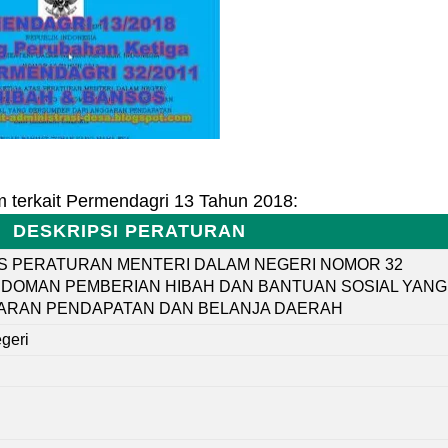
m terkait Permendagri 13 Tahun 2018:
DESKRIPSI PERATURAN
S PERATURAN MENTERI DALAM NEGERI NOMOR 32
EDOMAN PEMBERIAN HIBAH DAN BANTUAN SOSIAL YANG
ARAN PENDAPATAN DAN BELANJA DAERAH
geri