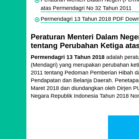
atas Permendagri No 32 Tahun 2011
Permendagri 13 Tahun 2018 PDF Down
Peraturan Menteri Dalam Nege
tentang Perubahan Ketiga ata
Permendagri 13 Tahun 2018
adalah peratu
(Mendagri) yang merupakan perubahan keti
2011 tentang Pedoman Pemberian Hibah da
Pendapatan dan Belanja Daerah. Penetapa
Maret 2018 dan diundangkan oleh Dirjen 
Negara Republik Indonesia Tahun 2018 No