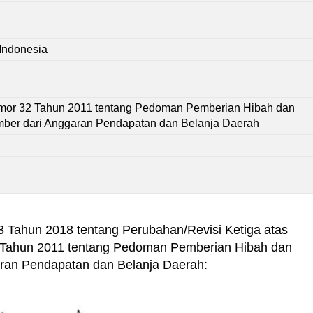
Indonesia
or 32 Tahun 2011 tentang Pedoman Pemberian Hibah dan
mber dari Anggaran Pendapatan dan Belanja Daerah
13 Tahun 2018 tentang Perubahan/Revisi Ketiga atas
 Tahun 2011 tentang Pedoman Pemberian Hibah dan
aran Pendapatan dan Belanja Daerah: