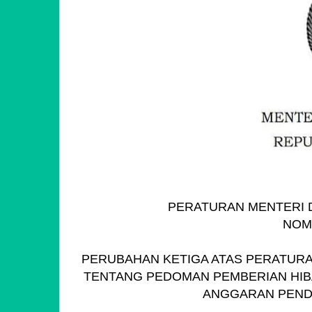
PERATURAN MENTERI D
NOM
PERUBAHAN KETIGA ATAS PERATURA
TENTANG PEDOMAN PEMBERIAN HIB
ANGGARAN PEND