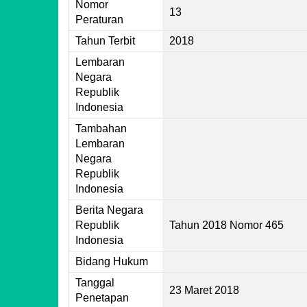
Nomor
13
Peraturan
Tahun Terbit
2018
Lembaran
Negara
Republik
Indonesia
Tambahan
Lembaran
Negara
Republik
Indonesia
Berita Negara
Republik
Tahun 2018 Nomor 465
Indonesia
Bidang Hukum
Tanggal
23 Maret 2018
Penetapan