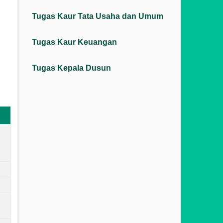
Tugas Kaur Tata Usaha dan Umum
Tugas Kaur Keuangan
Tugas Kepala Dusun