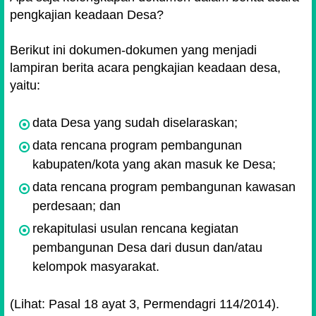
pengkajian keadaan Desa?
Berikut ini dokumen-dokumen yang menjadi
lampiran berita acara pengkajian keadaan desa,
yaitu:
data Desa yang sudah diselaraskan;
data rencana program pembangunan
kabupaten/kota yang akan masuk ke Desa;
data rencana program pembangunan kawasan
perdesaan; dan
rekapitulasi usulan rencana kegiatan
pembangunan Desa dari dusun dan/atau
kelompok masyarakat.
(Lihat: Pasal 18 ayat 3, Permendagri 114/2014).