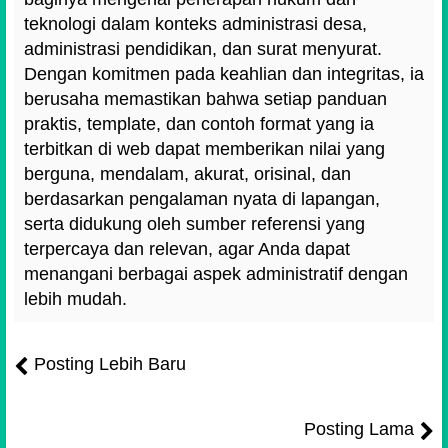
teknologi dalam konteks administrasi desa,
administrasi pendidikan, dan surat menyurat.
Dengan komitmen pada keahlian dan integritas, ia
berusaha memastikan bahwa setiap panduan
praktis, template, dan contoh format yang ia
terbitkan di web dapat memberikan nilai yang
berguna, mendalam, akurat, orisinal, dan
berdasarkan pengalaman nyata di lapangan,
serta didukung oleh sumber referensi yang
terpercaya dan relevan, agar Anda dapat
menangani berbagai aspek administratif dengan
lebih mudah.
Posting Lebih Baru
Posting Lama