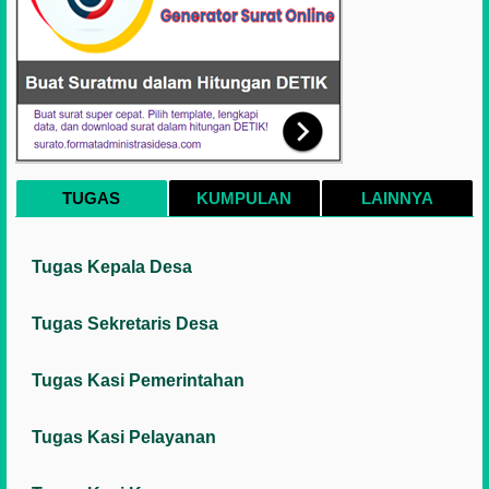
TUGAS
KUMPULAN
LAINNYA
Tugas Kepala Desa
Tugas Sekretaris Desa
Tugas Kasi Pemerintahan
Tugas Kasi Pelayanan