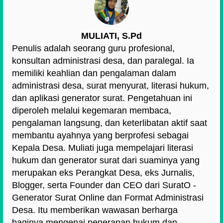
MULIATI, S.Pd
Penulis adalah seorang guru profesional,
konsultan administrasi desa, dan paralegal. Ia
memiliki keahlian dan pengalaman dalam
administrasi desa, surat menyurat, literasi hukum,
dan aplikasi generator surat. Pengetahuan ini
diperoleh melalui kegemaran membaca,
pengalaman langsung, dan keterlibatan aktif saat
membantu ayahnya yang berprofesi sebagai
Kepala Desa. Muliati juga mempelajari literasi
hukum dan generator surat dari suaminya yang
merupakan eks Perangkat Desa, eks Jurnalis,
Blogger, serta Founder dan CEO dari SuratO -
Generator Surat Online dan Format Administrasi
Desa. Itu memberikan wawasan berharga
baginya mengenai penerapan hukum dan