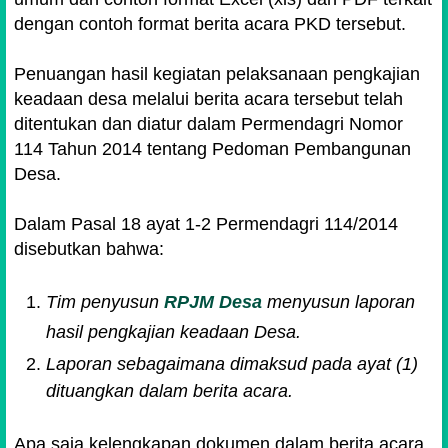
dengan contoh format berita acara PKD tersebut.
Penuangan hasil kegiatan pelaksanaan pengkajian
keadaan desa melalui berita acara tersebut telah
ditentukan dan diatur dalam Permendagri Nomor
114 Tahun 2014 tentang Pedoman Pembangunan
Desa.
Dalam Pasal 18 ayat 1-2 Permendagri 114/2014
disebutkan bahwa:
Tim penyusun
RPJM Desa
menyusun laporan
hasil pengkajian keadaan Desa.
Laporan sebagaimana dimaksud pada ayat (1)
dituangkan dalam berita acara.
Apa saja kelengkapan dokumen dalam berita acara