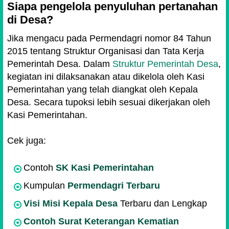
Siapa pengelola penyuluhan pertanahan
di Desa?
Jika mengacu pada Permendagri nomor 84 Tahun
2015 tentang Struktur Organisasi dan Tata Kerja
Pemerintah Desa. Dalam
Struktur Pemerintah Desa
,
kegiatan ini dilaksanakan atau dikelola oleh Kasi
Pemerintahan yang telah diangkat oleh Kepala
Desa. Secara tupoksi lebih sesuai dikerjakan oleh
Kasi Pemerintahan.
Cek juga:
Contoh
SK Kasi Pemerintahan
Kumpulan
Permendagri Terbaru
Visi Misi Kepala Desa
Terbaru dan Lengkap
Contoh Surat Keterangan Kematian