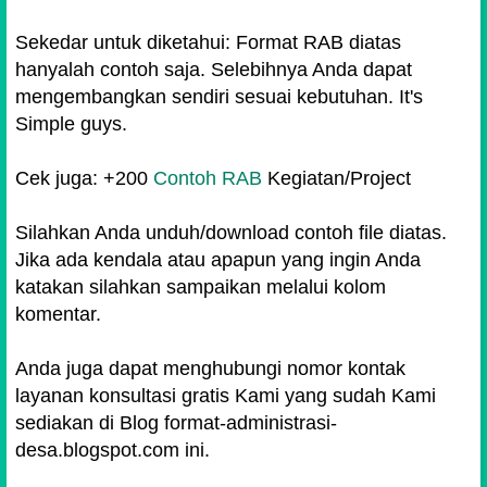
Sekedar untuk diketahui: Format RAB diatas
hanyalah contoh saja. Selebihnya Anda dapat
mengembangkan sendiri sesuai kebutuhan. It's
Simple guys.
Cek juga: +200
Contoh RAB
Kegiatan/Project
Silahkan Anda unduh/download contoh file diatas.
Jika ada kendala atau apapun yang ingin Anda
katakan silahkan sampaikan melalui kolom
komentar.
Anda juga dapat menghubungi nomor kontak
layanan konsultasi gratis Kami yang sudah Kami
sediakan di Blog format-administrasi-
desa.blogspot.com ini.