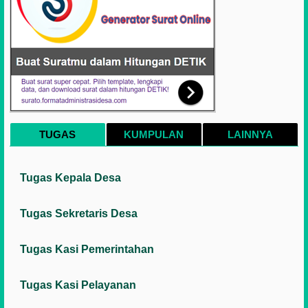
TUGAS
KUMPULAN
LAINNYA
Tugas Kepala Desa
Tugas Sekretaris Desa
Tugas Kasi Pemerintahan
Tugas Kasi Pelayanan