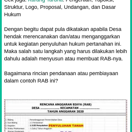
Struktur, Logo, Proposal, Undangan, dan Dasar
Hukum
Dengan begitu dapat pula dikatakan apabila Desa
hendak merencanakan dan/atau menganggarkan
untuk kegiatan penyuluhan hukum pertanahan ini.
Maka salah satu langkah yang harus dilakukan lebih
dahulu adalah menyusun atau membuat RAB-nya.
Bagaimana rincian pendanaan atau pembiayaan
dalam contoh RAB ini?