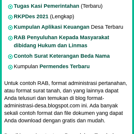
Tugas Kasi Pemerintahan
(Terbaru)
RKPDes 2021
(Lengkap)
Kumpulan Aplikasi Keuangan
Desa Terbaru
RAB Penyuluhan Kepada Masyarakat
dibidang Hukum dan Linmas
Contoh Surat Keterangan Beda Nama
Kumpulan
Permendes Terbaru
Untuk contoh RAB, format administrasi pertanahan,
atau format surat tanah, dan yang lainnya dapat
Anda telusuri dan temukan di blog format-
administrasi-desa.blogspot.com ini. Ada banyak
sekali contoh format dan file dokumen yang dapat
Anda download dengan gratis dan mudah.