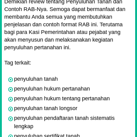
Demikian review tentang Penyuluhan Tanah dan
Contoh RAB-Nya. Semoga dapat bermanfaat dan
membantu Anda semua yang membutuhkan
penjelasan dan contoh format RAB ini. Terutama
bagi para Kasi Pemerintahan atau pejabat yang
akan menyusun dan melaksanakan kegiatan
penyuluhan pertanahan ini.
Tag terkait:
penyuluhan tanah
penyuluhan hukum pertanahan
penyuluhan hukum tentang pertanahan
penyuluhan tanah longsor
penyuluhan pendaftaran tanah sistematis
lengkap
penyuluhan sertifikat tanah