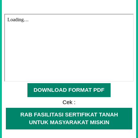
DOWNLOAD FORMAT PDF
Cek :
RAB FASILITASI SERTIFIKAT TANAH
UNTUK MASYARAKAT MISKIN