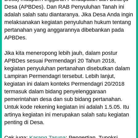
Desa (APBDes). Dan RAB Penyuluhan Tanah ini
adalah salah satu diantaranya. Jika Desa Anda ingin
melaksanakan kegiatan penyuluhan hukum tentang
pertanahan yang anggarannya dibebankan pada
APBDes.
Jika kita meneropong lebih jauh, dalam postur
APBDes sesuai Permendagri 20 Tahun 2018,
kegiatan penyuluhan pertanahan disebutkan dalam
Lampiran Permendagri tersebut. Lebih lanjut,
kegiatan ini dalam konteks Permendagri 20/2018
termasuk dalam bidang penyelenggaraan
pemerintahan desa dan sub bidang pertanahan.
Untuk kode rekening kegiatan ini adalah 1.5.05. Itu
artinya kegiatan ini merupakan salah satu kegiatan
penting di Desa.
Cek juga:
Karang Taruna
: Pengertian, Tupoksi,