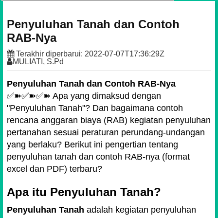
Penyuluhan Tanah dan Contoh
RAB-Nya
Terakhir diperbarui:
2022-07-07T17:36:29Z
MULIATI, S.Pd
Penyuluhan Tanah dan Contoh RAB-Nya
✅➽✅➽✅➽ Apa yang dimaksud dengan
"Penyuluhan Tanah"? Dan bagaimana contoh
rencana anggaran biaya (RAB) kegiatan penyuluhan
pertanahan sesuai peraturan perundang-undangan
yang berlaku? Berikut ini pengertian tentang
penyuluhan tanah dan contoh RAB-nya (format
excel dan PDF) terbaru?
Apa itu Penyuluhan Tanah?
Penyuluhan Tanah
adalah kegiatan penyuluhan