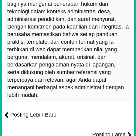
baginya mengenai penerapan hukum dan
teknologi dalam konteks administrasi desa,
administrasi pendidikan, dan surat menyurat.
Dengan komitmen pada keahlian dan integritas, ia
berusaha memastikan bahwa setiap panduan
praktis, template, dan contoh format yang ia
terbitkan di web dapat memberikan nilai yang
berguna, mendalam, akurat, orisinal, dan
berdasarkan pengalaman nyata di lapangan,
serta didukung oleh sumber referensi yang
terpercaya dan relevan, agar Anda dapat
menangani berbagai aspek administratif dengan
lebih mudah.
Posting Lebih Baru
Posting Lama