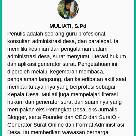
MULIATI, S.Pd
Penulis adalah seorang guru profesional,
konsultan administrasi desa, dan paralegal. Ia
memiliki keahlian dan pengalaman dalam
administrasi desa, surat menyurat, literasi hukum,
dan aplikasi generator surat. Pengetahuan ini
diperoleh melalui kegemaran membaca,
pengalaman langsung, dan keterlibatan aktif saat
membantu ayahnya yang berprofesi sebagai
Kepala Desa. Muliati juga mempelajari literasi
hukum dan generator surat dari suaminya yang
merupakan eks Perangkat Desa, eks Jurnalis,
Blogger, serta Founder dan CEO dari SuratO -
Generator Surat Online dan Format Administrasi
Desa. Itu memberikan wawasan berharga