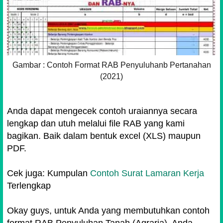
Gambar : Contoh Format RAB Penyuluhanb Pertanahan
(2021)
Anda dapat mengecek contoh uraiannya secara
lengkap dan utuh melalui file RAB yang kami
bagikan. Baik dalam bentuk excel (XLS) maupun
PDF.
Cek juga: Kumpulan
Contoh Surat Lamaran Kerja
Terlengkap
Okay guys, untuk Anda yang membutuhkan contoh