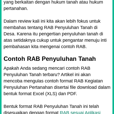
yang berkaitan dengan hukum tanah atau hukum
pertanahan.
Dalam review kali ini kita akan lebih fokus untuk
membahas tentang RAB Penyuluhan Tanah di
Desa. Karena itu pengertian penyuluhan tanah di
atas setidaknya cukup untuk pengantar menuju inti
pembahasan kita mengenai contoh RAB.
Contoh RAB Penyuluhan Tanah
Apakah Anda sedang mencari contoh RAB
Penyuluhan Tanah terbaru? Artikel ini akan
mencoba mengulas contoh format RAB Kegiatan
Penyuluhan Pertanahan disertai file download dalam
bentuk format Excel (XLS) dan PDF.
Bentuk format RAB Penyuluhan Tanah ini telah
disesuaikan dengan format
RAB sesuai Aplikasi