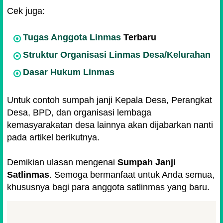
Cek juga:
Tugas Anggota Linmas
Terbaru
Struktur Organisasi Linmas Desa/Kelurahan
Dasar Hukum Linmas
Untuk contoh sumpah janji Kepala Desa, Perangkat
Desa, BPD, dan organisasi lembaga
kemasyarakatan desa lainnya akan dijabarkan nanti
pada artikel berikutnya.
Demikian ulasan mengenai
Sumpah Janji
Satlinmas
. Semoga bermanfaat untuk Anda semua,
khususnya bagi para anggota satlinmas yang baru.