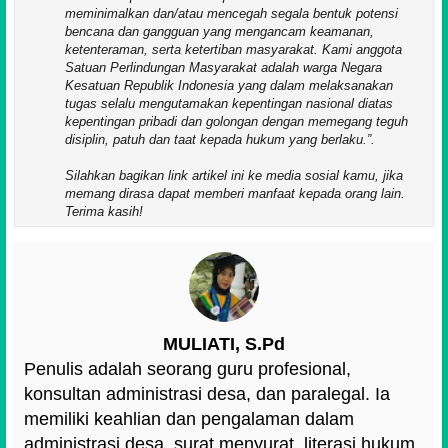
meminimalkan dan/atau mencegah segala bentuk potensi
bencana dan gangguan yang mengancam keamanan,
ketenteraman, serta ketertiban masyarakat. Kami anggota
Satuan Perlindungan Masyarakat adalah warga Negara
Kesatuan Republik Indonesia yang dalam melaksanakan
tugas selalu mengutamakan kepentingan nasional diatas
kepentingan pribadi dan golongan dengan memegang teguh
disiplin, patuh dan taat kepada hukum yang berlaku.
.
Silahkan bagikan link artikel ini ke media sosial kamu, jika
memang dirasa dapat memberi manfaat kepada orang lain.
Terima kasih!
MULIATI, S.Pd
Penulis adalah seorang guru profesional,
konsultan administrasi desa, dan paralegal. Ia
memiliki keahlian dan pengalaman dalam
administrasi desa, surat menyurat, literasi hukum,