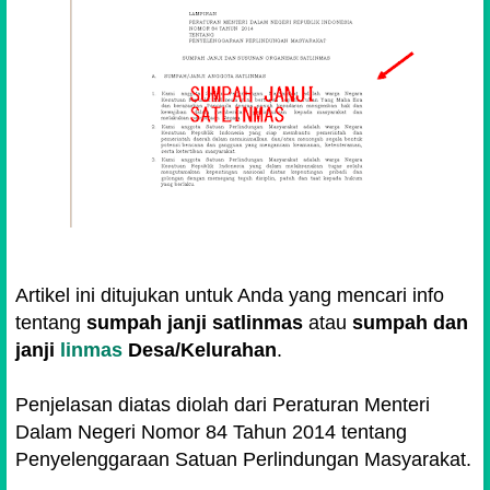
Artikel ini ditujukan untuk Anda yang mencari info
tentang
sumpah janji satlinmas
atau
sumpah dan
janji
linmas
Desa/Kelurahan
.
Penjelasan diatas diolah dari Peraturan Menteri
Dalam Negeri Nomor 84 Tahun 2014 tentang
Penyelenggaraan Satuan Perlindungan Masyarakat.