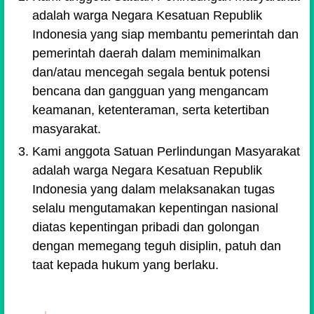
adalah warga Negara Kesatuan Republik
Indonesia yang siap membantu pemerintah dan
pemerintah daerah dalam meminimalkan
dan/atau mencegah segala bentuk potensi
bencana dan gangguan yang mengancam
keamanan, ketenteraman, serta ketertiban
masyarakat.
Kami anggota Satuan Perlindungan Masyarakat
adalah warga Negara Kesatuan Republik
Indonesia yang dalam melaksanakan tugas
selalu mengutamakan kepentingan nasional
diatas kepentingan pribadi dan golongan
dengan memegang teguh disiplin, patuh dan
taat kepada hukum yang berlaku.