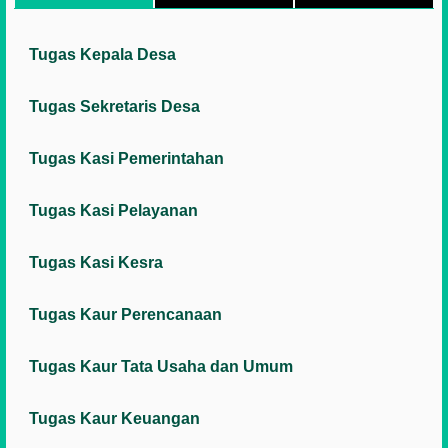
Tugas Kepala Desa
Tugas Sekretaris Desa
Tugas Kasi Pemerintahan
Tugas Kasi Pelayanan
Tugas Kasi Kesra
Tugas Kaur Perencanaan
Tugas Kaur Tata Usaha dan Umum
Tugas Kaur Keuangan