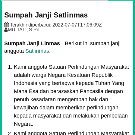
Sumpah Janji Satlinmas
Terakhir diperbarui:
2022-07-07T17:06:09Z
MULIATI, S.Pd
Sumpah Janji Linmas
- Berikut ini sumpah janji
anggota
Satlinmas
:
Kami anggota Satuan Perlindungan Masyarakat
adalah warga Negara Kesatuan Republik
Indonesia yang bertaqwa kepada Tuhan Yang
Maha Esa dan berazaskan Pancasila dengan
penuh kesadaran mengemban hak dan
kewajiban dalam memberikan perlindungan
kepada masyarakat dan melakukan pembelaan
Negara.
Kami anggota Satuan Perlindungan Masyarakat