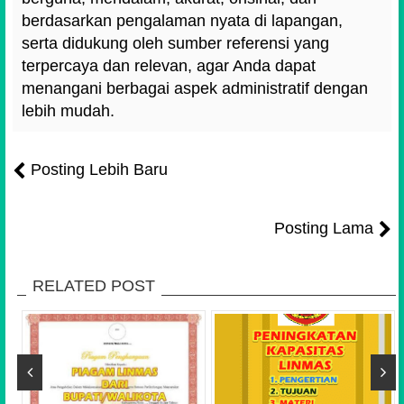
berdasarkan pengalaman nyata di lapangan,
serta didukung oleh sumber referensi yang
terpercaya dan relevan, agar Anda dapat
menangani berbagai aspek administratif dengan
lebih mudah.
Posting Lebih Baru
Posting Lama
RELATED POST