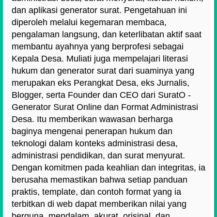
dan aplikasi generator surat. Pengetahuan ini
diperoleh melalui kegemaran membaca,
pengalaman langsung, dan keterlibatan aktif saat
membantu ayahnya yang berprofesi sebagai
Kepala Desa. Muliati juga mempelajari literasi
hukum dan generator surat dari suaminya yang
merupakan eks Perangkat Desa, eks Jurnalis,
Blogger, serta Founder dan CEO dari SuratO -
Generator Surat Online dan Format Administrasi
Desa. Itu memberikan wawasan berharga
baginya mengenai penerapan hukum dan
teknologi dalam konteks administrasi desa,
administrasi pendidikan, dan surat menyurat.
Dengan komitmen pada keahlian dan integritas, ia
berusaha memastikan bahwa setiap panduan
praktis, template, dan contoh format yang ia
terbitkan di web dapat memberikan nilai yang
berguna, mendalam, akurat, orisinal, dan