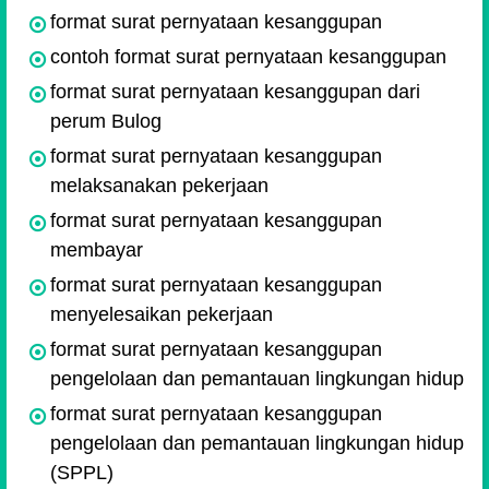
format surat pernyataan kesanggupan
contoh format surat pernyataan kesanggupan
format surat pernyataan kesanggupan dari
perum Bulog
format surat pernyataan kesanggupan
melaksanakan pekerjaan
format surat pernyataan kesanggupan
membayar
format surat pernyataan kesanggupan
menyelesaikan pekerjaan
format surat pernyataan kesanggupan
pengelolaan dan pemantauan lingkungan hidup
format surat pernyataan kesanggupan
pengelolaan dan pemantauan lingkungan hidup
(SPPL)