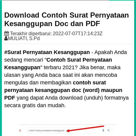
Download Contoh Surat Pernyataan
Kesanggupan Doc dan PDF
Terakhir diperbarui:
2022-07-07T17:14:23Z
MULIATI, S.Pd
#Surat Pernyataan Kesanggupan
- Apakah Anda
sedang mencari "
Contoh Surat Pernyataan
Kesanggupan
" terbaru 2021? Jika benar, maka
ulasan yang Anda baca saat ini akan mencoba
mengulas dan membagikan
contoh surat
pernyataan kesanggupan doc (word) maupun
PDF
yang dapat Anda download (unduh) formatnya
secara gratis dan mudah.