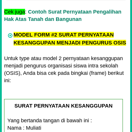
Cek juga
:
Contoh Surat Pernyataan Pengalihan
Hak Atas Tanah dan Bangunan
MODEL FORM #2 SURAT PERNYATAAN
KESANGGUPAN MENJADI PENGURUS OSIS
Untuk type atau model 2 pernyataan kesanggupan
menjadi pengurus organisasi siswa intra sekolah
(OSIS), Anda bisa cek pada bingkai (frame) berikut
ini:
SURAT PERNYATAAN KESANGGUPAN
Yang bertanda tangan di bawah ini :
Nama : Muliati