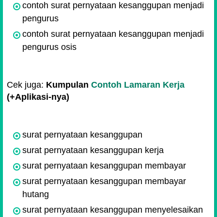
contoh surat pernyataan kesanggupan menjadi
pengurus
contoh surat pernyataan kesanggupan menjadi
pengurus osis
Cek juga:
Kumpulan
Contoh Lamaran Kerja
(+Aplikasi-nya)
surat pernyataan kesanggupan
surat pernyataan kesanggupan kerja
surat pernyataan kesanggupan membayar
surat pernyataan kesanggupan membayar
hutang
surat pernyataan kesanggupan menyelesaikan