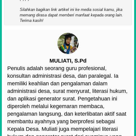
Silahkan bagikan link artikel ini ke media sosial kamu, jika
memang dirasa dapat memberi manfaat kepada orang lain.
Terima kasih!
MULIATI, S.Pd
Penulis adalah seorang guru profesional,
konsultan administrasi desa, dan paralegal. Ia
memiliki keahlian dan pengalaman dalam
administrasi desa, surat menyurat, literasi hukum,
dan aplikasi generator surat. Pengetahuan ini
diperoleh melalui kegemaran membaca,
pengalaman langsung, dan keterlibatan aktif saat
membantu ayahnya yang berprofesi sebagai
Kepala Desa. Muliati juga mempelajari literasi