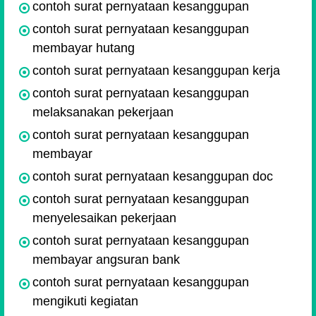
contoh surat pernyataan kesanggupan
contoh surat pernyataan kesanggupan
membayar hutang
contoh surat pernyataan kesanggupan kerja
contoh surat pernyataan kesanggupan
melaksanakan pekerjaan
contoh surat pernyataan kesanggupan
membayar
contoh surat pernyataan kesanggupan doc
contoh surat pernyataan kesanggupan
menyelesaikan pekerjaan
contoh surat pernyataan kesanggupan
membayar angsuran bank
contoh surat pernyataan kesanggupan
mengikuti kegiatan