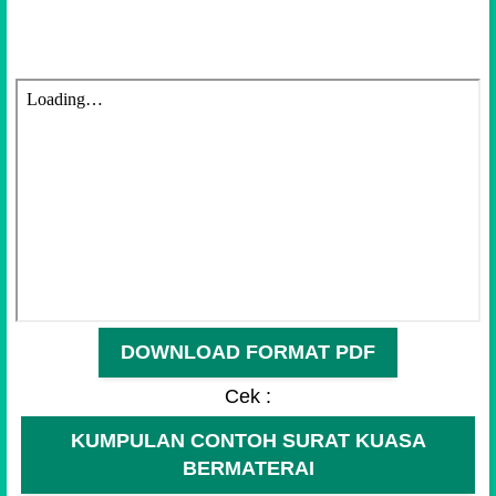
DOWNLOAD FORMAT PDF
Cek :
KUMPULAN CONTOH SURAT KUASA
BERMATERAI