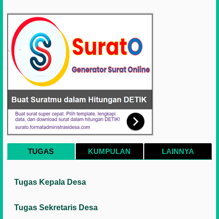
TUGAS
KUMPULAN
LAINNYA
Tugas Kepala Desa
Tugas Sekretaris Desa