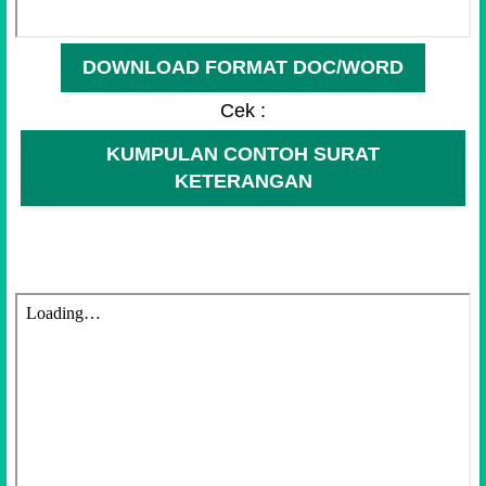
DOWNLOAD FORMAT DOC/WORD
Cek :
KUMPULAN CONTOH SURAT
KETERANGAN