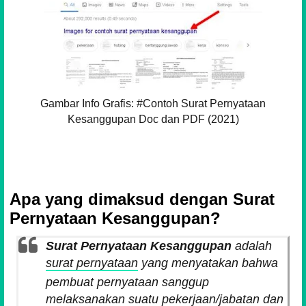
Gambar Info Grafis: #Contoh Surat Pernyataan
Kesanggupan Doc dan PDF (2021)
Apa yang dimaksud dengan Surat
Pernyataan Kesanggupan?
Surat Pernyataan Kesanggupan
adalah
surat pernyataan
yang menyatakan bahwa
pembuat pernyataan sanggup
melaksanakan suatu pekerjaan/jabatan dan