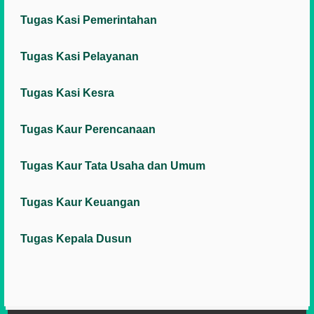
Tugas Kasi Pemerintahan
Tugas Kasi Pelayanan
Tugas Kasi Kesra
Tugas Kaur Perencanaan
Tugas Kaur Tata Usaha dan Umum
Tugas Kaur Keuangan
Tugas Kepala Dusun