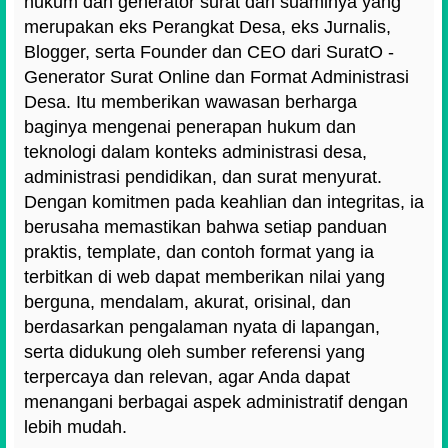
hukum dan generator surat dari suaminya yang
merupakan eks Perangkat Desa, eks Jurnalis,
Blogger, serta Founder dan CEO dari SuratO -
Generator Surat Online dan Format Administrasi
Desa. Itu memberikan wawasan berharga
baginya mengenai penerapan hukum dan
teknologi dalam konteks administrasi desa,
administrasi pendidikan, dan surat menyurat.
Dengan komitmen pada keahlian dan integritas, ia
berusaha memastikan bahwa setiap panduan
praktis, template, dan contoh format yang ia
terbitkan di web dapat memberikan nilai yang
berguna, mendalam, akurat, orisinal, dan
berdasarkan pengalaman nyata di lapangan,
serta didukung oleh sumber referensi yang
terpercaya dan relevan, agar Anda dapat
menangani berbagai aspek administratif dengan
lebih mudah.