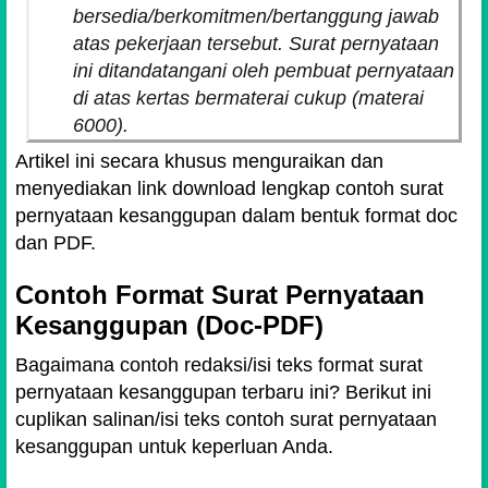
bersedia/berkomitmen/bertanggung jawab
atas pekerjaan tersebut. Surat pernyataan
ini ditandatangani oleh pembuat pernyataan
di atas kertas bermaterai cukup (materai
6000).
Artikel ini secara khusus menguraikan dan
menyediakan link download lengkap contoh surat
pernyataan kesanggupan dalam bentuk format doc
dan PDF.
Contoh Format Surat Pernyataan
Kesanggupan (Doc-PDF)
Bagaimana contoh redaksi/isi teks format surat
pernyataan kesanggupan terbaru ini? Berikut ini
cuplikan salinan/isi teks contoh surat pernyataan
kesanggupan untuk keperluan Anda.