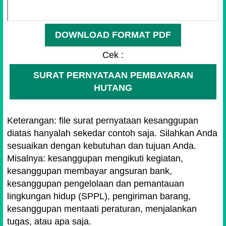
DOWNLOAD FORMAT PDF
Cek :
SURAT PERNYATAAN PEMBAYARAN
HUTANG
Keterangan: file surat pernyataan kesanggupan
diatas hanyalah sekedar contoh saja. Silahkan Anda
sesuaikan dengan kebutuhan dan tujuan Anda.
Misalnya: kesanggupan mengikuti kegiatan,
kesanggupan membayar angsuran bank,
kesanggupan
pengelolaan dan pemantauan
lingkungan hidup (SPPL), pengiriman barang,
kesanggupan mentaati peraturan, menjalankan
tugas, atau apa saja.