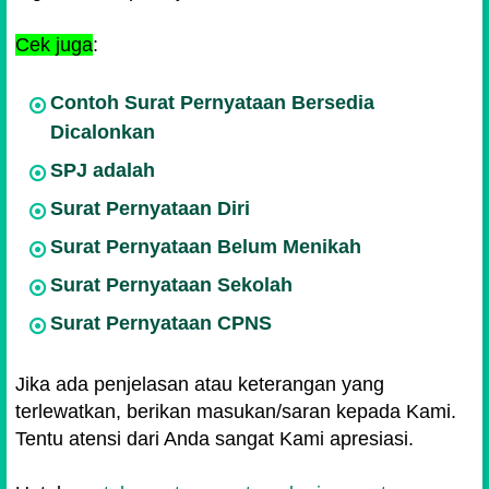
Cek juga
:
Contoh Surat Pernyataan Bersedia
Dicalonkan
SPJ adalah
Surat Pernyataan Diri
Surat Pernyataan Belum Menikah
Surat Pernyataan Sekolah
Surat Pernyataan CPNS
Jika ada penjelasan atau keterangan yang
terlewatkan, berikan masukan/saran kepada Kami.
Tentu atensi dari Anda sangat Kami apresiasi.