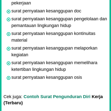
pekerjaan
surat pernyataan kesanggupan doc
surat pernyataan kesanggupan pengelolaan dan
pemantauan lingkungan hidup
surat pernyataan kesanggupan kontinuitas
material
surat pernyataan kesanggupan melaporkan
kegiatan
surat pernyataan kesanggupan memelihara
ketertiban lingkungan hidup
surat pernyataan kesanggupan osis
Cek juga:
Contoh Surat Pengunduran Diri
Kerja
(Terbaru)