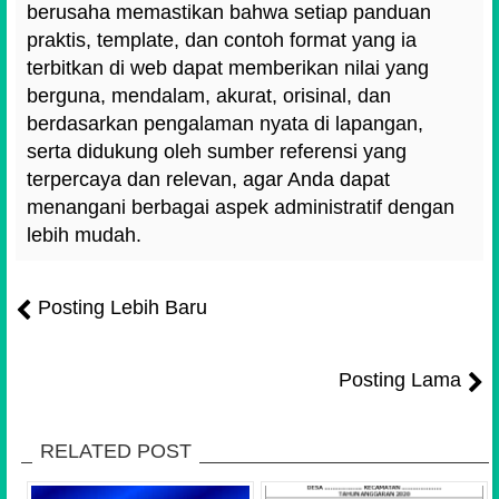
berusaha memastikan bahwa setiap panduan
praktis, template, dan contoh format yang ia
terbitkan di web dapat memberikan nilai yang
berguna, mendalam, akurat, orisinal, dan
berdasarkan pengalaman nyata di lapangan,
serta didukung oleh sumber referensi yang
terpercaya dan relevan, agar Anda dapat
menangani berbagai aspek administratif dengan
lebih mudah.
Posting Lebih Baru
Posting Lama
RELATED POST