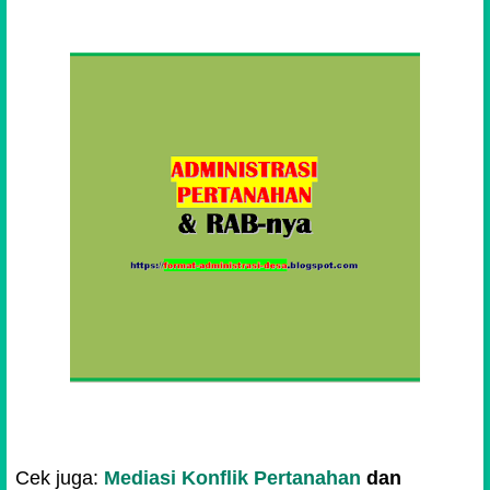
Cek juga:
Mediasi Konflik Pertanahan
dan