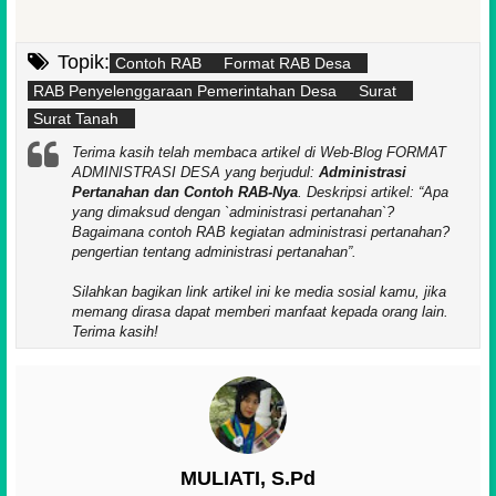
Topik:
Contoh RAB
Format RAB Desa
RAB Penyelenggaraan Pemerintahan Desa
Surat
Surat Tanah
Terima kasih telah membaca artikel di Web-Blog FORMAT
ADMINISTRASI DESA yang berjudul:
Administrasi
Pertanahan dan Contoh RAB-Nya
. Deskripsi artikel:
Apa
yang dimaksud dengan `administrasi pertanahan`?
Bagaimana contoh RAB kegiatan administrasi pertanahan?
pengertian tentang administrasi pertanahan
.
Silahkan bagikan link artikel ini ke media sosial kamu, jika
memang dirasa dapat memberi manfaat kepada orang lain.
Terima kasih!
MULIATI, S.Pd