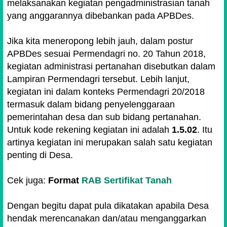
melaksanakan kegiatan pengadministrasian tanah
yang anggarannya dibebankan pada APBDes.
Jika kita meneropong lebih jauh, dalam postur
APBDes sesuai Permendagri no. 20 Tahun 2018,
kegiatan administrasi pertanahan disebutkan dalam
Lampiran Permendagri tersebut. Lebih lanjut,
kegiatan ini dalam konteks Permendagri 20/2018
termasuk dalam bidang penyelenggaraan
pemerintahan desa dan sub bidang pertanahan.
Untuk kode rekening kegiatan ini adalah
1.5.02
. Itu
artinya kegiatan ini merupakan salah satu kegiatan
penting di Desa.
Cek juga:
Format
RAB Sertifikat Tanah
Dengan begitu dapat pula dikatakan apabila Desa
hendak merencanakan dan/atau menganggarkan