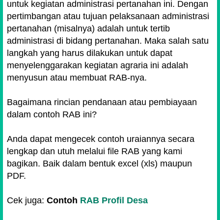
untuk kegiatan administrasi pertanahan ini. Dengan
pertimbangan atau tujuan pelaksanaan administrasi
pertanahan (misalnya) adalah untuk tertib
administrasi di bidang pertanahan. Maka salah satu
langkah yang harus dilakukan untuk dapat
menyelenggarakan kegiatan agraria ini adalah
menyusun atau membuat RAB-nya.
Bagaimana rincian pendanaan atau pembiayaan
dalam contoh RAB ini?
Anda dapat mengecek contoh uraiannya secara
lengkap dan utuh melalui file RAB yang kami
bagikan. Baik dalam bentuk excel (xls) maupun
PDF.
Cek juga:
Contoh
RAB Profil Desa