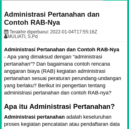
Administrasi Pertanahan dan
Contoh RAB-Nya
Terakhir diperbarui:
2022-01-04T17:55:16Z
MULIATI, S.Pd
Administrasi Pertanahan dan Contoh RAB-Nya
-
Apa yang dimaksud dengan "administrasi
pertanahan"? Dan bagaimana
contoh rencana
anggaran biaya (RAB) kegiatan administrasi
pertanahan sesuai peraturan perundang-undangan
yang berlaku
? Berikut ini pengertian tentang
administrasi pertanahan dan contoh RAB-nya?
Apa itu Administrasi Pertanahan?
Administrasi pertanahan
adalah keseluruhan
proses kegiatan pencatatan atau pendaftaran data