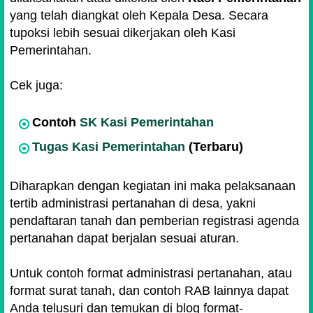
yang telah diangkat oleh Kepala Desa. Secara
tupoksi lebih sesuai dikerjakan oleh Kasi
Pemerintahan.
Cek juga:
Contoh
SK Kasi Pemerintahan
Tugas Kasi Pemerintahan
(Terbaru)
Diharapkan dengan kegiatan ini maka pelaksanaan
tertib administrasi pertanahan di desa, yakni
pendaftaran tanah dan pemberian registrasi agenda
pertanahan dapat berjalan sesuai aturan.
Untuk contoh format administrasi pertanahan, atau
format surat tanah, dan contoh RAB lainnya dapat
Anda telusuri dan temukan di blog format-