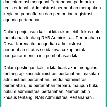
dan informasi mengenai Pertanahan pada buku
register tanah. Administrasi pertanahan merupakan
kegiatan pendaftaran dan pemberian registrasi
agenda pertanahan.
Dalam penjelasan kali ini kita akan lebih fokus untuk
membahas tentang RAB Administrasi Pertanahan di
Desa. Karena itu pengertian administrasi
pertanahan di atas setidaknya cukup untuk
pengantar menuju inti pembahasan kita.
Dalam postingan kali ini kita tidak akan mengulas
tentang aplikasi administrasi pertanahan, makalah
administrasi pertanahan, modul administrasi
pertanahan, uu pertanahan terbaru, maupun buku
hukum administrasi pertanahan. Namun lebih
khusus tentang "RAB Administrasi Pertanahan".