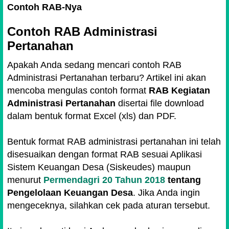
Contoh RAB-Nya
Contoh RAB Administrasi
Pertanahan
Apakah Anda sedang mencari contoh RAB
Administrasi Pertanahan terbaru? Artikel ini akan
mencoba mengulas contoh format
RAB Kegiatan
Administrasi Pertanahan
disertai file download
dalam bentuk format Excel (xls) dan PDF.
Bentuk format RAB administrasi pertanahan ini telah
disesuaikan dengan format RAB sesuai Aplikasi
Sistem Keuangan Desa (Siskeudes) maupun
menurut
Permendagri 20 Tahun 2018
tentang
Pengelolaan Keuangan Desa
. Jika Anda ingin
mengeceknya, silahkan cek pada aturan tersebut.