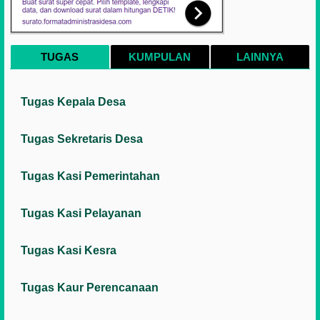
TUGAS
KUMPULAN
LAINNYA
Tugas Kepala Desa
Tugas Sekretaris Desa
Tugas Kasi Pemerintahan
Tugas Kasi Pelayanan
Tugas Kasi Kesra
Tugas Kaur Perencanaan