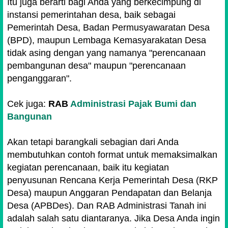
Itu juga berarti bagi Anda yang berkecimpung di
instansi pemerintahan desa, baik sebagai
Pemerintah Desa, Badan Permusyawaratan Desa
(BPD), maupun Lembaga Kemasyarakatan Desa
tidak asing dengan yang namanya "perencanaan
pembangunan desa" maupun "perencanaan
penganggaran".
Cek juga:
RAB
Administrasi Pajak Bumi dan
Bangunan
Akan tetapi barangkali sebagian dari Anda
membutuhkan contoh format untuk memaksimalkan
kegiatan perencanaan, baik itu kegiatan
penyusunan Rencana Kerja Pemerintah Desa (RKP
Desa) maupun Anggaran Pendapatan dan Belanja
Desa (APBDes). Dan RAB Administrasi Tanah ini
adalah salah satu diantaranya. Jika Desa Anda ingin