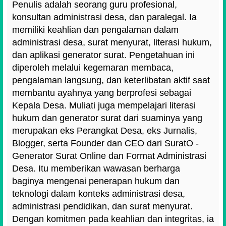
Penulis adalah seorang guru profesional,
konsultan administrasi desa, dan paralegal. Ia
memiliki keahlian dan pengalaman dalam
administrasi desa, surat menyurat, literasi hukum,
dan aplikasi generator surat. Pengetahuan ini
diperoleh melalui kegemaran membaca,
pengalaman langsung, dan keterlibatan aktif saat
membantu ayahnya yang berprofesi sebagai
Kepala Desa. Muliati juga mempelajari literasi
hukum dan generator surat dari suaminya yang
merupakan eks Perangkat Desa, eks Jurnalis,
Blogger, serta Founder dan CEO dari SuratO -
Generator Surat Online dan Format Administrasi
Desa. Itu memberikan wawasan berharga
baginya mengenai penerapan hukum dan
teknologi dalam konteks administrasi desa,
administrasi pendidikan, dan surat menyurat.
Dengan komitmen pada keahlian dan integritas, ia