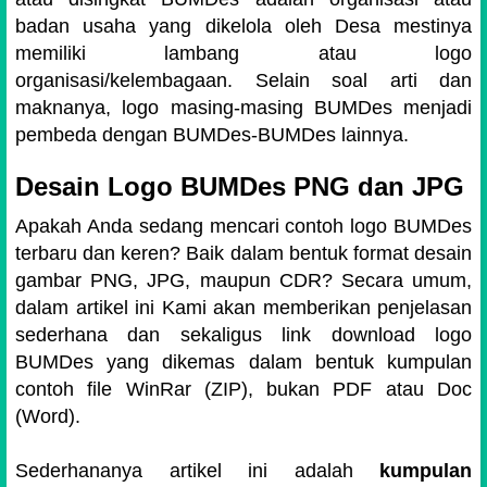
badan usaha yang dikelola oleh Desa mestinya
memiliki lambang atau logo
organisasi/kelembagaan. Selain soal arti dan
maknanya, logo masing-masing BUMDes menjadi
pembeda dengan BUMDes-BUMDes lainnya.
Desain Logo BUMDes PNG dan JPG
Apakah Anda sedang mencari contoh logo BUMDes
terbaru dan keren? Baik dalam bentuk format desain
gambar PNG, JPG, maupun CDR? Secara umum,
dalam artikel ini Kami akan memberikan penjelasan
sederhana dan sekaligus link download logo
BUMDes yang dikemas dalam bentuk kumpulan
contoh file WinRar (ZIP), bukan PDF atau Doc
(Word).
Sederhananya artikel ini adalah
kumpulan