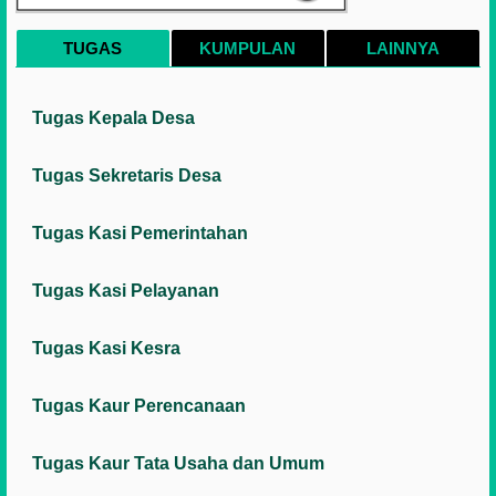
TUGAS
KUMPULAN
LAINNYA
Tugas Kepala Desa
Tugas Sekretaris Desa
Tugas Kasi Pemerintahan
Tugas Kasi Pelayanan
Tugas Kasi Kesra
Tugas Kaur Perencanaan
Tugas Kaur Tata Usaha dan Umum