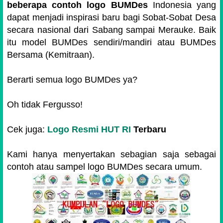
beberapa contoh logo BUMDes
Indonesia yang
dapat menjadi inspirasi baru bagi Sobat-Sobat Desa
secara nasional dari Sabang sampai Merauke. Baik
itu model BUMDes sendiri/mandiri atau BUMDes
Bersama (Kemitraan).
Berarti semua logo BUMDes ya?
Oh tidak Fergusso!
Cek juga:
Logo Resmi HUT RI
Terbaru
Kami hanya menyertakan sebagian saja sebagai
contoh atau sampel logo BUMDes secara umum.