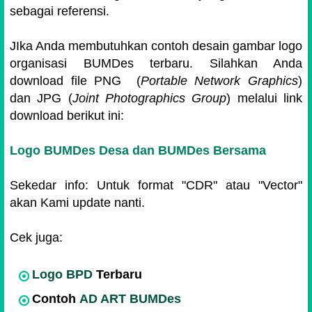
sebagai referensi.
JIka Anda membutuhkan contoh desain gambar logo
organisasi BUMDes terbaru. Silahkan Anda
download file PNG (
Portable Network Graphics
)
dan JPG (
Joint Photographics Group
) melalui link
download berikut ini:
Logo BUMDes Desa dan BUMDes Bersama
Sekedar info: Untuk format "CDR" atau "Vector"
akan Kami update nanti.
Cek juga:
Logo BPD
Terbaru
Contoh
AD ART BUMDes