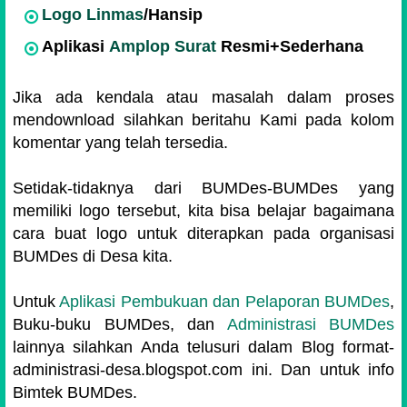
Logo Linmas
/Hansip
Aplikasi
Amplop Surat
Resmi+Sederhana
Jika ada kendala atau masalah dalam proses
mendownload silahkan beritahu Kami pada kolom
komentar yang telah tersedia.
Setidak-tidaknya dari BUMDes-BUMDes yang
memiliki logo tersebut, kita bisa belajar bagaimana
cara buat logo untuk diterapkan pada organisasi
BUMDes di Desa kita.
Untuk
Aplikasi Pembukuan dan Pelaporan BUMDes
,
Buku-buku BUMDes, dan
Administrasi BUMDes
lainnya silahkan Anda telusuri dalam Blog format-
administrasi-desa.blogspot.com ini. Dan untuk info
Bimtek BUMDes.