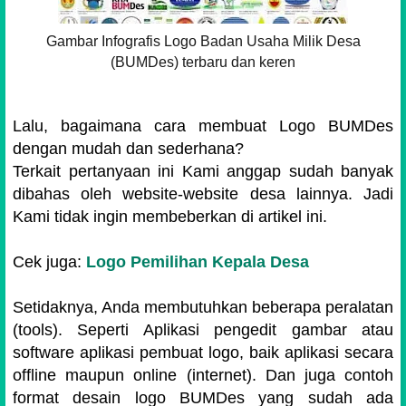
Gambar Infografis Logo Badan Usaha Milik Desa
(BUMDes) terbaru dan keren
Lalu, bagaimana cara membuat Logo BUMDes
dengan mudah dan sederhana?
Terkait pertanyaan ini Kami anggap sudah banyak
dibahas oleh website-website desa lainnya. Jadi
Kami tidak ingin membeberkan di artikel ini.
Cek juga:
Logo Pemilihan Kepala Desa
Setidaknya, Anda membutuhkan beberapa peralatan
(tools). Seperti Aplikasi pengedit gambar atau
software aplikasi pembuat logo, baik aplikasi secara
offline maupun online (internet). D
an juga contoh
format desain logo BUMDes yang sudah ada