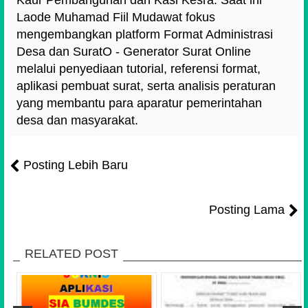
Laode Muhamad Fiil Mudawat fokus
mengembangkan platform Format Administrasi
Desa dan SuratO - Generator Surat Online
melalui penyediaan tutorial, referensi format,
aplikasi pembuat surat, serta analisis peraturan
yang membantu para aparatur pemerintahan
desa dan masyarakat.
Posting Lebih Baru
Posting Lama
RELATED POST